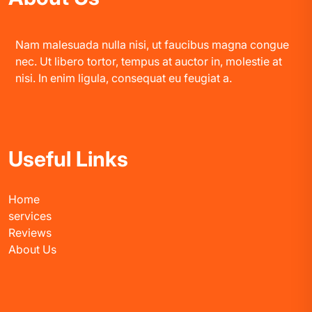
Nam malesuada nulla nisi, ut faucibus magna congue
nec. Ut libero tortor, tempus at auctor in, molestie at
nisi. In enim ligula, consequat eu feugiat a.
Useful Links
Home
services
Reviews
About Us