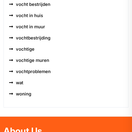
vocht bestrijden
vocht in huis
vocht in muur
vochtbestrijding
vochtige
vochtige muren
vochtproblemen
wat
woning
About Us