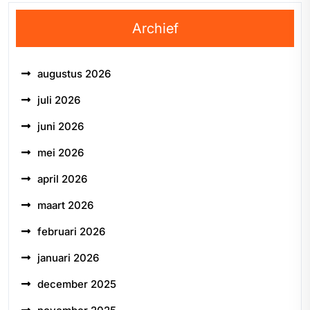
Archief
augustus 2026
juli 2026
juni 2026
mei 2026
april 2026
maart 2026
februari 2026
januari 2026
december 2025