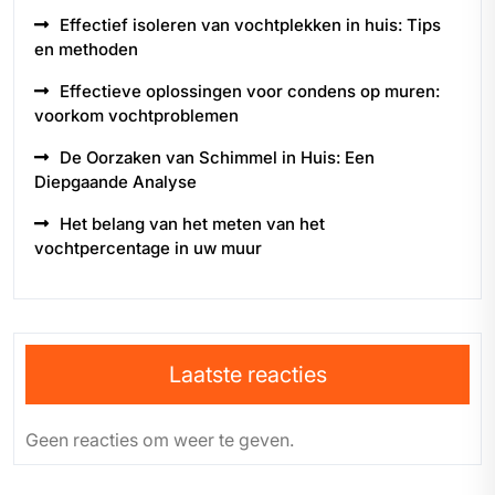
Effectief isoleren van vochtplekken in huis: Tips
en methoden
Effectieve oplossingen voor condens op muren:
voorkom vochtproblemen
De Oorzaken van Schimmel in Huis: Een
Diepgaande Analyse
Het belang van het meten van het
vochtpercentage in uw muur
Laatste reacties
Geen reacties om weer te geven.