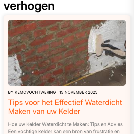
verhogen
BY
KEMOVOCHTWERING
15 NOVEMBER 2025
Tips voor het Effectief Waterdicht
Maken van uw Kelder
Hoe uw Kelder Waterdicht te Maken: Tips en Advies
Een vochtige kelder kan een bron van frustratie en