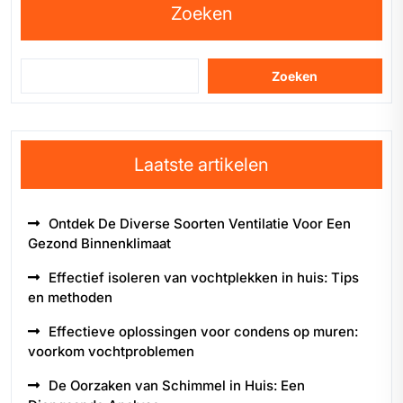
Zoeken
Zoeken
Laatste artikelen
Ontdek De Diverse Soorten Ventilatie Voor Een
Gezond Binnenklimaat
Effectief isoleren van vochtplekken in huis: Tips
en methoden
Effectieve oplossingen voor condens op muren:
voorkom vochtproblemen
De Oorzaken van Schimmel in Huis: Een