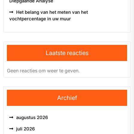
Diepgaande Analyse
Het belang van het meten van het
vochtpercentage in uw muur
Laatste reacties
Geen reacties om weer te geven.
Archief
augustus 2026
juli 2026