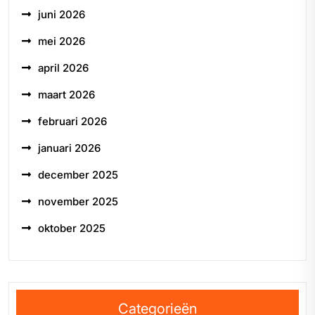
juni 2026
mei 2026
april 2026
maart 2026
februari 2026
januari 2026
december 2025
november 2025
oktober 2025
Categorieën