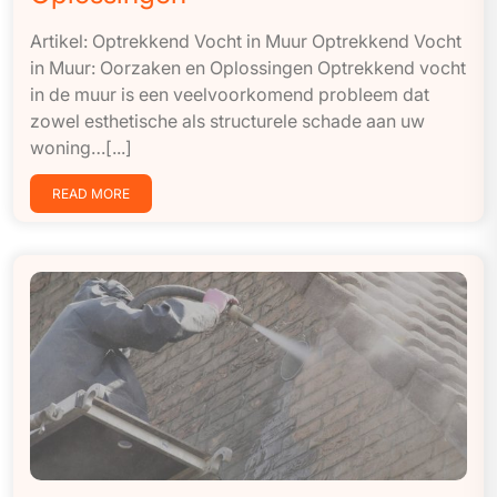
Artikel: Optrekkend Vocht in Muur Optrekkend Vocht
in Muur: Oorzaken en Oplossingen Optrekkend vocht
in de muur is een veelvoorkomend probleem dat
zowel esthetische als structurele schade aan uw
woning…[...]
READ MORE