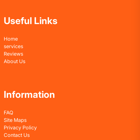
Useful Links
Home
services
Reviews
About Us
Information
FAQ
Site Maps
Privacy Policy
Contact Us