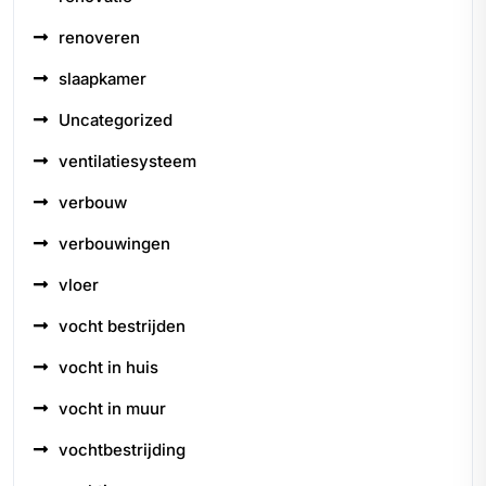
renoveren
slaapkamer
Uncategorized
ventilatiesysteem
verbouw
verbouwingen
vloer
vocht bestrijden
vocht in huis
vocht in muur
vochtbestrijding