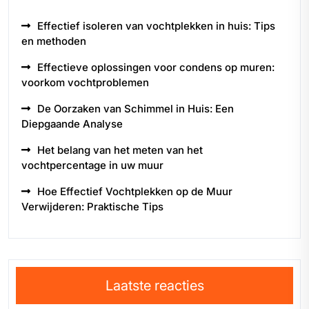
Effectief isoleren van vochtplekken in huis: Tips
en methoden
Effectieve oplossingen voor condens op muren:
voorkom vochtproblemen
De Oorzaken van Schimmel in Huis: Een
Diepgaande Analyse
Het belang van het meten van het
vochtpercentage in uw muur
Hoe Effectief Vochtplekken op de Muur
Verwijderen: Praktische Tips
Laatste reacties