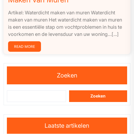
Artikel: Waterdicht maken van muren Waterdicht
maken van muren Het waterdicht maken van muren
is een essentiële stap om vochtproblemen in huis te
voorkomen en de levensduur van uw woning…[...]
READ MORE
Zoeken
Zoeken
Laatste artikelen