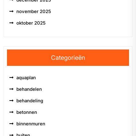
november 2025
oktober 2025
Categorieën
aquaplan
behandelen
behandeling
betonnen
binnenmuren
buiten