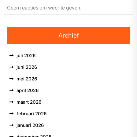
Geen reacties om weer te geven.
Archief
juli 2026
juni 2026
mei 2026
april 2026
maart 2026
februari 2026
januari 2026
december 2025