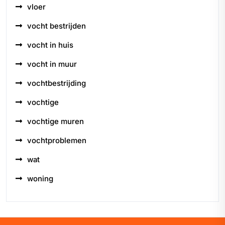
vloer
vocht bestrijden
vocht in huis
vocht in muur
vochtbestrijding
vochtige
vochtige muren
vochtproblemen
wat
woning