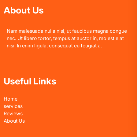
About Us
Nam malesuada nulla nisi, ut faucibus magna congue
nec. Ut libero tortor, tempus at auctor in, molestie at
nisi. In enim ligula, consequat eu feugiat a.
Useful Links
Home
services
Reviews
About Us