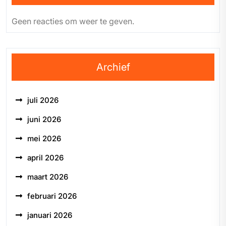
Geen reacties om weer te geven.
Archief
juli 2026
juni 2026
mei 2026
april 2026
maart 2026
februari 2026
januari 2026