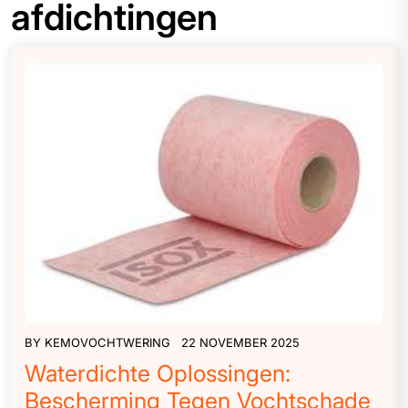
afdichtingen
BY
KEMOVOCHTWERING
22 NOVEMBER 2025
Waterdichte Oplossingen:
Bescherming Tegen Vochtschade