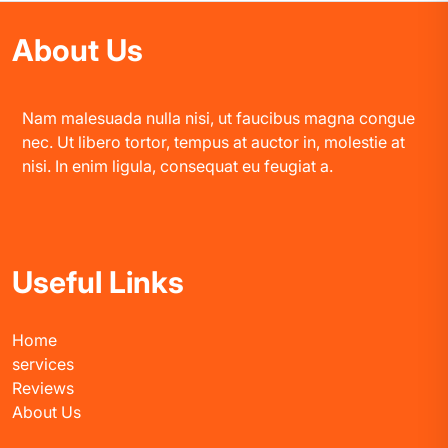
About Us
Nam malesuada nulla nisi, ut faucibus magna congue
nec. Ut libero tortor, tempus at auctor in, molestie at
nisi. In enim ligula, consequat eu feugiat a.
Useful Links
Home
services
Reviews
About Us