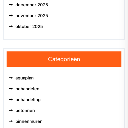
december 2025
november 2025
oktober 2025
Categorieën
aquaplan
behandelen
behandeling
betonnen
binnenmuren