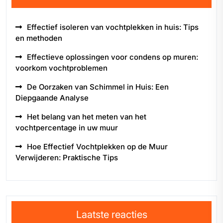
Effectief isoleren van vochtplekken in huis: Tips
en methoden
Effectieve oplossingen voor condens op muren:
voorkom vochtproblemen
De Oorzaken van Schimmel in Huis: Een
Diepgaande Analyse
Het belang van het meten van het
vochtpercentage in uw muur
Hoe Effectief Vochtplekken op de Muur
Verwijderen: Praktische Tips
Laatste reacties