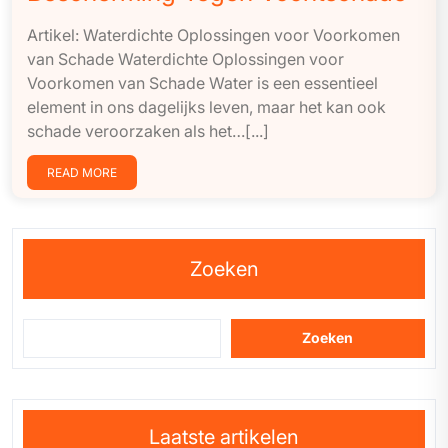
Artikel: Waterdichte Oplossingen voor Voorkomen
van Schade Waterdichte Oplossingen voor
Voorkomen van Schade Water is een essentieel
element in ons dagelijks leven, maar het kan ook
schade veroorzaken als het…[...]
READ MORE
Zoeken
Zoeken
Laatste artikelen