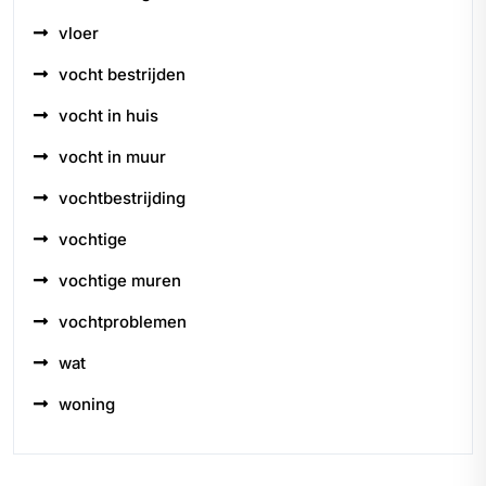
vloer
vocht bestrijden
vocht in huis
vocht in muur
vochtbestrijding
vochtige
vochtige muren
vochtproblemen
wat
woning