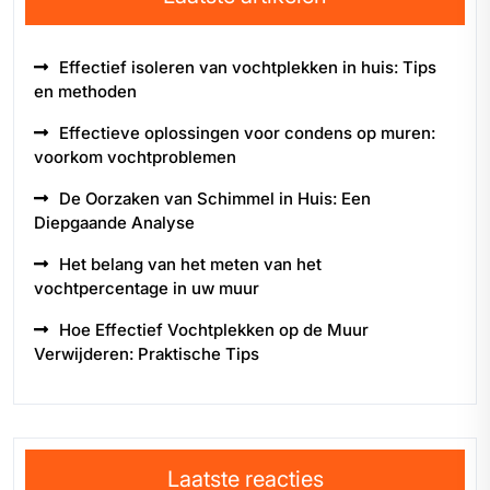
Effectief isoleren van vochtplekken in huis: Tips
en methoden
Effectieve oplossingen voor condens op muren:
voorkom vochtproblemen
De Oorzaken van Schimmel in Huis: Een
Diepgaande Analyse
Het belang van het meten van het
vochtpercentage in uw muur
Hoe Effectief Vochtplekken op de Muur
Verwijderen: Praktische Tips
Laatste reacties