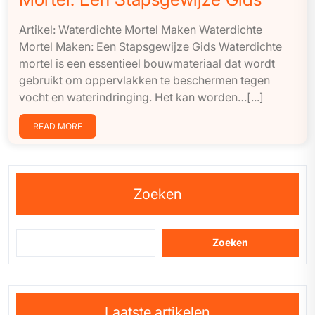
Artikel: Waterdichte Mortel Maken Waterdichte
Mortel Maken: Een Stapsgewijze Gids Waterdichte
mortel is een essentieel bouwmateriaal dat wordt
gebruikt om oppervlakken te beschermen tegen
vocht en waterindringing. Het kan worden…[...]
READ MORE
Zoeken
Zoeken
Laatste artikelen