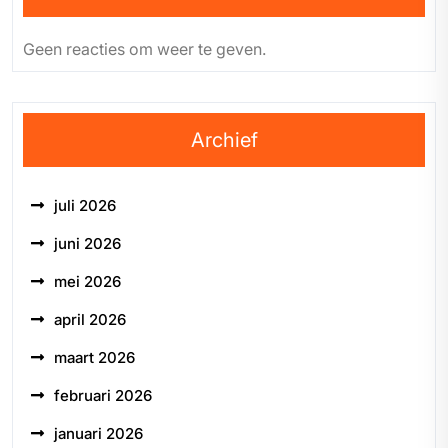
Geen reacties om weer te geven.
Archief
juli 2026
juni 2026
mei 2026
april 2026
maart 2026
februari 2026
januari 2026