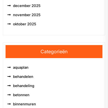
december 2025
november 2025
oktober 2025
Categorieën
aquaplan
behandelen
behandeling
betonnen
binnenmuren