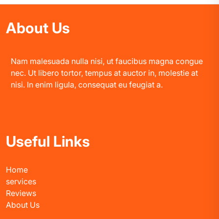
About Us
Nam malesuada nulla nisi, ut faucibus magna congue
nec. Ut libero tortor, tempus at auctor in, molestie at
nisi. In enim ligula, consequat eu feugiat a.
Useful Links
Home
services
Reviews
About Us