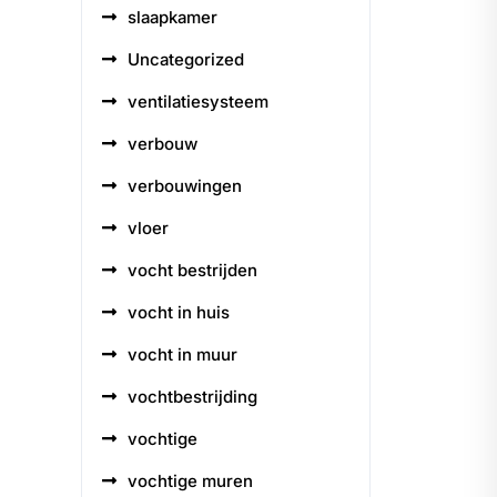
slaapkamer
Uncategorized
ventilatiesysteem
verbouw
verbouwingen
vloer
vocht bestrijden
vocht in huis
vocht in muur
vochtbestrijding
vochtige
vochtige muren