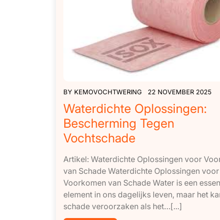
BY
KEMOVOCHTWERING
22 NOVEMBER 2025
Waterdichte Oplossingen:
Bescherming Tegen
Vochtschade
Artikel: Waterdichte Oplossingen voor Vo
van Schade Waterdichte Oplossingen voor
Voorkomen van Schade Water is een essen
element in ons dagelijks leven, maar het k
schade veroorzaken als het…[...]