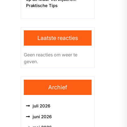
Praktische Tips
Laatste reacties
Geen reacties om weer te
geven.
Archief
juli 2026
juni 2026