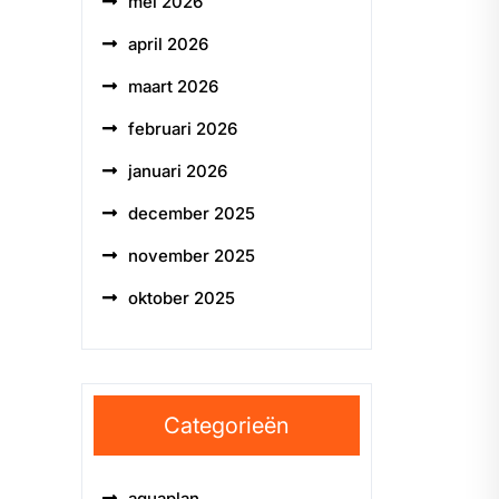
mei 2026
april 2026
maart 2026
februari 2026
januari 2026
december 2025
november 2025
oktober 2025
Categorieën
aquaplan