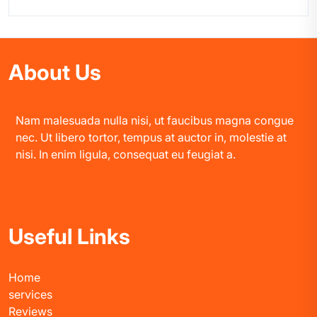
About Us
Nam malesuada nulla nisi, ut faucibus magna congue
nec. Ut libero tortor, tempus at auctor in, molestie at
nisi. In enim ligula, consequat eu feugiat a.
Useful Links
Home
services
Reviews