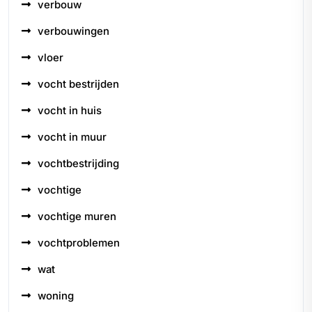
verbouw
verbouwingen
vloer
vocht bestrijden
vocht in huis
vocht in muur
vochtbestrijding
vochtige
vochtige muren
vochtproblemen
wat
woning