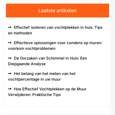
Laatste artikelen
Effectief isoleren van vochtplekken in huis: Tips
en methoden
Effectieve oplossingen voor condens op muren:
voorkom vochtproblemen
De Oorzaken van Schimmel in Huis: Een
Diepgaande Analyse
Het belang van het meten van het
vochtpercentage in uw muur
Hoe Effectief Vochtplekken op de Muur
Verwijderen: Praktische Tips