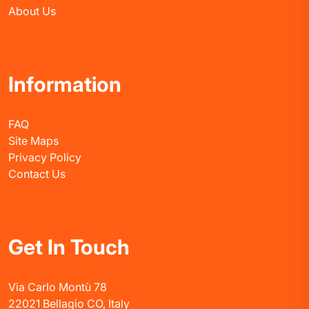
About Us
Information
FAQ
Site Maps
Privacy Policy
Contact Us
Get In Touch
Via Carlo Montù 78
22021 Bellagio CO, Italy