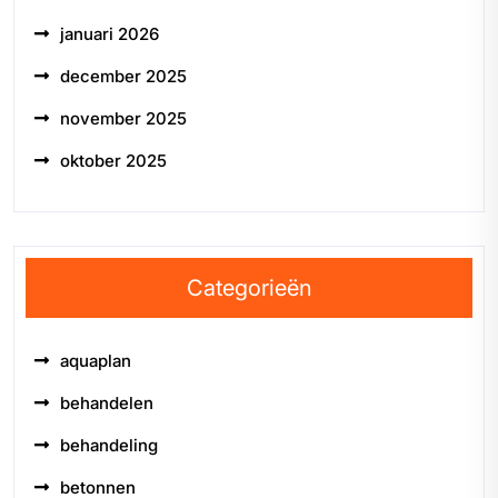
januari 2026
december 2025
november 2025
oktober 2025
Categorieën
aquaplan
behandelen
behandeling
betonnen