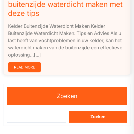
buitenzijde waterdicht maken met
deze tips
Kelder Buitenzijde Waterdicht Maken Kelder
Buitenzijde Waterdicht Maken: Tips en Advies Als u
last heeft van vochtproblemen in uw kelder, kan het
waterdicht maken van de buitenzijde een effectieve
oplossing…[...]
READ MORE
Zoeken
Zoeken