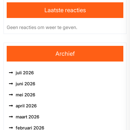
Laatste reacties
Geen reacties om weer te geven.
Archief
juli 2026
juni 2026
mei 2026
april 2026
maart 2026
februari 2026