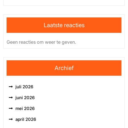
Laatste reacties
Geen reacties om weer te geven.
Archief
juli 2026
juni 2026
mei 2026
april 2026