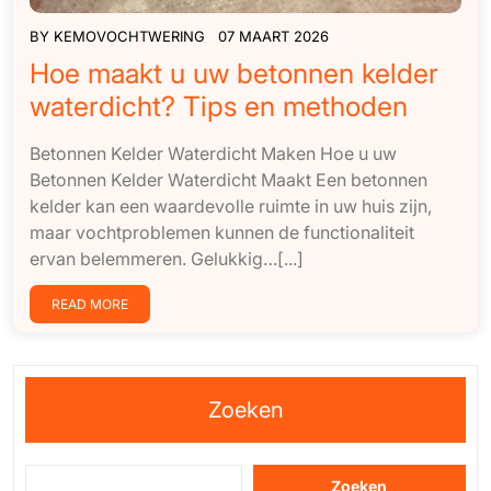
BY
KEMOVOCHTWERING
07 MAART 2026
Hoe maakt u uw betonnen kelder
waterdicht? Tips en methoden
Betonnen Kelder Waterdicht Maken Hoe u uw
Betonnen Kelder Waterdicht Maakt Een betonnen
kelder kan een waardevolle ruimte in uw huis zijn,
maar vochtproblemen kunnen de functionaliteit
ervan belemmeren. Gelukkig…[...]
READ MORE
Zoeken
Zoeken