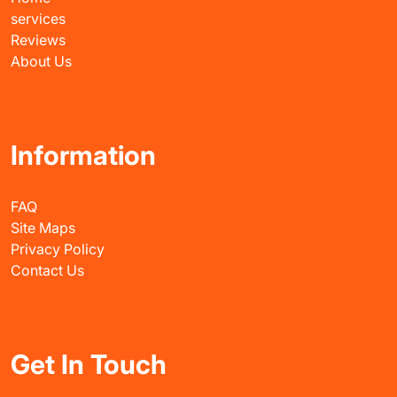
services
Reviews
About Us
Information
FAQ
Site Maps
Privacy Policy
Contact Us
Get In Touch