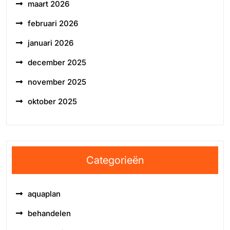
maart 2026
februari 2026
januari 2026
december 2025
november 2025
oktober 2025
Categorieën
aquaplan
behandelen