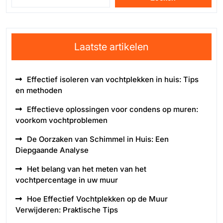
Laatste artikelen
Effectief isoleren van vochtplekken in huis: Tips
en methoden
Effectieve oplossingen voor condens op muren:
voorkom vochtproblemen
De Oorzaken van Schimmel in Huis: Een
Diepgaande Analyse
Het belang van het meten van het
vochtpercentage in uw muur
Hoe Effectief Vochtplekken op de Muur
Verwijderen: Praktische Tips