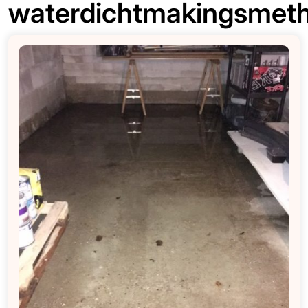
waterdichtmakingsmet