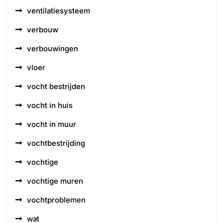
ventilatiesysteem
verbouw
verbouwingen
vloer
vocht bestrijden
vocht in huis
vocht in muur
vochtbestrijding
vochtige
vochtige muren
vochtproblemen
wat