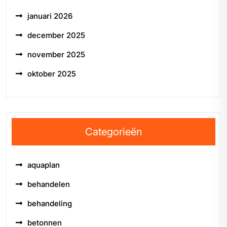
januari 2026
december 2025
november 2025
oktober 2025
Categorieën
aquaplan
behandelen
behandeling
betonnen