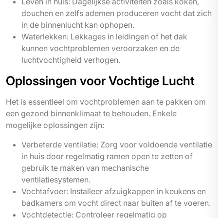
Leven in huis: Dagelijkse activiteiten zoals koken,
douchen en zelfs ademen produceren vocht dat zich
in de binnenlucht kan ophopen.
Waterlekken: Lekkages in leidingen of het dak
kunnen vochtproblemen veroorzaken en de
luchtvochtigheid verhogen.
Oplossingen voor Vochtige Lucht
Het is essentieel om vochtproblemen aan te pakken om
een gezond binnenklimaat te behouden. Enkele
mogelijke oplossingen zijn:
Verbeterde ventilatie: Zorg voor voldoende ventilatie
in huis door regelmatig ramen open te zetten of
gebruik te maken van mechanische
ventilatiesystemen.
Vochtafvoer: Installeer afzuigkappen in keukens en
badkamers om vocht direct naar buiten af te voeren.
Vochtdetectie: Controleer regelmatig op