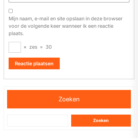
Mijn naam, e-mail en site opslaan in deze browser
voor de volgende keer wanneer ik een reactie
plaats.
×
zes
=
30
Zoeken
Zoeken