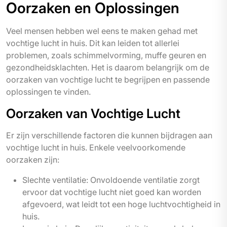
Oorzaken en Oplossingen
Veel mensen hebben wel eens te maken gehad met
vochtige lucht in huis. Dit kan leiden tot allerlei
problemen, zoals schimmelvorming, muffe geuren en
gezondheidsklachten. Het is daarom belangrijk om de
oorzaken van vochtige lucht te begrijpen en passende
oplossingen te vinden.
Oorzaken van Vochtige Lucht
Er zijn verschillende factoren die kunnen bijdragen aan
vochtige lucht in huis. Enkele veelvoorkomende
oorzaken zijn:
Slechte ventilatie: Onvoldoende ventilatie zorgt
ervoor dat vochtige lucht niet goed kan worden
afgevoerd, wat leidt tot een hoge luchtvochtigheid in
huis.