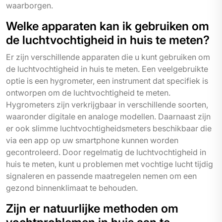
waarborgen.
Welke apparaten kan ik gebruiken om
de luchtvochtigheid in huis te meten?
Er zijn verschillende apparaten die u kunt gebruiken om
de luchtvochtigheid in huis te meten. Een veelgebruikte
optie is een hygrometer, een instrument dat specifiek is
ontworpen om de luchtvochtigheid te meten.
Hygrometers zijn verkrijgbaar in verschillende soorten,
waaronder digitale en analoge modellen. Daarnaast zijn
er ook slimme luchtvochtigheidsmeters beschikbaar die
via een app op uw smartphone kunnen worden
gecontroleerd. Door regelmatig de luchtvochtigheid in
huis te meten, kunt u problemen met vochtige lucht tijdig
signaleren en passende maatregelen nemen om een
gezond binnenklimaat te behouden.
Zijn er natuurlijke methoden om