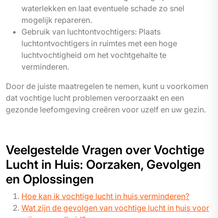
waterlekken en laat eventuele schade zo snel
mogelijk repareren.
Gebruik van luchtontvochtigers: Plaats
luchtontvochtigers in ruimtes met een hoge
luchtvochtigheid om het vochtgehalte te
verminderen.
Door de juiste maatregelen te nemen, kunt u voorkomen
dat vochtige lucht problemen veroorzaakt en een
gezonde leefomgeving creëren voor uzelf en uw gezin.
Veelgestelde Vragen over Vochtige
Lucht in Huis: Oorzaken, Gevolgen
en Oplossingen
Hoe kan ik vochtige lucht in huis verminderen?
Wat zijn de gevolgen van vochtige lucht in huis voor