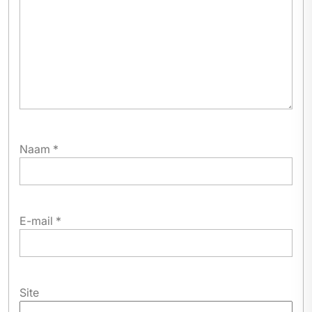
Naam
*
E-mail
*
Site