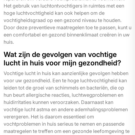
Het gebruik van luchtontvochtigers in ruimtes met een
hoge luchtvochtigheid kan ook helpen om de
vochtigheidsgraad op een gezond niveau te houden.
Door deze preventieve maatregelen toe te passen, kunt u
een comfortabel en gezond binnenklimaat creëren in uw
huis.
Wat zijn de gevolgen van vochtige
lucht in huis voor mijn gezondheid?
Vochtige lucht in huis kan aanzienlijke gevolgen hebben
voor uw gezondheid. Een te hoge luchtvochtigheid kan
leiden tot de groei van schimmels en bacteriën, die op
hun beurt allergische reacties, luchtwegproblemen en
huidirritaties kunnen veroorzaken. Daarnaast kan
vochtige lucht astma en andere ademhalingsproblemen
verergeren. Het is daarom essentieel om
vochtproblemen in huis serieus te nemen en passende
maatregelen te treffen om een gezonde leefomgeving te