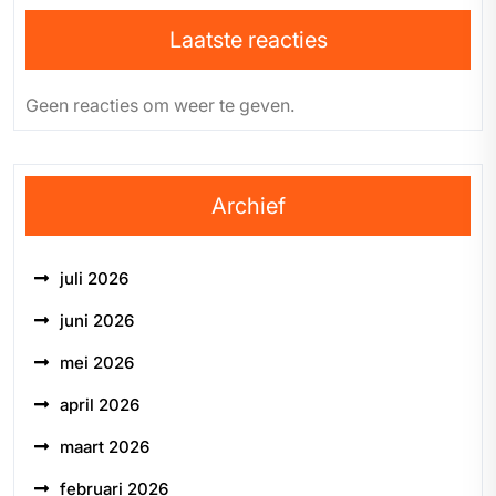
Laatste reacties
Geen reacties om weer te geven.
Archief
juli 2026
juni 2026
mei 2026
april 2026
maart 2026
februari 2026