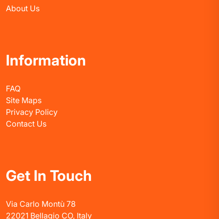
About Us
Information
FAQ
Site Maps
Privacy Policy
Contact Us
Get In Touch
Via Carlo Montù 78
22021 Bellagio CO, Italy