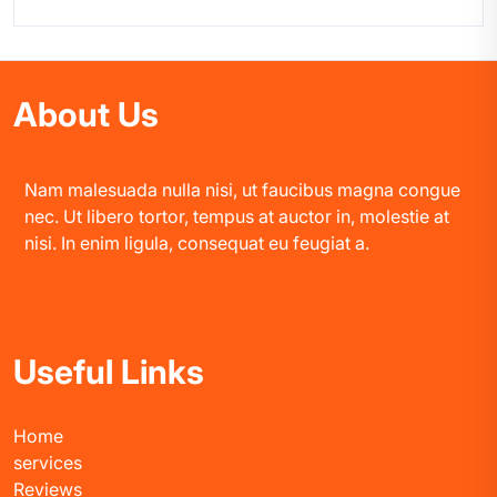
About Us
Nam malesuada nulla nisi, ut faucibus magna congue
nec. Ut libero tortor, tempus at auctor in, molestie at
nisi. In enim ligula, consequat eu feugiat a.
Useful Links
Home
services
Reviews