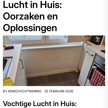
Lucht in Huis:
Oorzaken en
Oplossingen
BY
KEMOVOCHTWERING
25 FEBRUARI 2026
Vochtige Lucht in Huis: