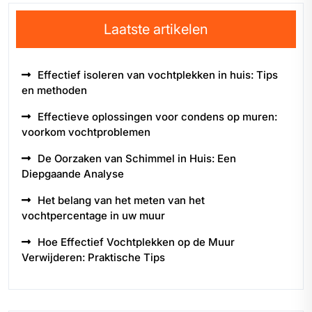
Laatste artikelen
Effectief isoleren van vochtplekken in huis: Tips
en methoden
Effectieve oplossingen voor condens op muren:
voorkom vochtproblemen
De Oorzaken van Schimmel in Huis: Een
Diepgaande Analyse
Het belang van het meten van het
vochtpercentage in uw muur
Hoe Effectief Vochtplekken op de Muur
Verwijderen: Praktische Tips