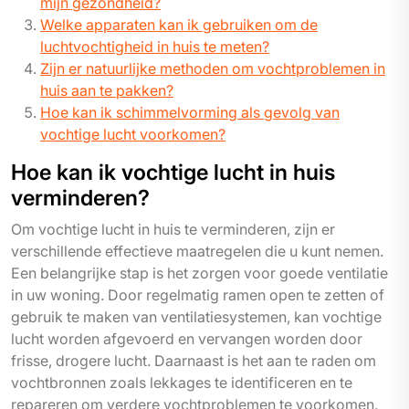
mijn gezondheid?
Welke apparaten kan ik gebruiken om de
luchtvochtigheid in huis te meten?
Zijn er natuurlijke methoden om vochtproblemen in
huis aan te pakken?
Hoe kan ik schimmelvorming als gevolg van
vochtige lucht voorkomen?
Hoe kan ik vochtige lucht in huis
verminderen?
Om vochtige lucht in huis te verminderen, zijn er
verschillende effectieve maatregelen die u kunt nemen.
Een belangrijke stap is het zorgen voor goede ventilatie
in uw woning. Door regelmatig ramen open te zetten of
gebruik te maken van ventilatiesystemen, kan vochtige
lucht worden afgevoerd en vervangen worden door
frisse, drogere lucht. Daarnaast is het aan te raden om
vochtbronnen zoals lekkages te identificeren en te
repareren om verdere vochtproblemen te voorkomen.