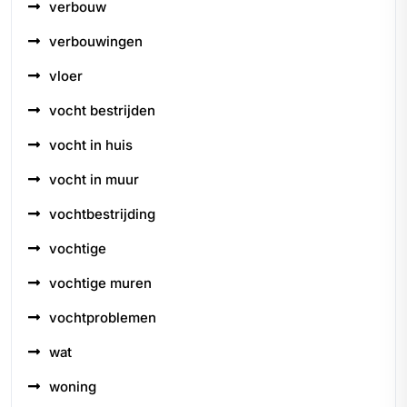
verbouw
verbouwingen
vloer
vocht bestrijden
vocht in huis
vocht in muur
vochtbestrijding
vochtige
vochtige muren
vochtproblemen
wat
woning