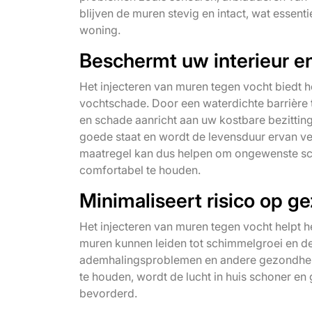
blijven de muren stevig en intact, wat essenti
woning.
Beschermt uw interieur 
Het injecteren van muren tegen vocht biedt h
vochtschade. Door een waterdichte barrière 
en schade aanricht aan uw kostbare bezitting
goede staat en wordt de levensduur ervan ver
maatregel kan dus helpen om ongewenste sc
comfortabel te houden.
Minimaliseert risico op 
Het injecteren van muren tegen vocht helpt 
muren kunnen leiden tot schimmelgroei en de 
ademhalingsproblemen en andere gezondheids
te houden, wordt de lucht in huis schoner e
bevorderd.