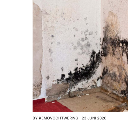
BY
KEMOVOCHTWERING
23 JUNI 2026