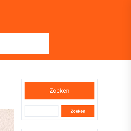
Zoeken
Zoeken