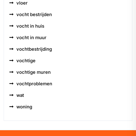
vloer
vocht bestrijden
vocht in huis
vocht in muur
vochtbestrijding
vochtige
vochtige muren
vochtproblemen
wat
woning