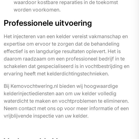
waardoor kostbare reparaties in de toekomst
worden voorkomen.
Professionele uitvoering
Het injecteren van een kelder vereist vakmanschap en
expertise om ervoor te zorgen dat de behandeling
effectief is en langdurige resultaten oplevert. Het is
daarom raadzaam om een professioneel bedrijf in te
schakelen dat gespecialiseerd is in vochtbestrijding en
ervaring heeft met kelderdichtingstechnieken.
Bij Kemovochtwering.nl bieden wij hoogwaardige
kelderinjectiediensten aan om uw kelder volledig
waterdicht te maken en vochtproblemen te elimineren.
Neem contact met ons op voor meer informatie of een
vrijblijvende inspectie van uw kelder.