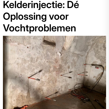
Kelderinjectie: Dé
Oplossing voor
Vochtproblemen