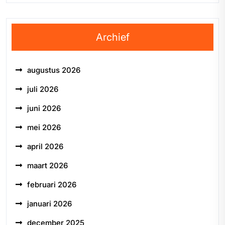
Archief
augustus 2026
juli 2026
juni 2026
mei 2026
april 2026
maart 2026
februari 2026
januari 2026
december 2025