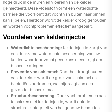
hoge druk in de muren en vloeren van de kelder
geïnjecteerd. Deze vloeistof vormt een waterdichte
barrière die voorkomt dat vocht van buiten naar binnen
kan sijpelen. Hierdoor wordt de kelder droog gehouden
en worden vochtproblemen effectief aangepakt.
Voordelen van kelderinjectie
Waterdichte bescherming:
Kelderinjectie zorgt voor
een duurzame waterdichte bescherming van uw
kelder, waardoor vocht geen kans meer krijgt om
binnen te dringen.
Preventie van schimmel:
Door het drooghouden
van de kelder wordt de groei van schimmel en
bacteriën voorkomen, wat bijdraagt aan een
gezonder binnenklimaat.
Structuurbescherming:
Door vochtproblemen aan
te pakken met kelderinjectie, wordt ook de
structurele integriteit van het gebouw behouden,