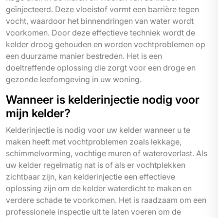
geïnjecteerd. Deze vloeistof vormt een barrière tegen
vocht, waardoor het binnendringen van water wordt
voorkomen. Door deze effectieve techniek wordt de
kelder droog gehouden en worden vochtproblemen op
een duurzame manier bestreden. Het is een
doeltreffende oplossing die zorgt voor een droge en
gezonde leefomgeving in uw woning.
Wanneer is kelderinjectie nodig voor
mijn kelder?
Kelderinjectie is nodig voor uw kelder wanneer u te
maken heeft met vochtproblemen zoals lekkage,
schimmelvorming, vochtige muren of wateroverlast. Als
uw kelder regelmatig nat is of als er vochtplekken
zichtbaar zijn, kan kelderinjectie een effectieve
oplossing zijn om de kelder waterdicht te maken en
verdere schade te voorkomen. Het is raadzaam om een
professionele inspectie uit te laten voeren om de