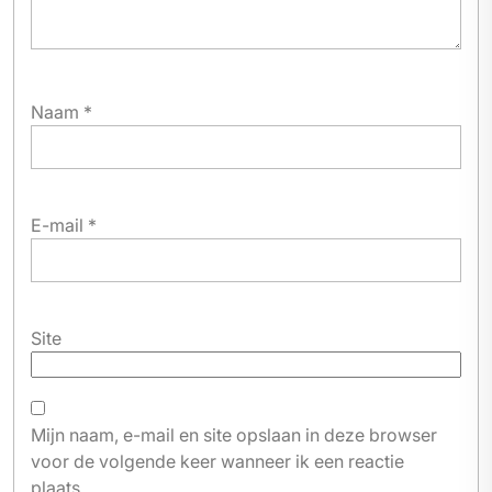
Naam
*
E-mail
*
Site
Mijn naam, e-mail en site opslaan in deze browser
voor de volgende keer wanneer ik een reactie
plaats.