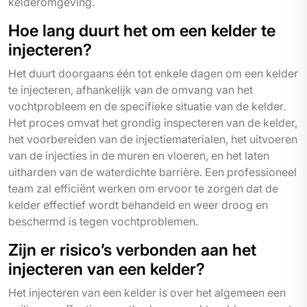
kelderomgeving.
Hoe lang duurt het om een kelder te
injecteren?
Het duurt doorgaans één tot enkele dagen om een kelder
te injecteren, afhankelijk van de omvang van het
vochtprobleem en de specifieke situatie van de kelder.
Het proces omvat het grondig inspecteren van de kelder,
het voorbereiden van de injectiematerialen, het uitvoeren
van de injecties in de muren en vloeren, en het laten
uitharden van de waterdichte barrière. Een professioneel
team zal efficiënt werken om ervoor te zorgen dat de
kelder effectief wordt behandeld en weer droog en
beschermd is tegen vochtproblemen.
Zijn er risico’s verbonden aan het
injecteren van een kelder?
Het injecteren van een kelder is over het algemeen een