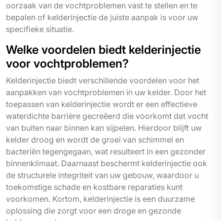
oorzaak van de vochtproblemen vast te stellen en te
bepalen of kelderinjectie de juiste aanpak is voor uw
specifieke situatie.
Welke voordelen biedt kelderinjectie
voor vochtproblemen?
Kelderinjectie biedt verschillende voordelen voor het
aanpakken van vochtproblemen in uw kelder. Door het
toepassen van kelderinjectie wordt er een effectieve
waterdichte barrière gecreëerd die voorkomt dat vocht
van buiten naar binnen kan sijpelen. Hierdoor blijft uw
kelder droog en wordt de groei van schimmel en
bacteriën tegengegaan, wat resulteert in een gezonder
binnenklimaat. Daarnaast beschermt kelderinjectie ook
de structurele integriteit van uw gebouw, waardoor u
toekomstige schade en kostbare reparaties kunt
voorkomen. Kortom, kelderinjectie is een duurzame
oplossing die zorgt voor een droge en gezonde