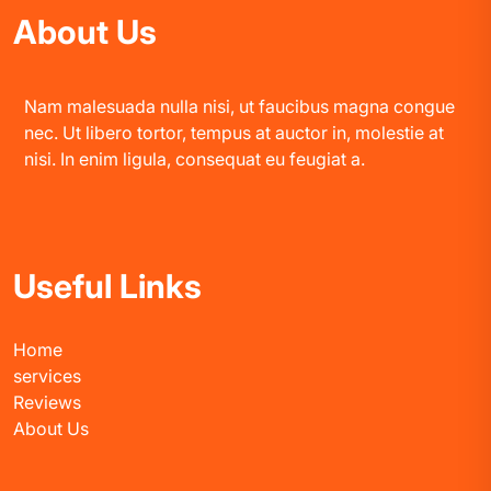
About Us
Nam malesuada nulla nisi, ut faucibus magna congue
nec. Ut libero tortor, tempus at auctor in, molestie at
nisi. In enim ligula, consequat eu feugiat a.
Useful Links
Home
services
Reviews
About Us