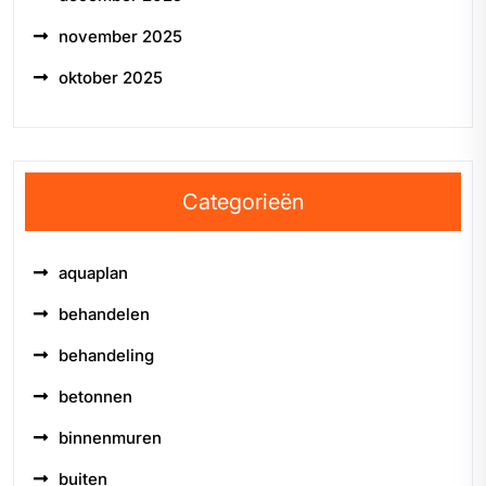
november 2025
oktober 2025
Categorieën
aquaplan
behandelen
behandeling
betonnen
binnenmuren
buiten