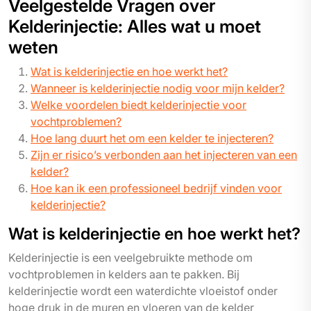
Veelgestelde Vragen over
Kelderinjectie: Alles wat u moet
weten
Wat is kelderinjectie en hoe werkt het?
Wanneer is kelderinjectie nodig voor mijn kelder?
Welke voordelen biedt kelderinjectie voor
vochtproblemen?
Hoe lang duurt het om een kelder te injecteren?
Zijn er risico’s verbonden aan het injecteren van een
kelder?
Hoe kan ik een professioneel bedrijf vinden voor
kelderinjectie?
Wat is kelderinjectie en hoe werkt het?
Kelderinjectie is een veelgebruikte methode om
vochtproblemen in kelders aan te pakken. Bij
kelderinjectie wordt een waterdichte vloeistof onder
hoge druk in de muren en vloeren van de kelder