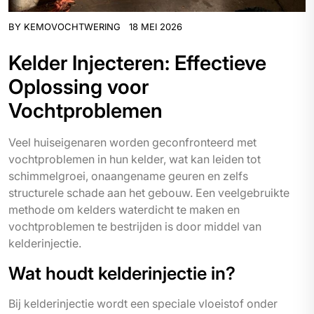
BY
KEMOVOCHTWERING
18 MEI 2026
Kelder Injecteren: Effectieve
Oplossing voor
Vochtproblemen
Veel huiseigenaren worden geconfronteerd met
vochtproblemen in hun kelder, wat kan leiden tot
schimmelgroei, onaangename geuren en zelfs
structurele schade aan het gebouw. Een veelgebruikte
methode om kelders waterdicht te maken en
vochtproblemen te bestrijden is door middel van
kelderinjectie.
Wat houdt kelderinjectie in?
Bij kelderinjectie wordt een speciale vloeistof onder