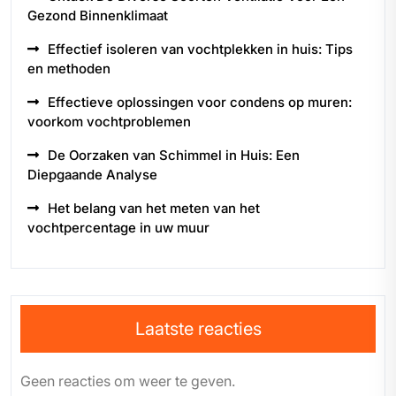
Gezond Binnenklimaat
Effectief isoleren van vochtplekken in huis: Tips
en methoden
Effectieve oplossingen voor condens op muren:
voorkom vochtproblemen
De Oorzaken van Schimmel in Huis: Een
Diepgaande Analyse
Het belang van het meten van het
vochtpercentage in uw muur
Laatste reacties
Geen reacties om weer te geven.