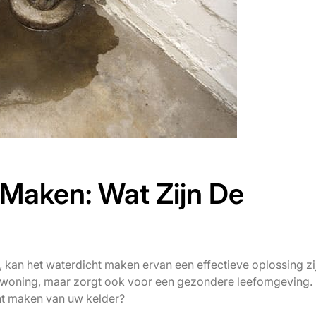
 Maken: Wat Zijn De
, kan het waterdicht maken ervan een effectieve oplossing zi
 woning, maar zorgt ook voor een gezondere leefomgeving.
cht maken van uw kelder?