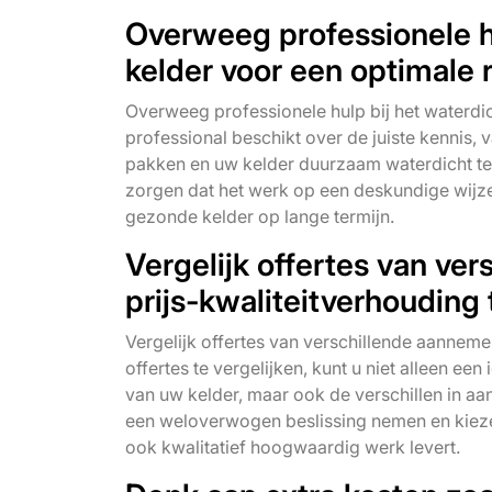
Overweeg professionele h
kelder voor een optimale r
Overweeg professionele hulp bij het waterdi
professional beschikt over de juiste kennis,
pakken en uw kelder duurzaam waterdicht te 
zorgen dat het werk op een deskundige wijz
gezonde kelder op lange termijn.
Vergelijk offertes van ve
prijs-kwaliteitverhouding 
Vergelijk offertes van verschillende aanneme
offertes te vergelijken, kunt u niet alleen e
van uw kelder, maar ook de verschillen in aa
een weloverwogen beslissing nemen en kiezen
ook kwalitatief hoogwaardig werk levert.