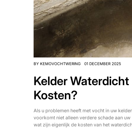
BY
KEMOVOCHTWERING
01 DECEMBER 2025
Kelder Waterdicht
Kosten?
Als u problemen heeft met vocht in uw kelder
voorkomt niet alleen verdere schade aan uw
wat zijn eigenlijk de kosten van het waterdi