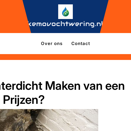
kemovochtwering.nl
Over ons
Contact
terdicht Maken van een
 Prijzen?