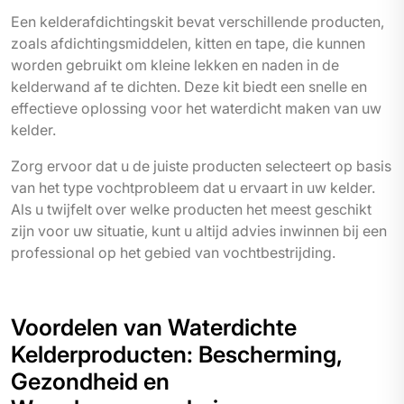
Een kelderafdichtingskit bevat verschillende producten,
zoals afdichtingsmiddelen, kitten en tape, die kunnen
worden gebruikt om kleine lekken en naden in de
kelderwand af te dichten. Deze kit biedt een snelle en
effectieve oplossing voor het waterdicht maken van uw
kelder.
Zorg ervoor dat u de juiste producten selecteert op basis
van het type vochtprobleem dat u ervaart in uw kelder.
Als u twijfelt over welke producten het meest geschikt
zijn voor uw situatie, kunt u altijd advies inwinnen bij een
professional op het gebied van vochtbestrijding.
Voordelen van Waterdichte
Kelderproducten: Bescherming,
Gezondheid en