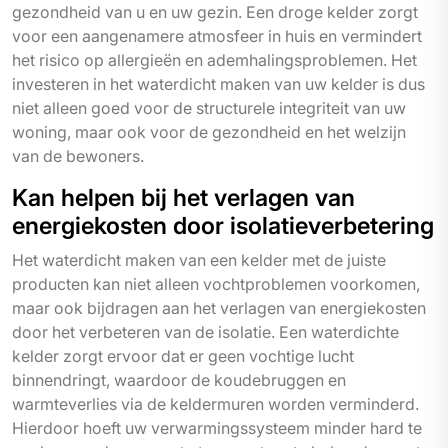
gezondheid van u en uw gezin. Een droge kelder zorgt
voor een aangenamere atmosfeer in huis en vermindert
het risico op allergieën en ademhalingsproblemen. Het
investeren in het waterdicht maken van uw kelder is dus
niet alleen goed voor de structurele integriteit van uw
woning, maar ook voor de gezondheid en het welzijn
van de bewoners.
Kan helpen bij het verlagen van
energiekosten door isolatieverbetering
Het waterdicht maken van een kelder met de juiste
producten kan niet alleen vochtproblemen voorkomen,
maar ook bijdragen aan het verlagen van energiekosten
door het verbeteren van de isolatie. Een waterdichte
kelder zorgt ervoor dat er geen vochtige lucht
binnendringt, waardoor de koudebruggen en
warmteverlies via de keldermuren worden verminderd.
Hierdoor hoeft uw verwarmingssysteem minder hard te