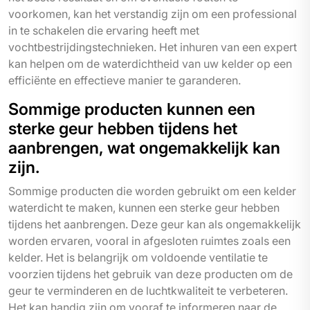
voorkomen, kan het verstandig zijn om een professional
in te schakelen die ervaring heeft met
vochtbestrijdingstechnieken. Het inhuren van een expert
kan helpen om de waterdichtheid van uw kelder op een
efficiënte en effectieve manier te garanderen.
Sommige producten kunnen een
sterke geur hebben tijdens het
aanbrengen, wat ongemakkelijk kan
zijn.
Sommige producten die worden gebruikt om een kelder
waterdicht te maken, kunnen een sterke geur hebben
tijdens het aanbrengen. Deze geur kan als ongemakkelijk
worden ervaren, vooral in afgesloten ruimtes zoals een
kelder. Het is belangrijk om voldoende ventilatie te
voorzien tijdens het gebruik van deze producten om de
geur te verminderen en de luchtkwaliteit te verbeteren.
Het kan handig zijn om vooraf te informeren naar de