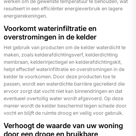
werken om de gewenste temperatuur te behouden, wat
resulteert in een efficiënter energieverbruik en lagere
energierekeningen.
Voorkomt waterinfiltratie en
overstromingen in de kelder
Het gebruik van producten om de kelder waterdicht te
maken, zoals kelderafdichtingsverf, kelderdichting
membraan, kelderinjectiegel en kelderafdichtingskit,
helpt effectief waterinfiltratie en overstromingen in de
kelder te voorkomen. Door deze producten toe te
passen, wordt een waterdichte barrière gecreëerd die
ervoor zorgt dat vocht niet kan binnendringen en dat
eventueel overtollig water wordt afgevoerd. Op deze
manier wordt de kelder beschermd tegen schade door
vocht en blijft de ruimte droog en veilig voor gebruik.
Verhoogt de waarde van uw woning
door een droge en bruikbare