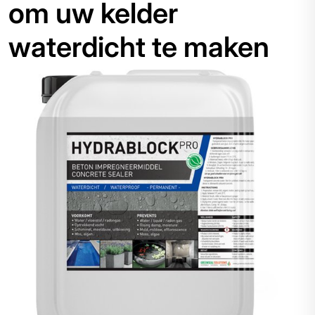
om uw kelder
waterdicht te maken