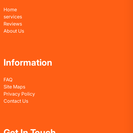
Home
services
Reviews
About Us
Information
FAQ
Site Maps
Privacy Policy
Contact Us
Get In Touch