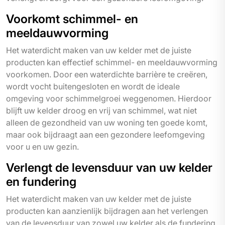
Voorkomt schimmel- en
meeldauwvorming
Het waterdicht maken van uw kelder met de juiste
producten kan effectief schimmel- en meeldauwvorming
voorkomen. Door een waterdichte barrière te creëren,
wordt vocht buitengesloten en wordt de ideale
omgeving voor schimmelgroei weggenomen. Hierdoor
blijft uw kelder droog en vrij van schimmel, wat niet
alleen de gezondheid van uw woning ten goede komt,
maar ook bijdraagt aan een gezondere leefomgeving
voor u en uw gezin.
Verlengt de levensduur van uw kelder
en fundering
Het waterdicht maken van uw kelder met de juiste
producten kan aanzienlijk bijdragen aan het verlengen
van de levensduur van zowel uw kelder als de fundering