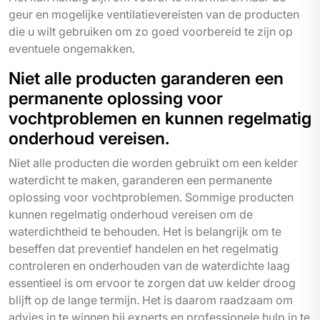
geur en mogelijke ventilatievereisten van de producten
die u wilt gebruiken om zo goed voorbereid te zijn op
eventuele ongemakken.
Niet alle producten garanderen een
permanente oplossing voor
vochtproblemen en kunnen regelmatig
onderhoud vereisen.
Niet alle producten die worden gebruikt om een kelder
waterdicht te maken, garanderen een permanente
oplossing voor vochtproblemen. Sommige producten
kunnen regelmatig onderhoud vereisen om de
waterdichtheid te behouden. Het is belangrijk om te
beseffen dat preventief handelen en het regelmatig
controleren en onderhouden van de waterdichte laag
essentieel is om ervoor te zorgen dat uw kelder droog
blijft op de lange termijn. Het is daarom raadzaam om
advies in te winnen bij experts en professionele hulp in te