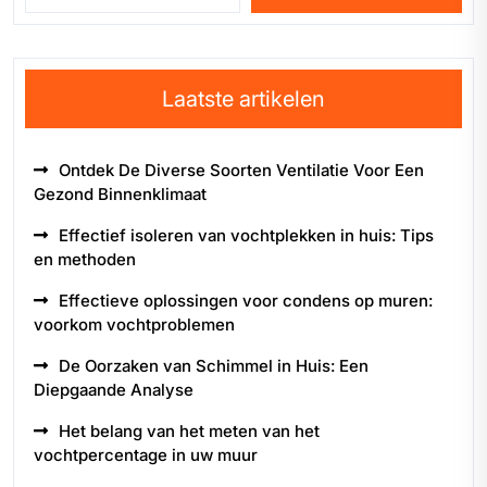
Laatste artikelen
Ontdek De Diverse Soorten Ventilatie Voor Een
Gezond Binnenklimaat
Effectief isoleren van vochtplekken in huis: Tips
en methoden
Effectieve oplossingen voor condens op muren:
voorkom vochtproblemen
De Oorzaken van Schimmel in Huis: Een
Diepgaande Analyse
Het belang van het meten van het
vochtpercentage in uw muur