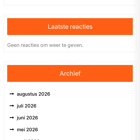
Laatste reacties
Geen reacties om weer te geven.
Archief
augustus 2026
juli 2026
juni 2026
mei 2026