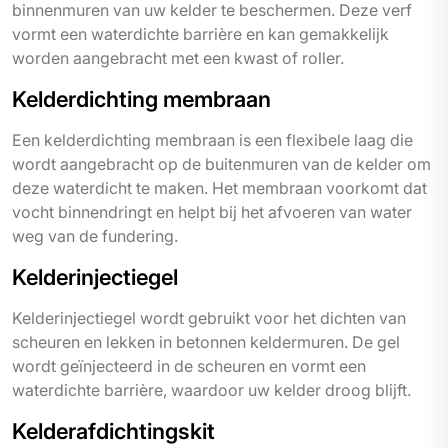
binnenmuren van uw kelder te beschermen. Deze verf
vormt een waterdichte barrière en kan gemakkelijk
worden aangebracht met een kwast of roller.
Kelderdichting membraan
Een kelderdichting membraan is een flexibele laag die
wordt aangebracht op de buitenmuren van de kelder om
deze waterdicht te maken. Het membraan voorkomt dat
vocht binnendringt en helpt bij het afvoeren van water
weg van de fundering.
Kelderinjectiegel
Kelderinjectiegel wordt gebruikt voor het dichten van
scheuren en lekken in betonnen keldermuren. De gel
wordt geïnjecteerd in de scheuren en vormt een
waterdichte barrière, waardoor uw kelder droog blijft.
Kelderafdichtingskit