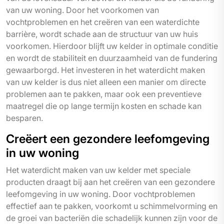
van uw woning. Door het voorkomen van
vochtproblemen en het creëren van een waterdichte
barrière, wordt schade aan de structuur van uw huis
voorkomen. Hierdoor blijft uw kelder in optimale conditie
en wordt de stabiliteit en duurzaamheid van de fundering
gewaarborgd. Het investeren in het waterdicht maken
van uw kelder is dus niet alleen een manier om directe
problemen aan te pakken, maar ook een preventieve
maatregel die op lange termijn kosten en schade kan
besparen.
Creëert een gezondere leefomgeving
in uw woning
Het waterdicht maken van uw kelder met speciale
producten draagt bij aan het creëren van een gezondere
leefomgeving in uw woning. Door vochtproblemen
effectief aan te pakken, voorkomt u schimmelvorming en
de groei van bacteriën die schadelijk kunnen zijn voor de