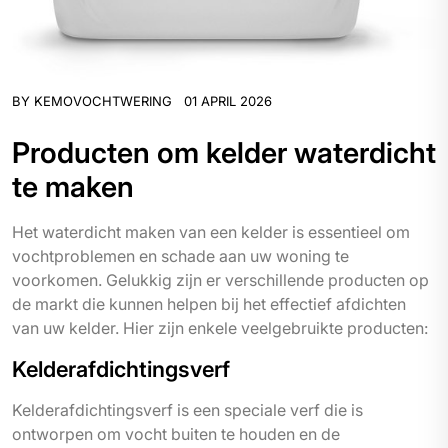
BY
KEMOVOCHTWERING
01 APRIL 2026
Producten om kelder waterdicht
te maken
Het waterdicht maken van een kelder is essentieel om
vochtproblemen en schade aan uw woning te
voorkomen. Gelukkig zijn er verschillende producten op
de markt die kunnen helpen bij het effectief afdichten
van uw kelder. Hier zijn enkele veelgebruikte producten:
Kelderafdichtingsverf
Kelderafdichtingsverf is een speciale verf die is
ontworpen om vocht buiten te houden en de