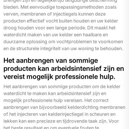
bieden. Met eenvoudige toepassingsmethoden zoals
verven, membranen of injectiegels kunnen deze
producten effectief vocht buiten houden en uw kelder
droog houden voor een lange periode. Dit maakt het
waterdicht maken van uw kelder een haalbare en
duurzame oplossing om vochtproblemen te voorkomen
en de structurele integriteit van uw woning te behouden.
Het aanbrengen van sommige
producten kan arbeidsintensief zijn en
vereist mogelijk professionele hulp.
Het aanbrengen van sommige producten om de kelder
waterdicht te maken kan arbeidsintensief zijn en
mogelijk professionele hulp vereisen. Het correct
aanbrengen van bijvoorbeeld kelderdichting membranen
of het injecteren van kelderinjectiegel in scheuren en
lekken kan een precieze en tijdrovende taak zijn. Voor
het beste resultaat en om eventuele fouten te