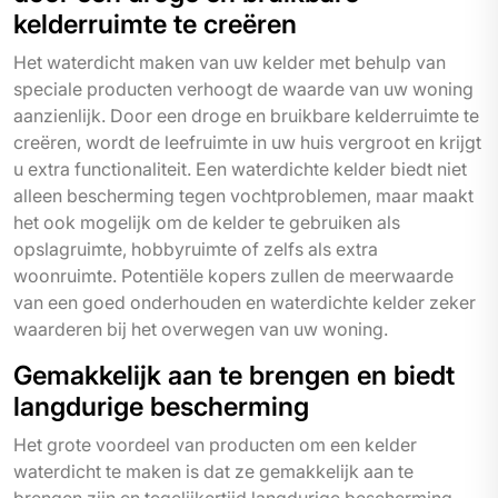
kelderruimte te creëren
Het waterdicht maken van uw kelder met behulp van
speciale producten verhoogt de waarde van uw woning
aanzienlijk. Door een droge en bruikbare kelderruimte te
creëren, wordt de leefruimte in uw huis vergroot en krijgt
u extra functionaliteit. Een waterdichte kelder biedt niet
alleen bescherming tegen vochtproblemen, maar maakt
het ook mogelijk om de kelder te gebruiken als
opslagruimte, hobbyruimte of zelfs als extra
woonruimte. Potentiële kopers zullen de meerwaarde
van een goed onderhouden en waterdichte kelder zeker
waarderen bij het overwegen van uw woning.
Gemakkelijk aan te brengen en biedt
langdurige bescherming
Het grote voordeel van producten om een kelder
waterdicht te maken is dat ze gemakkelijk aan te
brengen zijn en tegelijkertijd langdurige bescherming