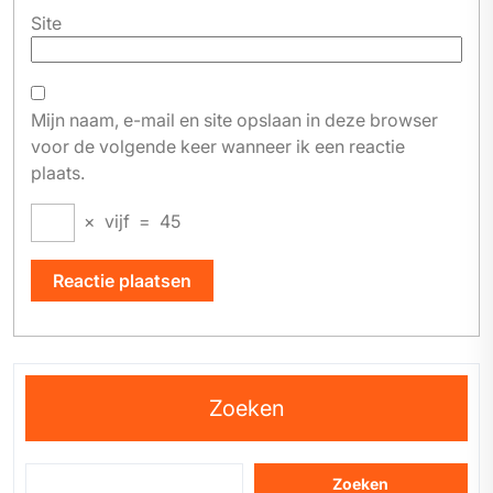
Site
Mijn naam, e-mail en site opslaan in deze browser
voor de volgende keer wanneer ik een reactie
plaats.
×
vijf
=
45
Zoeken
Zoeken