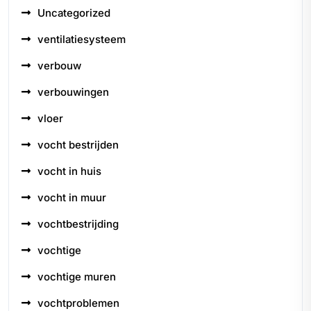
Uncategorized
ventilatiesysteem
verbouw
verbouwingen
vloer
vocht bestrijden
vocht in huis
vocht in muur
vochtbestrijding
vochtige
vochtige muren
vochtproblemen