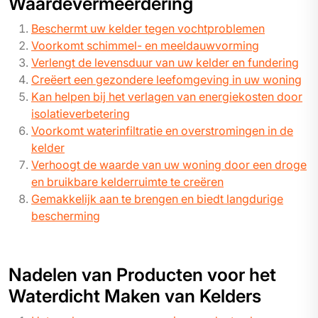
Waardevermeerdering
Beschermt uw kelder tegen vochtproblemen
Voorkomt schimmel- en meeldauwvorming
Verlengt de levensduur van uw kelder en fundering
Creëert een gezondere leefomgeving in uw woning
Kan helpen bij het verlagen van energiekosten door
isolatieverbetering
Voorkomt waterinfiltratie en overstromingen in de
kelder
Verhoogt de waarde van uw woning door een droge
en bruikbare kelderruimte te creëren
Gemakkelijk aan te brengen en biedt langdurige
bescherming
Nadelen van Producten voor het
Waterdicht Maken van Kelders