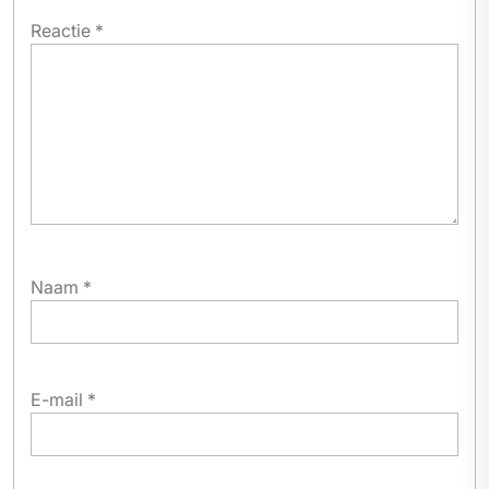
Reactie
*
Naam
*
E-mail
*