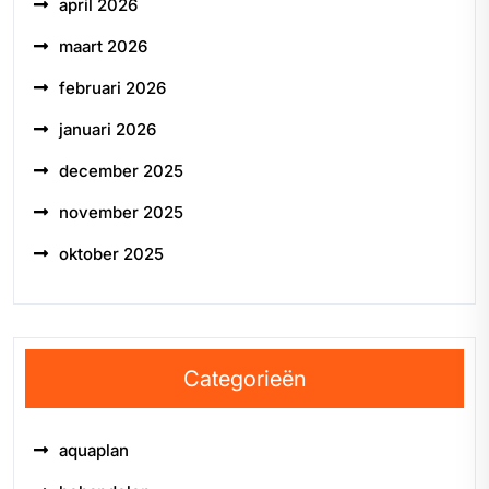
april 2026
maart 2026
februari 2026
januari 2026
december 2025
november 2025
oktober 2025
Categorieën
aquaplan