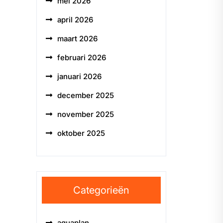
mei 2026
april 2026
maart 2026
februari 2026
januari 2026
december 2025
november 2025
oktober 2025
Categorieën
aquaplan