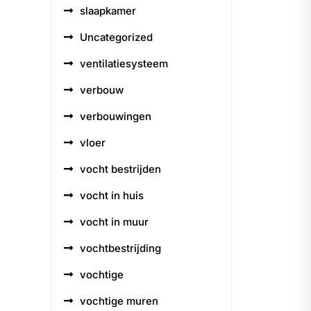
slaapkamer
Uncategorized
ventilatiesysteem
verbouw
verbouwingen
vloer
vocht bestrijden
vocht in huis
vocht in muur
vochtbestrijding
vochtige
vochtige muren