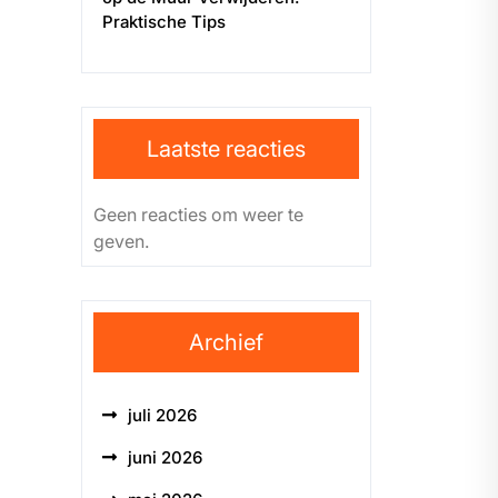
Praktische Tips
Laatste reacties
Geen reacties om weer te
geven.
Archief
juli 2026
juni 2026