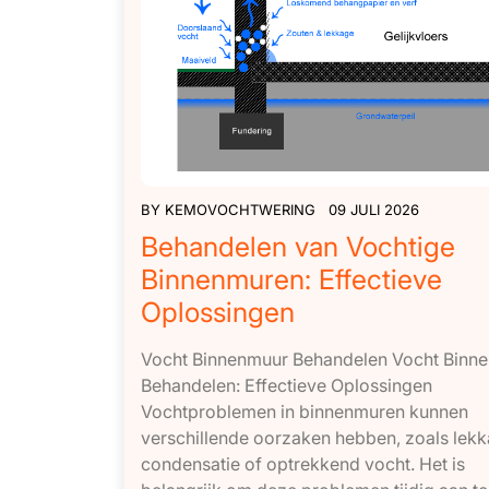
BY
KEMOVOCHTWERING
09 JULI 2026
Behandelen van Vochtige
Binnenmuren: Effectieve
Oplossingen
Vocht Binnenmuur Behandelen Vocht Binn
Behandelen: Effectieve Oplossingen
Vochtproblemen in binnenmuren kunnen
verschillende oorzaken hebben, zoals lekk
condensatie of optrekkend vocht. Het is