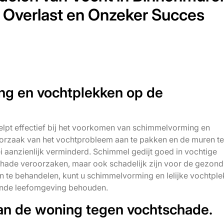
t, Overlast en Onzeker Succes
g en vochtplekken op de
lpt effectief bij het voorkomen van schimmelvorming en
orzaak van het vochtprobleem aan te pakken en de muren te
aanzienlijk verminderd. Schimmel gedijt goed in vochtige
chade veroorzaken, maar ook schadelijk zijn voor de gezon
 te behandelen, kunt u schimmelvorming en lelijke vochtpl
nde leefomgeving behouden.
an de woning tegen vochtschade.