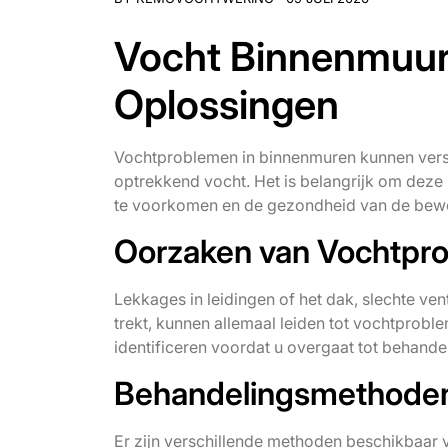
Vocht Binnenmuur 
Oplossingen
Vochtproblemen in binnenmuren kunnen versc
optrekkend vocht. Het is belangrijk om dez
te voorkomen en de gezondheid van de bew
Oorzaken van Vochtpr
Lekkages in leidingen of het dak, slechte ven
trekt, kunnen allemaal leiden tot vochtprobl
identificeren voordat u overgaat tot behande
Behandelingsmethode
Er zijn verschillende methoden beschikbaar 