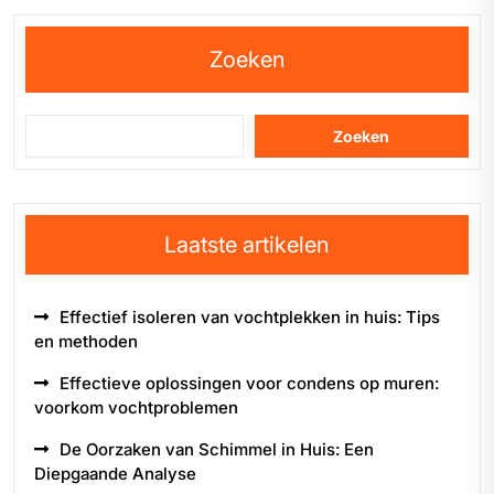
Zoeken
Zoeken
Laatste artikelen
Effectief isoleren van vochtplekken in huis: Tips
en methoden
Effectieve oplossingen voor condens op muren:
voorkom vochtproblemen
De Oorzaken van Schimmel in Huis: Een
Diepgaande Analyse