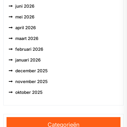
juni 2026
mei 2026
april 2026
maart 2026
februari 2026
januari 2026
december 2025
november 2025
oktober 2025
Categorieën