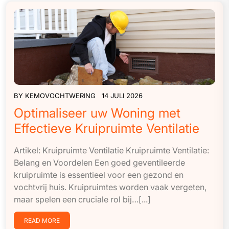
BY
KEMOVOCHTWERING
14 JULI 2026
Optimaliseer uw Woning met
Effectieve Kruipruimte Ventilatie
Artikel: Kruipruimte Ventilatie Kruipruimte Ventilatie:
Belang en Voordelen Een goed geventileerde
kruipruimte is essentieel voor een gezond en
vochtvrij huis. Kruipruimtes worden vaak vergeten,
maar spelen een cruciale rol bij…[...]
READ MORE