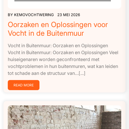
BY
KEMOVOCHTWERING
23 MEI 2026
Oorzaken en Oplossingen voor
Vocht in de Buitenmuur
Vocht in Buitenmuur: Oorzaken en Oplossingen
Vocht in Buitenmuur: Oorzaken en Oplossingen Veel
huiseigenaren worden geconfronteerd met
vochtproblemen in hun buitenmuren, wat kan leiden
tot schade aan de structuur van…[...]
READ MORE