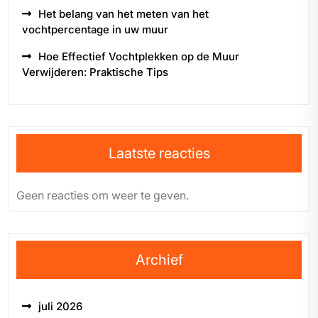
Het belang van het meten van het
vochtpercentage in uw muur
Hoe Effectief Vochtplekken op de Muur
Verwijderen: Praktische Tips
Laatste reacties
Geen reacties om weer te geven.
Archief
juli 2026