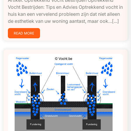
Vocht Bestrijden: Tips en Advies Optrekkend vocht in
huis kan een vervelend probleem zijn dat niet alleen
de esthetiek van uw woning aantast, maar ook…[...]
READ MORE