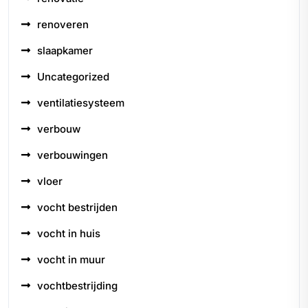
renoveren
slaapkamer
Uncategorized
ventilatiesysteem
verbouw
verbouwingen
vloer
vocht bestrijden
vocht in huis
vocht in muur
vochtbestrijding