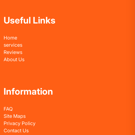
Useful Links
Home
services
Reviews
About Us
Information
FAQ
Site Maps
Privacy Policy
Contact Us