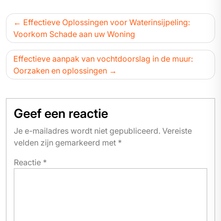
Bericht
Effectieve Oplossingen voor Waterinsijpeling:
navigatie
Voorkom Schade aan uw Woning
Effectieve aanpak van vochtdoorslag in de muur:
Oorzaken en oplossingen
Geef een reactie
Je e-mailadres wordt niet gepubliceerd.
Vereiste
velden zijn gemarkeerd met
*
Reactie
*