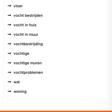
vloer
vocht bestrijden
vocht in huis
vocht in muur
vochtbestrijding
vochtige
vochtige muren
vochtproblemen
wat
woning