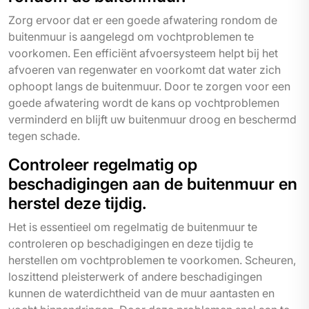
Zorg ervoor dat er een goede afwatering rondom de
buitenmuur is aangelegd om vochtproblemen te
voorkomen. Een efficiënt afvoersysteem helpt bij het
afvoeren van regenwater en voorkomt dat water zich
ophoopt langs de buitenmuur. Door te zorgen voor een
goede afwatering wordt de kans op vochtproblemen
verminderd en blijft uw buitenmuur droog en beschermd
tegen schade.
Controleer regelmatig op
beschadigingen aan de buitenmuur en
herstel deze tijdig.
Het is essentieel om regelmatig de buitenmuur te
controleren op beschadigingen en deze tijdig te
herstellen om vochtproblemen te voorkomen. Scheuren,
loszittend pleisterwerk of andere beschadigingen
kunnen de waterdichtheid van de muur aantasten en