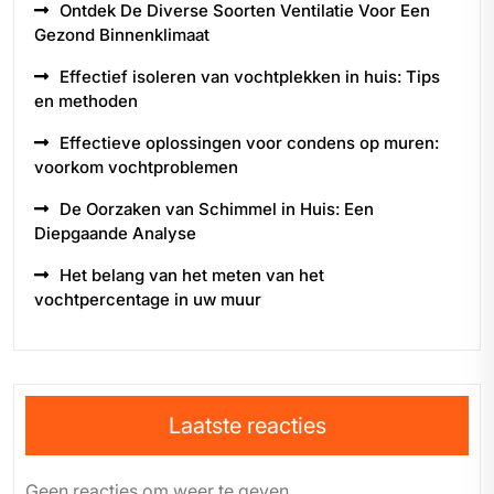
Ontdek De Diverse Soorten Ventilatie Voor Een
Gezond Binnenklimaat
Effectief isoleren van vochtplekken in huis: Tips
en methoden
Effectieve oplossingen voor condens op muren:
voorkom vochtproblemen
De Oorzaken van Schimmel in Huis: Een
Diepgaande Analyse
Het belang van het meten van het
vochtpercentage in uw muur
Laatste reacties
Geen reacties om weer te geven.