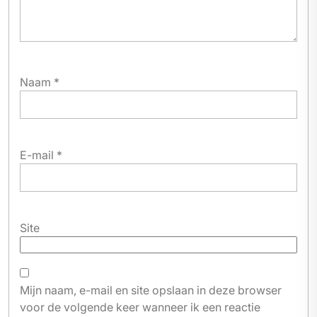
Naam
*
E-mail
*
Site
Mijn naam, e-mail en site opslaan in deze browser
voor de volgende keer wanneer ik een reactie