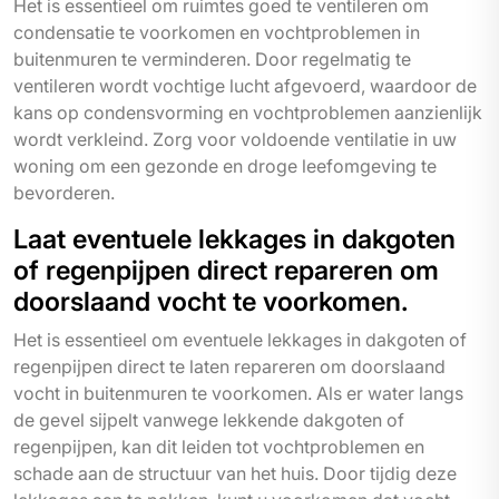
Het is essentieel om ruimtes goed te ventileren om
condensatie te voorkomen en vochtproblemen in
buitenmuren te verminderen. Door regelmatig te
ventileren wordt vochtige lucht afgevoerd, waardoor de
kans op condensvorming en vochtproblemen aanzienlijk
wordt verkleind. Zorg voor voldoende ventilatie in uw
woning om een gezonde en droge leefomgeving te
bevorderen.
Laat eventuele lekkages in dakgoten
of regenpijpen direct repareren om
doorslaand vocht te voorkomen.
Het is essentieel om eventuele lekkages in dakgoten of
regenpijpen direct te laten repareren om doorslaand
vocht in buitenmuren te voorkomen. Als er water langs
de gevel sijpelt vanwege lekkende dakgoten of
regenpijpen, kan dit leiden tot vochtproblemen en
schade aan de structuur van het huis. Door tijdig deze