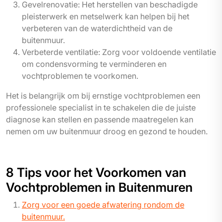
Gevelrenovatie: Het herstellen van beschadigde
pleisterwerk en metselwerk kan helpen bij het
verbeteren van de waterdichtheid van de
buitenmuur.
Verbeterde ventilatie: Zorg voor voldoende ventilatie
om condensvorming te verminderen en
vochtproblemen te voorkomen.
Het is belangrijk om bij ernstige vochtproblemen een
professionele specialist in te schakelen die de juiste
diagnose kan stellen en passende maatregelen kan
nemen om uw buitenmuur droog en gezond te houden.
8 Tips voor het Voorkomen van
Vochtproblemen in Buitenmuren
Zorg voor een goede afwatering rondom de
buitenmuur.