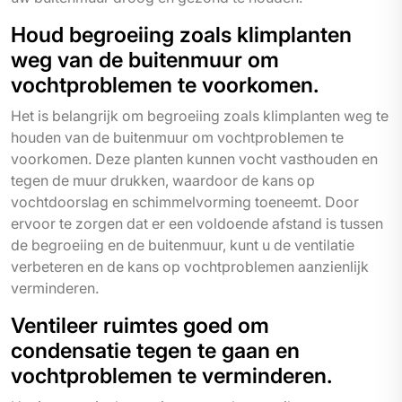
Houd begroeiing zoals klimplanten
weg van de buitenmuur om
vochtproblemen te voorkomen.
Het is belangrijk om begroeiing zoals klimplanten weg te
houden van de buitenmuur om vochtproblemen te
voorkomen. Deze planten kunnen vocht vasthouden en
tegen de muur drukken, waardoor de kans op
vochtdoorslag en schimmelvorming toeneemt. Door
ervoor te zorgen dat er een voldoende afstand is tussen
de begroeiing en de buitenmuur, kunt u de ventilatie
verbeteren en de kans op vochtproblemen aanzienlijk
verminderen.
Ventileer ruimtes goed om
condensatie tegen te gaan en
vochtproblemen te verminderen.