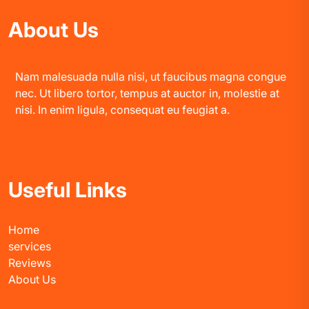
About Us
Nam malesuada nulla nisi, ut faucibus magna congue
nec. Ut libero tortor, tempus at auctor in, molestie at
nisi. In enim ligula, consequat eu feugiat a.
Useful Links
Home
services
Reviews
About Us