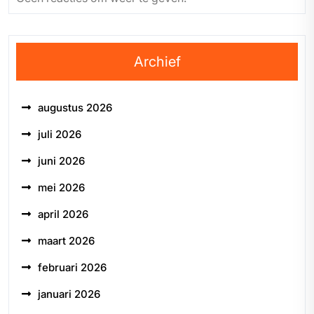
Archief
augustus 2026
juli 2026
juni 2026
mei 2026
april 2026
maart 2026
februari 2026
januari 2026