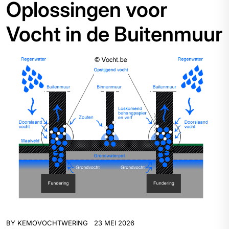
Oplossingen voor
Vocht in de Buitenmuur
BY
KEMOVOCHTWERING
23 MEI 2026