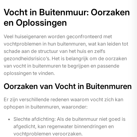
Vocht in Buitenmuur: Oorzaken
en Oplossingen
Veel huiseigenaren worden geconfronteerd met
vochtproblemen in hun buitenmuren, wat kan leiden tot
schade aan de structuur van het huis en zelfs
gezondheidsrisico’s. Het is belangrijk om de oorzaken
van vocht in buitenmuren te begrijpen en passende
oplossingen te vinden.
Oorzaken van Vocht in Buitenmuren
Er zijn verschillende redenen waarom vocht zich kan
ophopen in buitenmuren, waaronder:
Slechte afdichting: Als de buitenmuur niet goed is
afgedicht, kan regenwater binnendringen en
vochtproblemen veroorzaken.