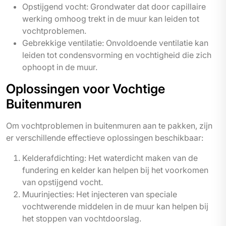
Opstijgend vocht: Grondwater dat door capillaire
werking omhoog trekt in de muur kan leiden tot
vochtproblemen.
Gebrekkige ventilatie: Onvoldoende ventilatie kan
leiden tot condensvorming en vochtigheid die zich
ophoopt in de muur.
Oplossingen voor Vochtige
Buitenmuren
Om vochtproblemen in buitenmuren aan te pakken, zijn
er verschillende effectieve oplossingen beschikbaar:
Kelderafdichting: Het waterdicht maken van de
fundering en kelder kan helpen bij het voorkomen
van opstijgend vocht.
Muurinjecties: Het injecteren van speciale
vochtwerende middelen in de muur kan helpen bij
het stoppen van vochtdoorslag.