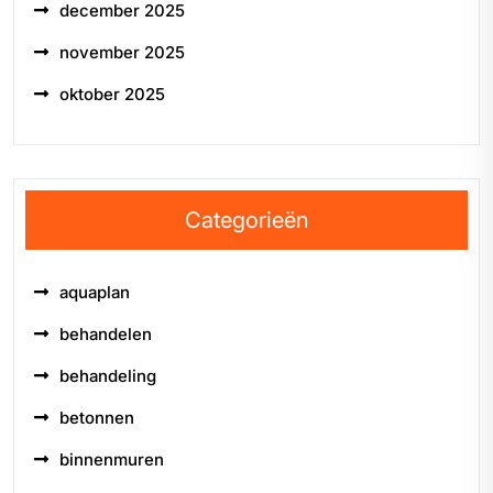
december 2025
november 2025
oktober 2025
Categorieën
aquaplan
behandelen
behandeling
betonnen
binnenmuren