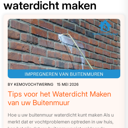
waterdicht maken
BY
KEMOVOCHTWERING
15 MEI 2026
Tips voor het Waterdicht Maken
van uw Buitenmuur
Hoe u uw buitenmuur waterdicht kunt maken Als u
merkt dat er vochtproblemen optreden in uw huis,