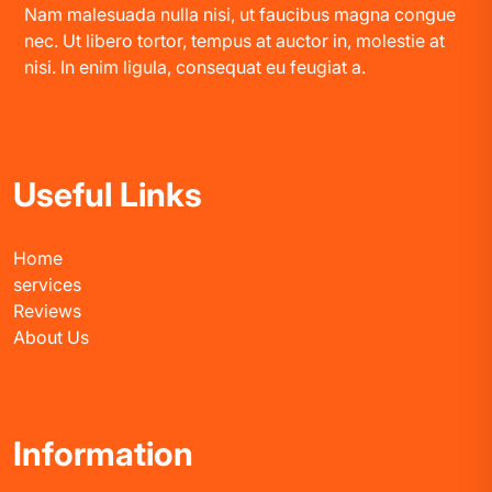
Nam malesuada nulla nisi, ut faucibus magna congue
nec. Ut libero tortor, tempus at auctor in, molestie at
nisi. In enim ligula, consequat eu feugiat a.
Useful Links
Home
services
Reviews
About Us
Information