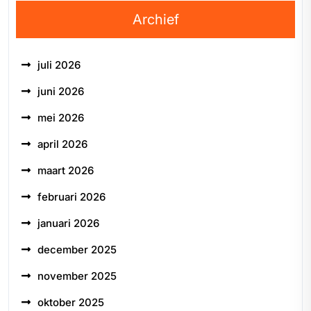
Archief
juli 2026
juni 2026
mei 2026
april 2026
maart 2026
februari 2026
januari 2026
december 2025
november 2025
oktober 2025