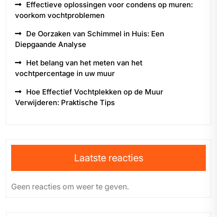
Effectieve oplossingen voor condens op muren:
voorkom vochtproblemen
De Oorzaken van Schimmel in Huis: Een
Diepgaande Analyse
Het belang van het meten van het
vochtpercentage in uw muur
Hoe Effectief Vochtplekken op de Muur
Verwijderen: Praktische Tips
Laatste reacties
Geen reacties om weer te geven.