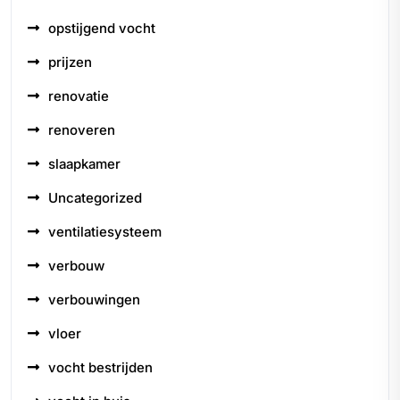
opstijgend vocht
prijzen
renovatie
renoveren
slaapkamer
Uncategorized
ventilatiesysteem
verbouw
verbouwingen
vloer
vocht bestrijden