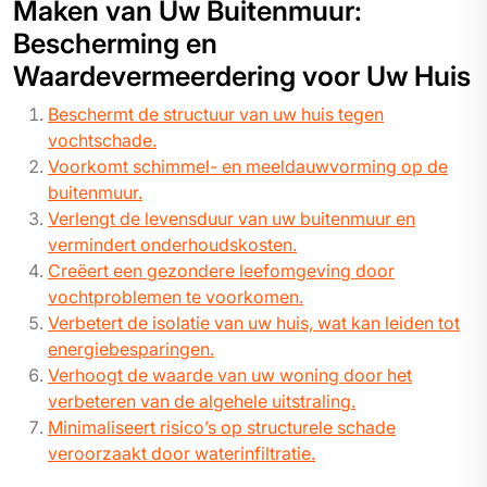
Maken van Uw Buitenmuur:
Bescherming en
Waardevermeerdering voor Uw Huis
Beschermt de structuur van uw huis tegen
vochtschade.
Voorkomt schimmel- en meeldauwvorming op de
buitenmuur.
Verlengt de levensduur van uw buitenmuur en
vermindert onderhoudskosten.
Creëert een gezondere leefomgeving door
vochtproblemen te voorkomen.
Verbetert de isolatie van uw huis, wat kan leiden tot
energiebesparingen.
Verhoogt de waarde van uw woning door het
verbeteren van de algehele uitstraling.
Minimaliseert risico’s op structurele schade
veroorzaakt door waterinfiltratie.