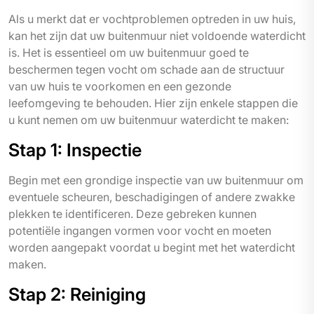
Als u merkt dat er vochtproblemen optreden in uw huis,
kan het zijn dat uw buitenmuur niet voldoende waterdicht
is. Het is essentieel om uw buitenmuur goed te
beschermen tegen vocht om schade aan de structuur
van uw huis te voorkomen en een gezonde
leefomgeving te behouden. Hier zijn enkele stappen die
u kunt nemen om uw buitenmuur waterdicht te maken:
Stap 1: Inspectie
Begin met een grondige inspectie van uw buitenmuur om
eventuele scheuren, beschadigingen of andere zwakke
plekken te identificeren. Deze gebreken kunnen
potentiële ingangen vormen voor vocht en moeten
worden aangepakt voordat u begint met het waterdicht
maken.
Stap 2: Reiniging