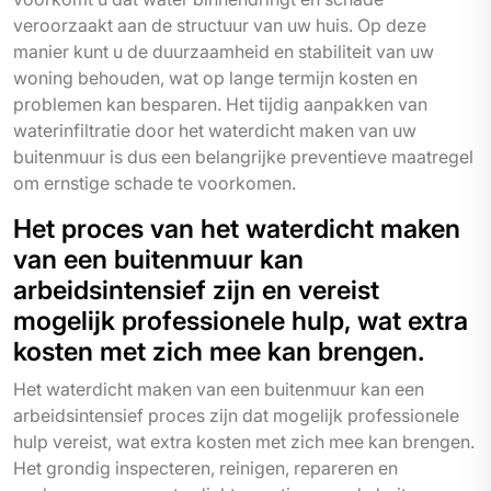
veroorzaakt aan de structuur van uw huis. Op deze
manier kunt u de duurzaamheid en stabiliteit van uw
woning behouden, wat op lange termijn kosten en
problemen kan besparen. Het tijdig aanpakken van
waterinfiltratie door het waterdicht maken van uw
buitenmuur is dus een belangrijke preventieve maatregel
om ernstige schade te voorkomen.
Het proces van het waterdicht maken
van een buitenmuur kan
arbeidsintensief zijn en vereist
mogelijk professionele hulp, wat extra
kosten met zich mee kan brengen.
Het waterdicht maken van een buitenmuur kan een
arbeidsintensief proces zijn dat mogelijk professionele
hulp vereist, wat extra kosten met zich mee kan brengen.
Het grondig inspecteren, reinigen, repareren en