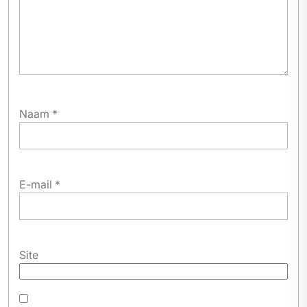
Naam
*
E-mail
*
Site