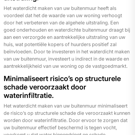
Het waterdicht maken van uw buitenmuur heeft als
voordeel dat het de waarde van uw woning verhoogt
door het verbeteren van de algehele uitstraling. Een
goed onderhouden en waterdichte buitenmuur draagt bij
aan een verzorgde en aantrekkelijke uitstraling van uw
huis, wat potentiële kopers of huurders positief zal
beïnvloeden. Door te investeren in het waterdicht maken
van uw buitenmuur, investeert u indirect in de waarde en
aantrekkelijkheid van uw woning op de vastgoedmarkt.
Minimaliseert risico’s op structurele
schade veroorzaakt door
waterinfiltratie.
Het waterdicht maken van uw buitenmuur minimaliseert
de risico’s op structurele schade die veroorzaakt kunnen
worden door waterinfiltratie. Door ervoor te zorgen dat
uw buitenmuur effectief beschermd is tegen vocht,
voorkomt u dat water binnendringt en schade