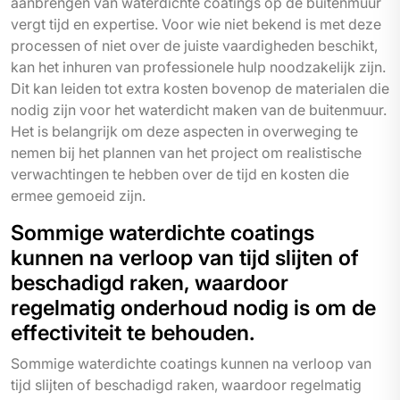
aanbrengen van waterdichte coatings op de buitenmuur
vergt tijd en expertise. Voor wie niet bekend is met deze
processen of niet over de juiste vaardigheden beschikt,
kan het inhuren van professionele hulp noodzakelijk zijn.
Dit kan leiden tot extra kosten bovenop de materialen die
nodig zijn voor het waterdicht maken van de buitenmuur.
Het is belangrijk om deze aspecten in overweging te
nemen bij het plannen van het project om realistische
verwachtingen te hebben over de tijd en kosten die
ermee gemoeid zijn.
Sommige waterdichte coatings
kunnen na verloop van tijd slijten of
beschadigd raken, waardoor
regelmatig onderhoud nodig is om de
effectiviteit te behouden.
Sommige waterdichte coatings kunnen na verloop van
tijd slijten of beschadigd raken, waardoor regelmatig