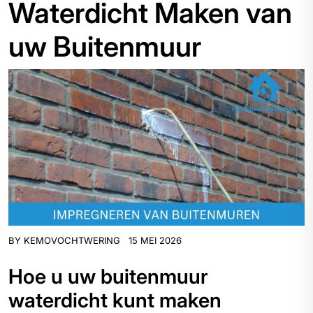
Waterdicht Maken van
uw Buitenmuur
BY
KEMOVOCHTWERING
15 MEI 2026
Hoe u uw buitenmuur
waterdicht kunt maken