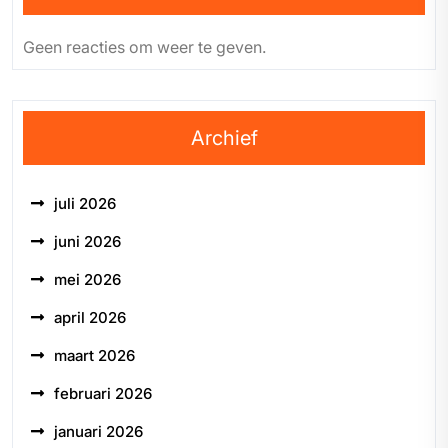
Geen reacties om weer te geven.
Archief
juli 2026
juni 2026
mei 2026
april 2026
maart 2026
februari 2026
januari 2026