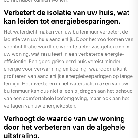
Verbetert de isolatie van uw huis, wat
kan leiden tot energiebesparingen.
Het waterdicht maken van uw buitenmuur verbetert de
isolatie van uw huis aanzienlijk. Door het voorkomen van
vochtinfiltratie wordt de warmte beter vastgehouden in
uw woning, wat resulteert in een verbeterde energie-
efficiëntie. Een goed geïsoleerd huis vereist minder
energie voor verwarming en koeling, waardoor u kunt
profiteren van aanzienlijke energiebesparingen op lange
termijn. Het investeren in het waterdicht maken van uw
buitenmuur kan dus niet alleen bijdragen aan het behoud
van een comfortabele leefomgeving, maar ook aan het
verlagen van uw energiekosten.
Verhoogt de waarde van uw woning
door het verbeteren van de algehele
uitstraling.