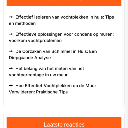
Effectief isoleren van vochtplekken in huis: Tips
en methoden
Effectieve oplossingen voor condens op muren:
voorkom vochtproblemen
De Oorzaken van Schimmel in Huis: Een
Diepgaande Analyse
Het belang van het meten van het
vochtpercentage in uw muur
Hoe Effectief Vochtplekken op de Muur
Verwijderen: Praktische Tips
Laatste reacties