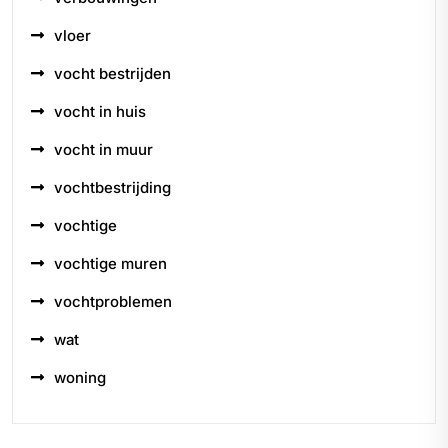
vloer
vocht bestrijden
vocht in huis
vocht in muur
vochtbestrijding
vochtige
vochtige muren
vochtproblemen
wat
woning