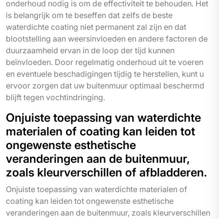
onderhoud nodig is om de effectiviteit te behouden. Het
is belangrijk om te beseffen dat zelfs de beste
waterdichte coating niet permanent zal zijn en dat
blootstelling aan weersinvloeden en andere factoren de
duurzaamheid ervan in de loop der tijd kunnen
beïnvloeden. Door regelmatig onderhoud uit te voeren
en eventuele beschadigingen tijdig te herstellen, kunt u
ervoor zorgen dat uw buitenmuur optimaal beschermd
blijft tegen vochtindringing.
Onjuiste toepassing van waterdichte
materialen of coating kan leiden tot
ongewenste esthetische
veranderingen aan de buitenmuur,
zoals kleurverschillen of afbladderen.
Onjuiste toepassing van waterdichte materialen of
coating kan leiden tot ongewenste esthetische
veranderingen aan de buitenmuur, zoals kleurverschillen