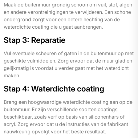
Maak de buitenmuur grondig schoon om vuil, stof, algen
en andere verontreinigingen te verwijderen. Een schone
ondergrond zorgt voor een betere hechting van de
waterdichte coating die u gaat aanbrengen.
Stap 3: Reparatie
Vul eventuele scheuren of gaten in de buitenmuur op met
geschikte vulmiddelen. Zorg ervoor dat de muur glad en
gelijkmatig is voordat u verder gaat met het waterdicht
maken.
Stap 4: Waterdichte coating
Breng een hoogwaardige waterdichte coating aan op de
buitenmuur. Er zijn verschillende soorten coatings
beschikbaar, zoals verf op basis van siliconenhars of
acryl. Zorg ervoor dat u de instructies van de fabrikant
nauwkeurig opvolgt voor het beste resultaat.