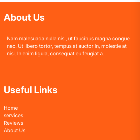
About Us
Nam malesuada nulla nisi, ut faucibus magna congue
nec. Ut libero tortor, tempus at auctor in, molestie at
nisi. In enim ligula, consequat eu feugiat a.
Useful Links
Home
services
Reviews
About Us