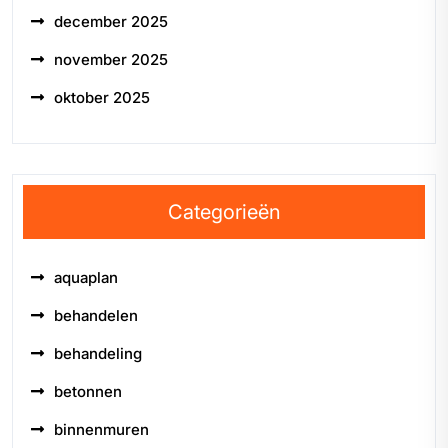
december 2025
november 2025
oktober 2025
Categorieën
aquaplan
behandelen
behandeling
betonnen
binnenmuren