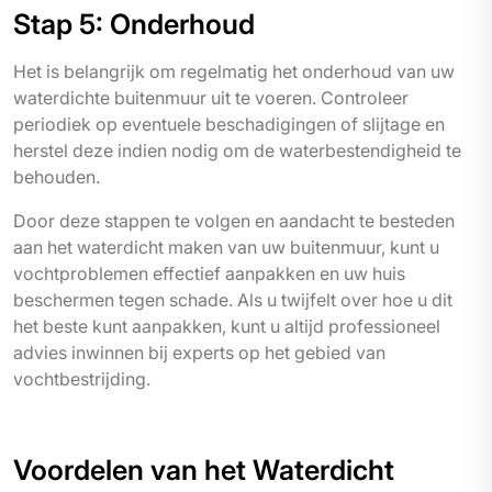
Stap 5: Onderhoud
Het is belangrijk om regelmatig het onderhoud van uw
waterdichte buitenmuur uit te voeren. Controleer
periodiek op eventuele beschadigingen of slijtage en
herstel deze indien nodig om de waterbestendigheid te
behouden.
Door deze stappen te volgen en aandacht te besteden
aan het waterdicht maken van uw buitenmuur, kunt u
vochtproblemen effectief aanpakken en uw huis
beschermen tegen schade. Als u twijfelt over hoe u dit
het beste kunt aanpakken, kunt u altijd professioneel
advies inwinnen bij experts op het gebied van
vochtbestrijding.
Voordelen van het Waterdicht