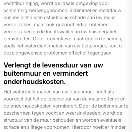
vochtindringing, wordt de ideale omgeving voor
schimmelgroei weggenomen. Schimmel en meeldauw
kunnen niet alleen esthetische schade aan uw muur
veroorzaken, maar ook gezondheidsproblemen
veroorzaken en de luchtkwaliteit in uw huis negatief
beïnvloeden. Door preventieve maatregelen te nemen,
zoals het waterdicht maken van uw buitenmuur, kunt u
deze ongewenste problemen effectief tegengaan.
Verlengt de levensduur van uw
buitenmuur en vermindert
onderhoudskosten.
Het waterdicht maken van uw buitenmuur heeft als
voordeel dat het de levensduur van de muur verlengt en
de onderhoudskosten vermindert. Door de buitenmuur te
beschermen tegen vocht en weersinvloeden, wordt de
structuur van de muur behouden en worden eventuele
schade en slijtage voorkomen. Hierdoor hoeft er minder