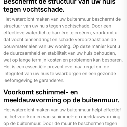
Beschermt de structuur van uw huis
tegen vochtschade.
Het waterdicht maken van uw buitenmuur beschermt de
structuur van uw huis tegen vochtschade. Door een
effectieve waterdichte barrière te creëren, voorkomt u
dat vocht binnendringt en schade veroorzaakt aan de
bouwmaterialen van uw woning. Op deze manier kunt u
de duurzaamheid en stabiliteit van uw huis behouden,
wat op lange termijn kosten en problemen kan besparen.
Het is een essentiële preventieve maatregel om de
integriteit van uw huis te waarborgen en een gezonde
leefomgeving te garanderen.
Voorkomt schimmel- en
meeldauwvorming op de buitenmuur.
Het waterdicht maken van uw buitenmuur helpt effectief
bij het voorkomen van schimmel- en meeldauwvorming
op de buitenmuur. Door de muur te beschermen tegen