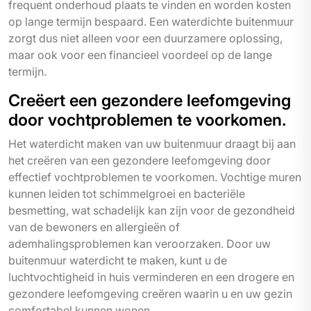
frequent onderhoud plaats te vinden en worden kosten
op lange termijn bespaard. Een waterdichte buitenmuur
zorgt dus niet alleen voor een duurzamere oplossing,
maar ook voor een financieel voordeel op de lange
termijn.
Creëert een gezondere leefomgeving
door vochtproblemen te voorkomen.
Het waterdicht maken van uw buitenmuur draagt bij aan
het creëren van een gezondere leefomgeving door
effectief vochtproblemen te voorkomen. Vochtige muren
kunnen leiden tot schimmelgroei en bacteriële
besmetting, wat schadelijk kan zijn voor de gezondheid
van de bewoners en allergieën of
ademhalingsproblemen kan veroorzaken. Door uw
buitenmuur waterdicht te maken, kunt u de
luchtvochtigheid in huis verminderen en een drogere en
gezondere leefomgeving creëren waarin u en uw gezin
comfortabel kunnen wonen.