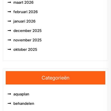
maart 2026
februari 2026
januari 2026
december 2025
november 2025
oktober 2025
Categorieën
aquaplan
behandelen