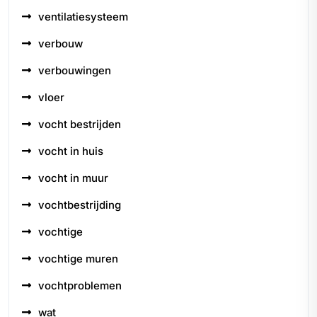
ventilatiesysteem
verbouw
verbouwingen
vloer
vocht bestrijden
vocht in huis
vocht in muur
vochtbestrijding
vochtige
vochtige muren
vochtproblemen
wat