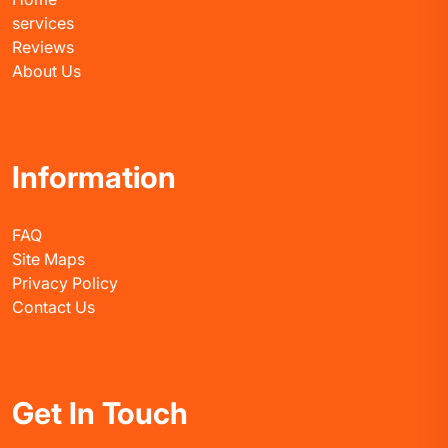
services
Reviews
About Us
Information
FAQ
Site Maps
Privacy Policy
Contact Us
Get In Touch