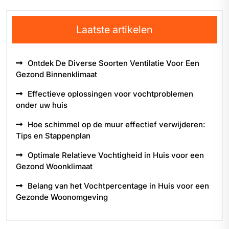
Laatste artikelen
Ontdek De Diverse Soorten Ventilatie Voor Een
Gezond Binnenklimaat
Effectieve oplossingen voor vochtproblemen
onder uw huis
Hoe schimmel op de muur effectief verwijderen:
Tips en Stappenplan
Optimale Relatieve Vochtigheid in Huis voor een
Gezond Woonklimaat
Belang van het Vochtpercentage in Huis voor een
Gezonde Woonomgeving