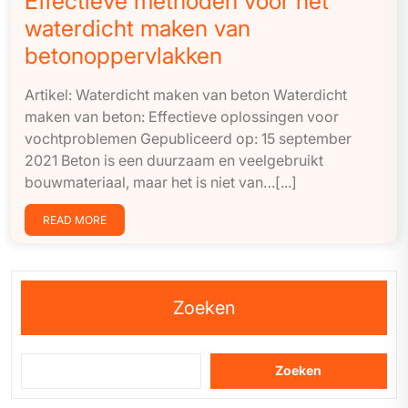
Effectieve methoden voor het
waterdicht maken van
betonoppervlakken
Artikel: Waterdicht maken van beton Waterdicht
maken van beton: Effectieve oplossingen voor
vochtproblemen Gepubliceerd op: 15 september
2021 Beton is een duurzaam en veelgebruikt
bouwmateriaal, maar het is niet van…[...]
READ MORE
Zoeken
Zoeken