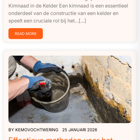
Kimnaad in de Kelder Een kimnaad is een essentieel
onderdeel van de constructie van een kelder en
speelt een cruciale rol bij het…[...]
READ MORE
BY
KEMOVOCHTWERING
25 JANUARI 2026