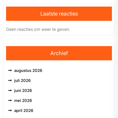
Laatste reacties
Geen reacties om weer te geven.
Archief
augustus 2026
juli 2026
juni 2026
mei 2026
april 2026