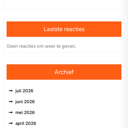
Laatste reacties
Geen reacties om weer te geven.
Archief
juli 2026
juni 2026
mei 2026
april 2026