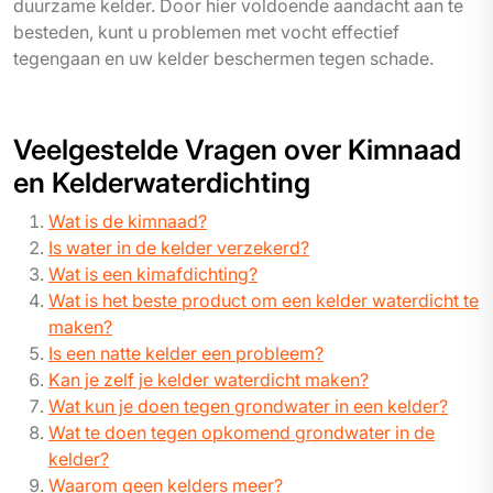
duurzame kelder. Door hier voldoende aandacht aan te
besteden, kunt u problemen met vocht effectief
tegengaan en uw kelder beschermen tegen schade.
Veelgestelde Vragen over Kimnaad
en Kelderwaterdichting
Wat is de kimnaad?
Is water in de kelder verzekerd?
Wat is een kimafdichting?
Wat is het beste product om een kelder waterdicht te
maken?
Is een natte kelder een probleem?
Kan je zelf je kelder waterdicht maken?
Wat kun je doen tegen grondwater in een kelder?
Wat te doen tegen opkomend grondwater in de
kelder?
Waarom geen kelders meer?