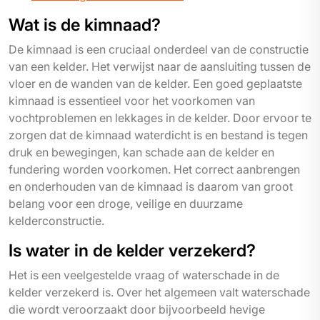
Wat is de kimnaad?
De kimnaad is een cruciaal onderdeel van de constructie
van een kelder. Het verwijst naar de aansluiting tussen de
vloer en de wanden van de kelder. Een goed geplaatste
kimnaad is essentieel voor het voorkomen van
vochtproblemen en lekkages in de kelder. Door ervoor te
zorgen dat de kimnaad waterdicht is en bestand is tegen
druk en bewegingen, kan schade aan de kelder en
fundering worden voorkomen. Het correct aanbrengen
en onderhouden van de kimnaad is daarom van groot
belang voor een droge, veilige en duurzame
kelderconstructie.
Is water in de kelder verzekerd?
Het is een veelgestelde vraag of waterschade in de
kelder verzekerd is. Over het algemeen valt waterschade
die wordt veroorzaakt door bijvoorbeeld hevige