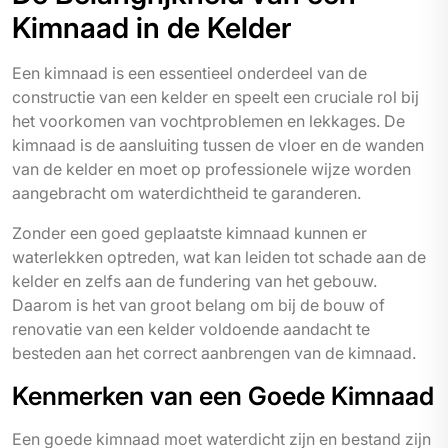
Kimnaad in de Kelder
Een kimnaad is een essentieel onderdeel van de
constructie van een kelder en speelt een cruciale rol bij
het voorkomen van vochtproblemen en lekkages. De
kimnaad is de aansluiting tussen de vloer en de wanden
van de kelder en moet op professionele wijze worden
aangebracht om waterdichtheid te garanderen.
Zonder een goed geplaatste kimnaad kunnen er
waterlekken optreden, wat kan leiden tot schade aan de
kelder en zelfs aan de fundering van het gebouw.
Daarom is het van groot belang om bij de bouw of
renovatie van een kelder voldoende aandacht te
besteden aan het correct aanbrengen van de kimnaad.
Kenmerken van een Goede Kimnaad
Een goede kimnaad moet waterdicht zijn en bestand zijn