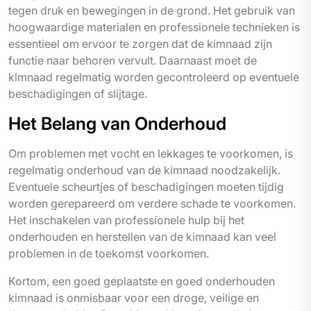
tegen druk en bewegingen in de grond. Het gebruik van
hoogwaardige materialen en professionele technieken is
essentieel om ervoor te zorgen dat de kimnaad zijn
functie naar behoren vervult. Daarnaast moet de
kimnaad regelmatig worden gecontroleerd op eventuele
beschadigingen of slijtage.
Het Belang van Onderhoud
Om problemen met vocht en lekkages te voorkomen, is
regelmatig onderhoud van de kimnaad noodzakelijk.
Eventuele scheurtjes of beschadigingen moeten tijdig
worden gerepareerd om verdere schade te voorkomen.
Het inschakelen van professionele hulp bij het
onderhouden en herstellen van de kimnaad kan veel
problemen in de toekomst voorkomen.
Kortom, een goed geplaatste en goed onderhouden
kimnaad is onmisbaar voor een droge, veilige en