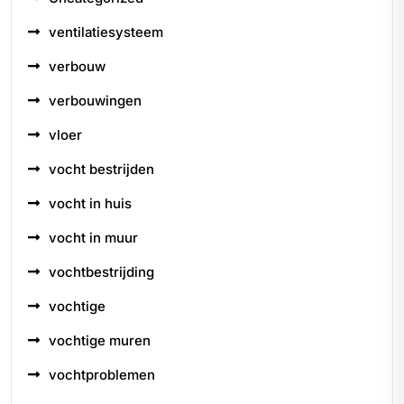
ventilatiesysteem
verbouw
verbouwingen
vloer
vocht bestrijden
vocht in huis
vocht in muur
vochtbestrijding
vochtige
vochtige muren
vochtproblemen