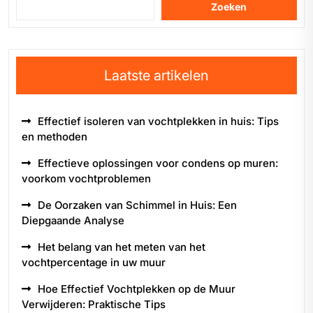
Zoeken
Laatste artikelen
Effectief isoleren van vochtplekken in huis: Tips
en methoden
Effectieve oplossingen voor condens op muren:
voorkom vochtproblemen
De Oorzaken van Schimmel in Huis: Een
Diepgaande Analyse
Het belang van het meten van het
vochtpercentage in uw muur
Hoe Effectief Vochtplekken op de Muur
Verwijderen: Praktische Tips