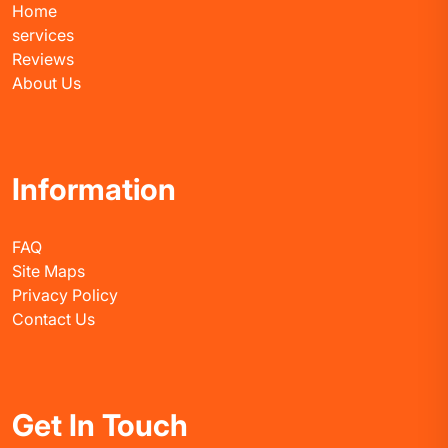
Home
services
Reviews
About Us
Information
FAQ
Site Maps
Privacy Policy
Contact Us
Get In Touch