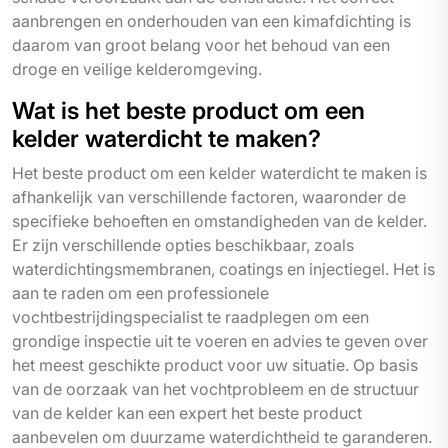
aanbrengen en onderhouden van een kimafdichting is
daarom van groot belang voor het behoud van een
droge en veilige kelderomgeving.
Wat is het beste product om een
kelder waterdicht te maken?
Het beste product om een kelder waterdicht te maken is
afhankelijk van verschillende factoren, waaronder de
specifieke behoeften en omstandigheden van de kelder.
Er zijn verschillende opties beschikbaar, zoals
waterdichtingsmembranen, coatings en injectiegel. Het is
aan te raden om een professionele
vochtbestrijdingspecialist te raadplegen om een
grondige inspectie uit te voeren en advies te geven over
het meest geschikte product voor uw situatie. Op basis
van de oorzaak van het vochtprobleem en de structuur
van de kelder kan een expert het beste product
aanbevelen om duurzame waterdichtheid te garanderen.