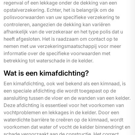
regenval of een lekkage onder de dekking van een
opstalverzekering. Echter, het is belangrijk om de
polisvoorwaarden van uw specifieke verzekering te
controleren, aangezien de dekking kan variëren
afhankelijk van de verzekeraar en het type polis dat u
heeft afgesloten. Het is raadzaam om contact op te
nemen met uw verzekeringsmaatschappij voor meer
informatie over de specifieke voorwaarden met
betrekking tot waterschade in de kelder.
Wat is een kimafdichting?
Een kimafdichting, ook wel bekend als een kimnaad, is
een speciale afdichting die wordt toegepast op de
aansluiting tussen de vloer en de wanden van een kelder.
Deze afdichting is essentieel voor het voorkomen van
vochtproblemen en lekkages in de kelder. Door een
waterdichte barrière te creëren op de kimnaad, wordt
voorkomen dat water of vocht de kelder binnendringt en
schade veroorzaakt aan de constructie. Het correct