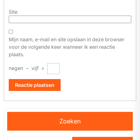
Site
Mijn naam, e-mail en site opslaan in deze browser
voor de volgende keer wanneer ik een reactie
plaats.
negen
−
vijf
=
Zoeken