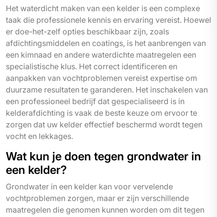
Het waterdicht maken van een kelder is een complexe
taak die professionele kennis en ervaring vereist. Hoewel
er doe-het-zelf opties beschikbaar zijn, zoals
afdichtingsmiddelen en coatings, is het aanbrengen van
een kimnaad en andere waterdichte maatregelen een
specialistische klus. Het correct identificeren en
aanpakken van vochtproblemen vereist expertise om
duurzame resultaten te garanderen. Het inschakelen van
een professioneel bedrijf dat gespecialiseerd is in
kelderafdichting is vaak de beste keuze om ervoor te
zorgen dat uw kelder effectief beschermd wordt tegen
vocht en lekkages.
Wat kun je doen tegen grondwater in
een kelder?
Grondwater in een kelder kan voor vervelende
vochtproblemen zorgen, maar er zijn verschillende
maatregelen die genomen kunnen worden om dit tegen