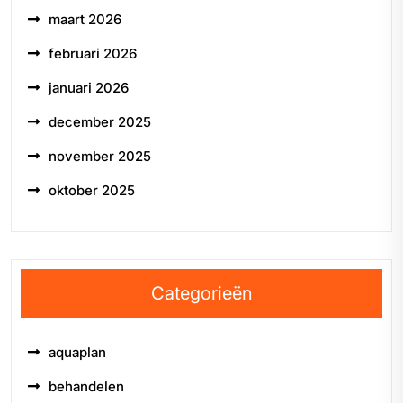
maart 2026
februari 2026
januari 2026
december 2025
november 2025
oktober 2025
Categorieën
aquaplan
behandelen