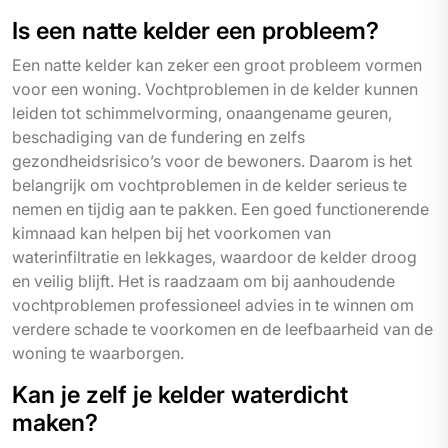
Is een natte kelder een probleem?
Een natte kelder kan zeker een groot probleem vormen
voor een woning. Vochtproblemen in de kelder kunnen
leiden tot schimmelvorming, onaangename geuren,
beschadiging van de fundering en zelfs
gezondheidsrisico’s voor de bewoners. Daarom is het
belangrijk om vochtproblemen in de kelder serieus te
nemen en tijdig aan te pakken. Een goed functionerende
kimnaad kan helpen bij het voorkomen van
waterinfiltratie en lekkages, waardoor de kelder droog
en veilig blijft. Het is raadzaam om bij aanhoudende
vochtproblemen professioneel advies in te winnen om
verdere schade te voorkomen en de leefbaarheid van de
woning te waarborgen.
Kan je zelf je kelder waterdicht
maken?