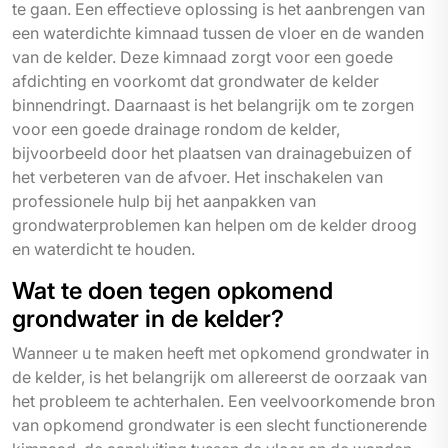
te gaan. Een effectieve oplossing is het aanbrengen van
een waterdichte kimnaad tussen de vloer en de wanden
van de kelder. Deze kimnaad zorgt voor een goede
afdichting en voorkomt dat grondwater de kelder
binnendringt. Daarnaast is het belangrijk om te zorgen
voor een goede drainage rondom de kelder,
bijvoorbeeld door het plaatsen van drainagebuizen of
het verbeteren van de afvoer. Het inschakelen van
professionele hulp bij het aanpakken van
grondwaterproblemen kan helpen om de kelder droog
en waterdicht te houden.
Wat te doen tegen opkomend
grondwater in de kelder?
Wanneer u te maken heeft met opkomend grondwater in
de kelder, is het belangrijk om allereerst de oorzaak van
het probleem te achterhalen. Een veelvoorkomende bron
van opkomend grondwater is een slecht functionerende