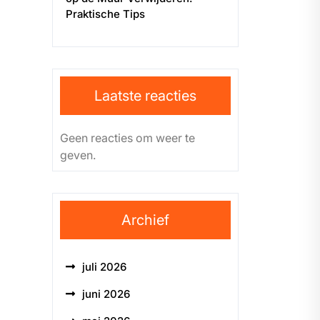
Praktische Tips
Laatste reacties
Geen reacties om weer te
geven.
Archief
juli 2026
juni 2026