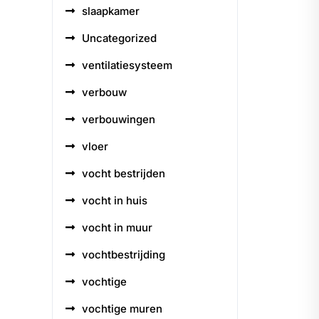
slaapkamer
Uncategorized
ventilatiesysteem
verbouw
verbouwingen
vloer
vocht bestrijden
vocht in huis
vocht in muur
vochtbestrijding
vochtige
vochtige muren