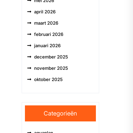
mei 2026
april 2026
maart 2026
februari 2026
januari 2026
december 2025
november 2025
oktober 2025
Categorieën
aquaplan