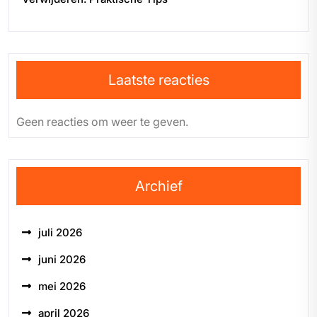
Laatste reacties
Geen reacties om weer te geven.
Archief
juli 2026
juni 2026
mei 2026
april 2026