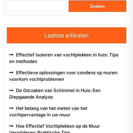
Zoeken
Laatste artikelen
Effectief isoleren van vochtplekken in huis: Tips
en methoden
Effectieve oplossingen voor condens op muren:
voorkom vochtproblemen
De Oorzaken van Schimmel in Huis: Een
Diepgaande Analyse
Het belang van het meten van het
vochtpercentage in uw muur
Hoe Effectief Vochtplekken op de Muur
Verwijderen: Praktische Tips