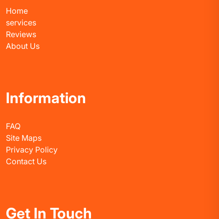
Home
services
Reviews
About Us
Information
FAQ
Site Maps
Privacy Policy
Contact Us
Get In Touch