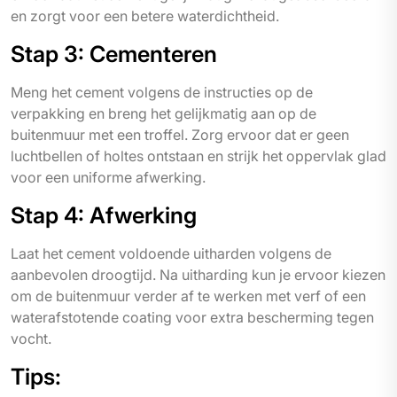
en zorgt voor een betere waterdichtheid.
Stap 3: Cementeren
Meng het cement volgens de instructies op de
verpakking en breng het gelijkmatig aan op de
buitenmuur met een troffel. Zorg ervoor dat er geen
luchtbellen of holtes ontstaan en strijk het oppervlak glad
voor een uniforme afwerking.
Stap 4: Afwerking
Laat het cement voldoende uitharden volgens de
aanbevolen droogtijd. Na uitharding kun je ervoor kiezen
om de buitenmuur verder af te werken met verf of een
waterafstotende coating voor extra bescherming tegen
vocht.
Tips: