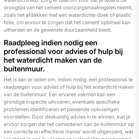
waterdichtheid. Zorg er daarom voor dat je tijdens de
droogtijd van het cement voorzorgsmaatregelen neemt,
zoals het afdekken met een waterdichte doek of plastic
folie, om ervoor te zorgen dat het cement optimaal kan
uitharden en de gewenste duurzaamheid biedt.
Raadpleeg indien nodig een
professional voor advies of hulp bij
het waterdicht maken van de
buitenmuur.
Het is aan te raden om, indien nodig, een professional te
raadplegen voor advies of hulp bij het waterdicht maken
van de buitenmuur. Een ervaren vakman kan een
grondige inspectie uitvoeren, eventuele specifieke
problemen identificeren en passende oplossingen
voorstellen. Door deskundig advies in te winnen, kun je
ervoor zorgen dat het cementeren van de buitenmuur op
een correcte en effectieve manier wordt uitgevoerd, wat