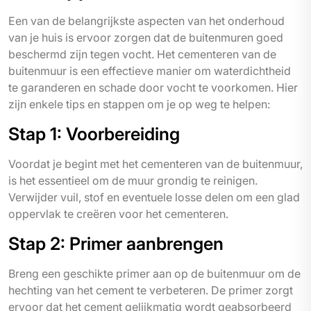
Een van de belangrijkste aspecten van het onderhoud
van je huis is ervoor zorgen dat de buitenmuren goed
beschermd zijn tegen vocht. Het cementeren van de
buitenmuur is een effectieve manier om waterdichtheid
te garanderen en schade door vocht te voorkomen. Hier
zijn enkele tips en stappen om je op weg te helpen:
Stap 1: Voorbereiding
Voordat je begint met het cementeren van de buitenmuur,
is het essentieel om de muur grondig te reinigen.
Verwijder vuil, stof en eventuele losse delen om een glad
oppervlak te creëren voor het cementeren.
Stap 2: Primer aanbrengen
Breng een geschikte primer aan op de buitenmuur om de
hechting van het cement te verbeteren. De primer zorgt
ervoor dat het cement gelijkmatig wordt geabsorbeerd