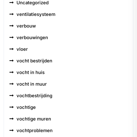
Uncategorized
ventilatiesysteem
verbouw
verbouwingen
vloer
vocht bestrijden
vocht in huis
vocht in muur
vochtbestrijding
vochtige
vochtige muren
vochtproblemen