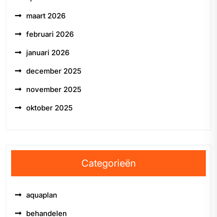
maart 2026
februari 2026
januari 2026
december 2025
november 2025
oktober 2025
Categorieën
aquaplan
behandelen