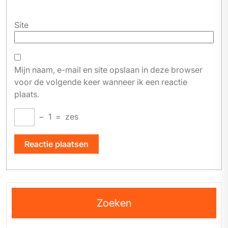
Site
Mijn naam, e-mail en site opslaan in deze browser
voor de volgende keer wanneer ik een reactie
plaats.
−
1
=
zes
Zoeken