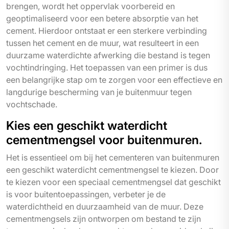
brengen, wordt het oppervlak voorbereid en
geoptimaliseerd voor een betere absorptie van het
cement. Hierdoor ontstaat er een sterkere verbinding
tussen het cement en de muur, wat resulteert in een
duurzame waterdichte afwerking die bestand is tegen
vochtindringing. Het toepassen van een primer is dus
een belangrijke stap om te zorgen voor een effectieve en
langdurige bescherming van je buitenmuur tegen
vochtschade.
Kies een geschikt waterdicht
cementmengsel voor buitenmuren.
Het is essentieel om bij het cementeren van buitenmuren
een geschikt waterdicht cementmengsel te kiezen. Door
te kiezen voor een speciaal cementmengsel dat geschikt
is voor buitentoepassingen, verbeter je de
waterdichtheid en duurzaamheid van de muur. Deze
cementmengsels zijn ontworpen om bestand te zijn