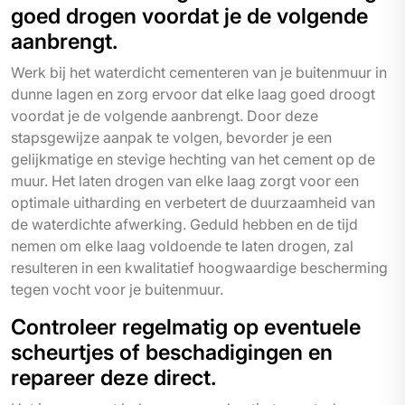
goed drogen voordat je de volgende
aanbrengt.
Werk bij het waterdicht cementeren van je buitenmuur in
dunne lagen en zorg ervoor dat elke laag goed droogt
voordat je de volgende aanbrengt. Door deze
stapsgewijze aanpak te volgen, bevorder je een
gelijkmatige en stevige hechting van het cement op de
muur. Het laten drogen van elke laag zorgt voor een
optimale uitharding en verbetert de duurzaamheid van
de waterdichte afwerking. Geduld hebben en de tijd
nemen om elke laag voldoende te laten drogen, zal
resulteren in een kwalitatief hoogwaardige bescherming
tegen vocht voor je buitenmuur.
Controleer regelmatig op eventuele
scheurtjes of beschadigingen en
repareer deze direct.