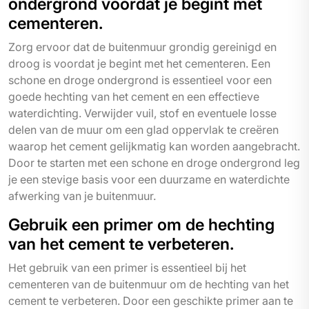
ondergrond voordat je begint met
cementeren.
Zorg ervoor dat de buitenmuur grondig gereinigd en
droog is voordat je begint met het cementeren. Een
schone en droge ondergrond is essentieel voor een
goede hechting van het cement en een effectieve
waterdichting. Verwijder vuil, stof en eventuele losse
delen van de muur om een glad oppervlak te creëren
waarop het cement gelijkmatig kan worden aangebracht.
Door te starten met een schone en droge ondergrond leg
je een stevige basis voor een duurzame en waterdichte
afwerking van je buitenmuur.
Gebruik een primer om de hechting
van het cement te verbeteren.
Het gebruik van een primer is essentieel bij het
cementeren van de buitenmuur om de hechting van het
cement te verbeteren. Door een geschikte primer aan te