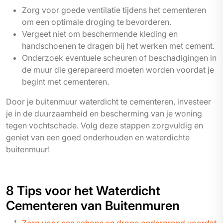
Zorg voor goede ventilatie tijdens het cementeren
om een optimale droging te bevorderen.
Vergeet niet om beschermende kleding en
handschoenen te dragen bij het werken met cement.
Onderzoek eventuele scheuren of beschadigingen in
de muur die gerepareerd moeten worden voordat je
begint met cementeren.
Door je buitenmuur waterdicht te cementeren, investeer
je in de duurzaamheid en bescherming van je woning
tegen vochtschade. Volg deze stappen zorgvuldig en
geniet van een goed onderhouden en waterdichte
buitenmuur!
8 Tips voor het Waterdicht
Cementeren van Buitenmuren