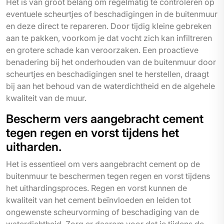
Het is van groot belang om regelmatig te controleren op
eventuele scheurtjes of beschadigingen in de buitenmuur
en deze direct te repareren. Door tijdig kleine gebreken
aan te pakken, voorkom je dat vocht zich kan infiltreren
en grotere schade kan veroorzaken. Een proactieve
benadering bij het onderhouden van de buitenmuur door
scheurtjes en beschadigingen snel te herstellen, draagt
bij aan het behoud van de waterdichtheid en de algehele
kwaliteit van de muur.
Bescherm vers aangebracht cement
tegen regen en vorst tijdens het
uitharden.
Het is essentieel om vers aangebracht cement op de
buitenmuur te beschermen tegen regen en vorst tijdens
het uithardingsproces. Regen en vorst kunnen de
kwaliteit van het cement beïnvloeden en leiden tot
ongewenste scheurvorming of beschadiging van de