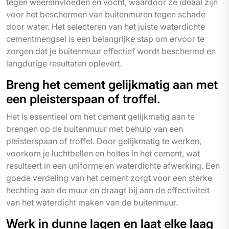
tegen weersinvloeden en vocht, waardoor ze ideaal zijn
voor het beschermen van buitenmuren tegen schade
door water. Het selecteren van het juiste waterdichte
cementmengsel is een belangrijke stap om ervoor te
zorgen dat je buitenmuur effectief wordt beschermd en
langdurige resultaten oplevert.
Breng het cement gelijkmatig aan met
een pleisterspaan of troffel.
Het is essentieel om het cement gelijkmatig aan te
brengen op de buitenmuur met behulp van een
pleisterspaan of troffel. Door gelijkmatig te werken,
voorkom je luchtbellen en holtes in het cement, wat
resulteert in een uniforme en waterdichte afwerking. Een
goede verdeling van het cement zorgt voor een sterke
hechting aan de muur en draagt bij aan de effectiviteit
van het waterdicht maken van de buitenmuur.
Werk in dunne lagen en laat elke laag