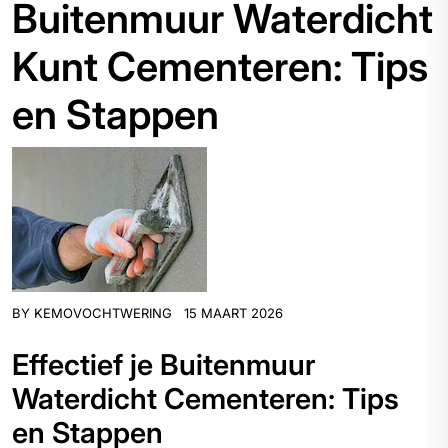
Buitenmuur Waterdicht
Kunt Cementeren: Tips
en Stappen
BY
KEMOVOCHTWERING
15 MAART 2026
Effectief je Buitenmuur
Waterdicht Cementeren: Tips
en Stappen