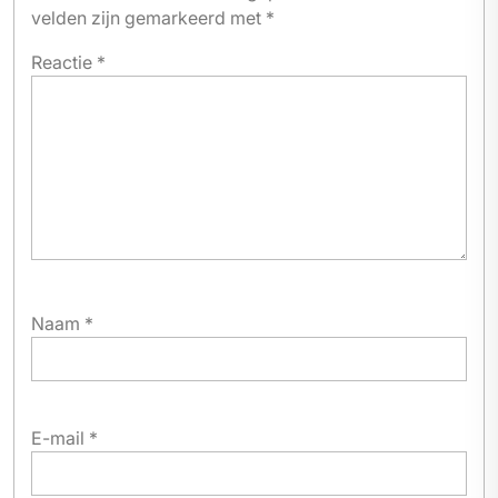
velden zijn gemarkeerd met
*
Reactie
*
Naam
*
E-mail
*