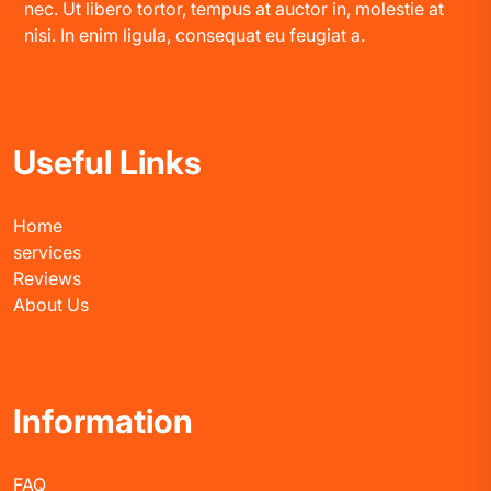
nec. Ut libero tortor, tempus at auctor in, molestie at
nisi. In enim ligula, consequat eu feugiat a.
Useful Links
Home
services
Reviews
About Us
Information
FAQ