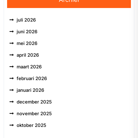
juli 2026
juni 2026
mei 2026
april 2026
maart 2026
februari 2026
januari 2026
december 2025
november 2025
oktober 2025