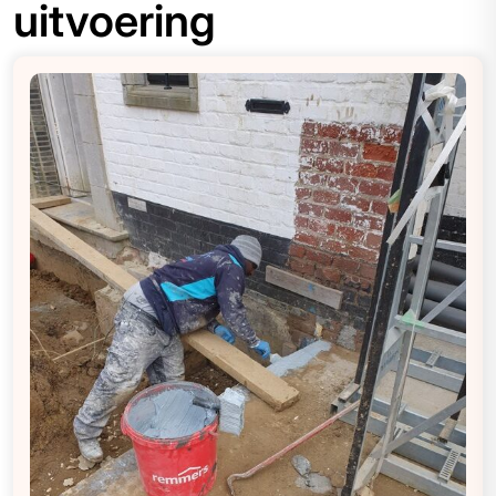
uitvoering