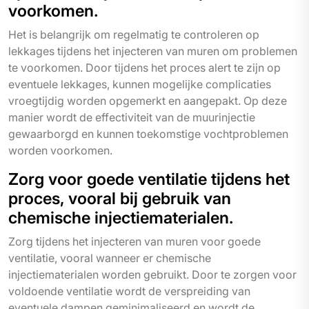
voorkomen.
Het is belangrijk om regelmatig te controleren op
lekkages tijdens het injecteren van muren om problemen
te voorkomen. Door tijdens het proces alert te zijn op
eventuele lekkages, kunnen mogelijke complicaties
vroegtijdig worden opgemerkt en aangepakt. Op deze
manier wordt de effectiviteit van de muurinjectie
gewaarborgd en kunnen toekomstige vochtproblemen
worden voorkomen.
Zorg voor goede ventilatie tijdens het
proces, vooral bij gebruik van
chemische injectiematerialen.
Zorg tijdens het injecteren van muren voor goede
ventilatie, vooral wanneer er chemische
injectiematerialen worden gebruikt. Door te zorgen voor
voldoende ventilatie wordt de verspreiding van
eventuele dampen geminimaliseerd en wordt de