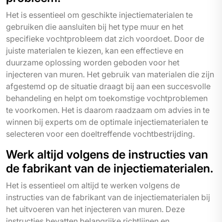
Het is essentieel om geschikte injectiematerialen te
gebruiken die aansluiten bij het type muur en het
specifieke vochtprobleem dat zich voordoet. Door de
juiste materialen te kiezen, kan een effectieve en
duurzame oplossing worden geboden voor het
injecteren van muren. Het gebruik van materialen die zijn
afgestemd op de situatie draagt bij aan een succesvolle
behandeling en helpt om toekomstige vochtproblemen
te voorkomen. Het is daarom raadzaam om advies in te
winnen bij experts om de optimale injectiematerialen te
selecteren voor een doeltreffende vochtbestrijding.
Werk altijd volgens de instructies van
de fabrikant van de injectiematerialen.
Het is essentieel om altijd te werken volgens de
instructies van de fabrikant van de injectiematerialen bij
het uitvoeren van het injecteren van muren. Deze
instructies bevatten belangrijke richtlijnen en