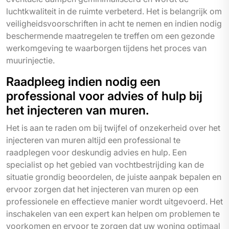
luchtkwaliteit in de ruimte verbeterd. Het is belangrijk om
veiligheidsvoorschriften in acht te nemen en indien nodig
beschermende maatregelen te treffen om een gezonde
werkomgeving te waarborgen tijdens het proces van
muurinjectie.
Raadpleeg indien nodig een
professional voor advies of hulp bij
het injecteren van muren.
Het is aan te raden om bij twijfel of onzekerheid over het
injecteren van muren altijd een professional te
raadplegen voor deskundig advies en hulp. Een
specialist op het gebied van vochtbestrijding kan de
situatie grondig beoordelen, de juiste aanpak bepalen en
ervoor zorgen dat het injecteren van muren op een
professionele en effectieve manier wordt uitgevoerd. Het
inschakelen van een expert kan helpen om problemen te
voorkomen en ervoor te zorgen dat uw woning optimaal