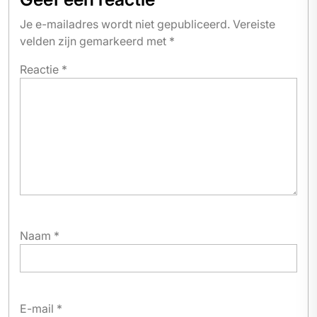
Je e-mailadres wordt niet gepubliceerd.
Vereiste
velden zijn gemarkeerd met
*
Reactie
*
Naam
*
E-mail
*