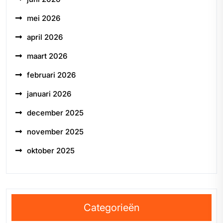
mei 2026
april 2026
maart 2026
februari 2026
januari 2026
december 2025
november 2025
oktober 2025
Categorieën