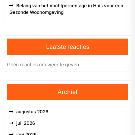
Belang van het Vochtpercentage in Huis voor een
Gezonde Woonomgeving
Laatste reacties
Geen reacties om weer te geven.
Archief
augustus 2026
juli 2026
juni 2026