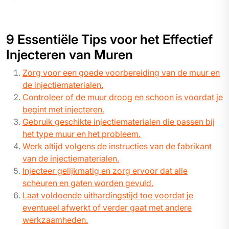
9 Essentiële Tips voor het Effectief
Injecteren van Muren
Zorg voor een goede voorbereiding van de muur en
de injectiematerialen.
Controleer of de muur droog en schoon is voordat je
begint met injecteren.
Gebruik geschikte injectiematerialen die passen bij
het type muur en het probleem.
Werk altijd volgens de instructies van de fabrikant
van de injectiematerialen.
Injecteer gelijkmatig en zorg ervoor dat alle
scheuren en gaten worden gevuld.
Laat voldoende uithardingstijd toe voordat je
eventueel afwerkt of verder gaat met andere
werkzaamheden.