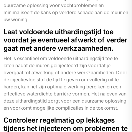
duurzame oplossing voor vochtproblemen en
minimaliseert de kans op verdere schade aan de muur en
uw woning.
Laat voldoende uithardingstijd toe
voordat je eventueel afwerkt of verder
gaat met andere werkzaamheden.
Het is essentieel om voldoende uithardingstijd toe te
laten nadat de muren geïnjecteerd zijn voordat je
overgaat tot afwerking of andere werkzaamheden. Door
de injectievloeistof de tijd te geven om volledig uit te
harden, kan het zijn optimale werking bereiken en een
effectieve waterdichte barrière vormen. Het naleven van
deze uithardingstijd zorgt voor een duurzame oplossing
en voorkomt mogelijke complicaties in de toekomst.
Controleer regelmatig op lekkages
tijdens het injecteren om problemen te