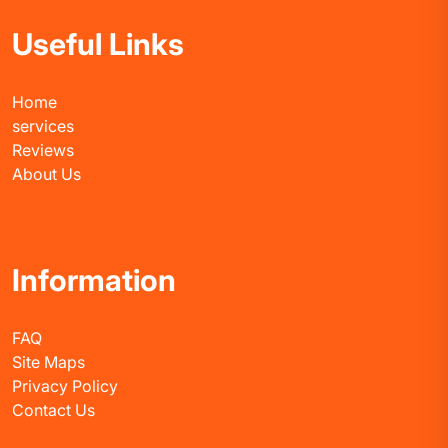
Useful Links
Home
services
Reviews
About Us
Information
FAQ
Site Maps
Privacy Policy
Contact Us