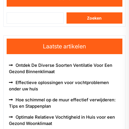
Zoeken
Laatste artikelen
Ontdek De Diverse Soorten Ventilatie Voor Een
Gezond Binnenklimaat
Effectieve oplossingen voor vochtproblemen
onder uw huis
Hoe schimmel op de muur effectief verwijderen:
Tips en Stappenplan
Optimale Relatieve Vochtigheid in Huis voor een
Gezond Woonklimaat