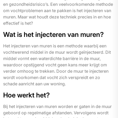
en gezondheidsrisico’s. Een veelvoorkomende methode
om vochtproblemen aan te pakken is het injecteren van
muren. Maar wat houdt deze techniek precies in en hoe
effectief is het?
Wat is het injecteren van muren?
Het injecteren van muren is een methode waarbij een
vochtwerend middel in de muur wordt geïnjecteerd. Dit
middel vormt een waterdichte barrière in de muur,
waardoor opstijgend vocht geen kans meer krijgt om
verder omhoog te trekken. Door de muur te injecteren
wordt voorkomen dat vocht zich verspreidt en zo
schade aanricht aan uw woning.
Hoe werkt het?
Bij het injecteren van muren worden er gaten in de muur
geboord op regelmatige afstanden. Vervolgens wordt