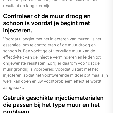
resultaat op lange termijn.
Controleer of de muur droog en
schoon is voordat je begint met
injecteren.
Voordat u begint met het injecteren van muren, is het
essentieel om te controleren of de muur droog en
schoon is. Een vochtige of vervuilde muur kan de
effectiviteit van de injectie verminderen en leiden tot
ongewenste resultaten. Zorg er daarom voor dat de
muur grondig is voorbereid voordat u start met het
injecteren, zodat het vochtwerende middel optimaal zijn
werk kan doen en uw vochtprobleem effectief wordt
aangepakt.
Gebruik geschikte injectiematerialen
die passen bij het type muur en het
probleem.