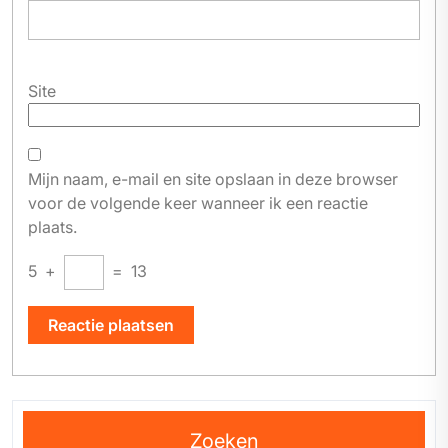
Site
Mijn naam, e-mail en site opslaan in deze browser
voor de volgende keer wanneer ik een reactie
plaats.
5
+
=
13
Zoeken