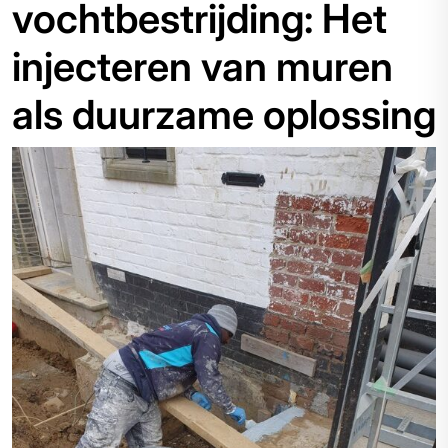
vochtbestrijding: Het
injecteren van muren
als duurzame oplossing