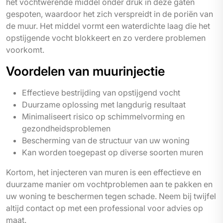
het vochtwerende middel onder druk in deze gaten
gespoten, waardoor het zich verspreidt in de poriën van
de muur. Het middel vormt een waterdichte laag die het
opstijgende vocht blokkeert en zo verdere problemen
voorkomt.
Voordelen van muurinjectie
Effectieve bestrijding van opstijgend vocht
Duurzame oplossing met langdurig resultaat
Minimaliseert risico op schimmelvorming en
gezondheidsproblemen
Bescherming van de structuur van uw woning
Kan worden toegepast op diverse soorten muren
Kortom, het injecteren van muren is een effectieve en
duurzame manier om vochtproblemen aan te pakken en
uw woning te beschermen tegen schade. Neem bij twijfel
altijd contact op met een professional voor advies op
maat.