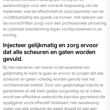
aanbevelingen voor een correcte toepassing van de
materialen, wat de effectiviteit en duurzaamheid van de
vochtbestrijding ten goede zal komen. Het naleven van
de voorschriften zorgt voor een professionele uitvoering
en optimale bescherming tegen vochtproblemen in uw
woning.
Injecteer gelijkmatig en zorg ervoor
dat alle scheuren en gaten worden
gevuld.
Bij het injecteren van muren is het essentieel om
gelijkmatig te werk te gaan en ervoor te zorgen dat alle
scheuren en gaten volledig worden gevuld met het
vochtwerende middel. Door een gelijkmatige injectie te
garanderen en elk klein gaatje zorgvuldig op te vullen,
wordt een effectieve waterdichte barrière gecreëerd die
opstijgend vocht effectief blokkeert. Het nauwkeurig
vullen van alle scheuren en gaten draagt bij aan een