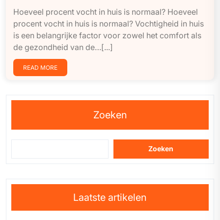
Hoeveel procent vocht in huis is normaal? Hoeveel
procent vocht in huis is normaal? Vochtigheid in huis
is een belangrijke factor voor zowel het comfort als
de gezondheid van de…[...]
READ MORE
Zoeken
Zoeken
Laatste artikelen