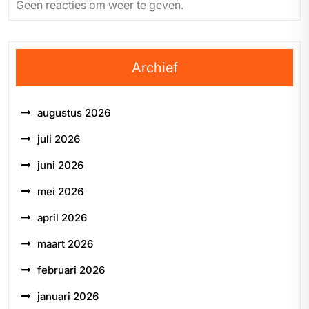
Geen reacties om weer te geven.
Archief
augustus 2026
juli 2026
juni 2026
mei 2026
april 2026
maart 2026
februari 2026
januari 2026