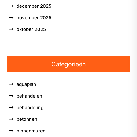
december 2025
november 2025
oktober 2025
Categorieën
aquaplan
behandelen
behandeling
betonnen
binnenmuren