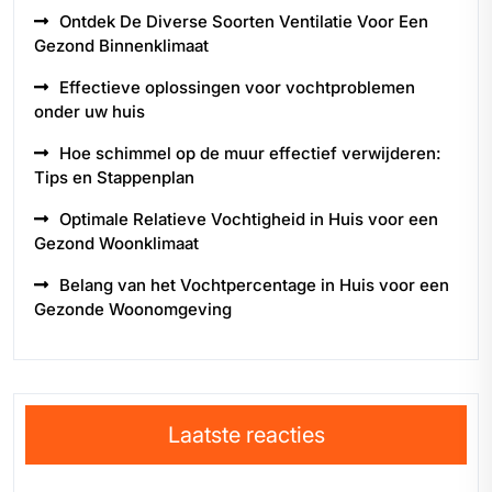
Ontdek De Diverse Soorten Ventilatie Voor Een
Gezond Binnenklimaat
Effectieve oplossingen voor vochtproblemen
onder uw huis
Hoe schimmel op de muur effectief verwijderen:
Tips en Stappenplan
Optimale Relatieve Vochtigheid in Huis voor een
Gezond Woonklimaat
Belang van het Vochtpercentage in Huis voor een
Gezonde Woonomgeving
Laatste reacties