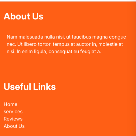
About Us
Nam malesuada nulla nisi, ut faucibus magna congue
nec. Ut libero tortor, tempus at auctor in, molestie at
nisi. In enim ligula, consequat eu feugiat a.
Useful Links
Home
services
Reviews
About Us