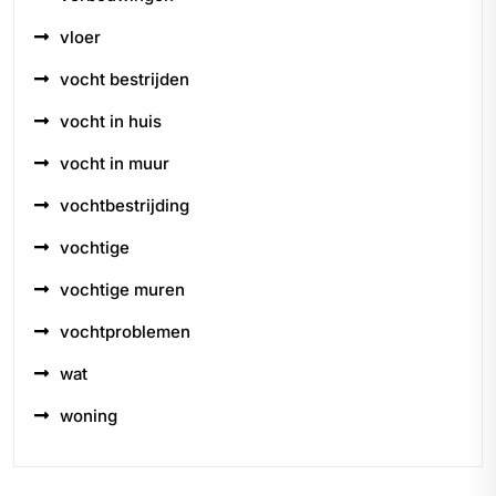
vloer
vocht bestrijden
vocht in huis
vocht in muur
vochtbestrijding
vochtige
vochtige muren
vochtproblemen
wat
woning