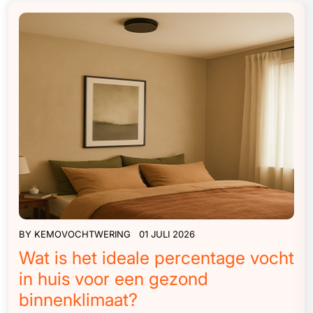
BY
KEMOVOCHTWERING
01 JULI 2026
Wat is het ideale percentage vocht
in huis voor een gezond
binnenklimaat?