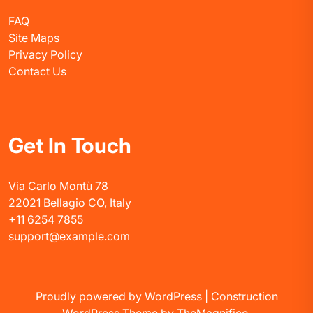
FAQ
Site Maps
Privacy Policy
Contact Us
Get In Touch
Via Carlo Montù 78
22021 Bellagio CO, Italy
+11 6254 7855
support@example.com
Proudly powered by WordPress
|
Construction