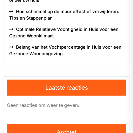
onder uw huis
Hoe schimmel op de muur effectief verwijderen:
Tips en Stappenplan
Optimale Relatieve Vochtigheid in Huis voor een
Gezond Woonklimaat
Belang van het Vochtpercentage in Huis voor een
Gezonde Woonomgeving
Laatste reacties
Geen reacties om weer te geven.
Archief