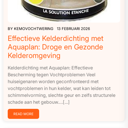
BY
KEMOVOCHTWERING
13 FEBRUARI 2026
Effectieve Kelderdichting met
Aquaplan: Droge en Gezonde
Kelderomgeving
Kelderdichting met Aquaplan: Effectieve
Bescherming tegen Vochtproblemen Veel
huiseigenaren worden geconfronteerd met
vochtproblemen in hun kelder, wat kan leiden tot
schimmelvorming, slechte geur en zelfs structurele
schade aan het gebouw.…[...]
READ MORE