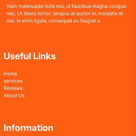
Nam malesuada nulla nisi, ut faucibus magna congue
nec. Ut libero tortor, tempus at auctor in, molestie at
nisi. In enim ligula, consequat eu feugiat a.
Useful Links
Home
services
Reviews
About Us
Information