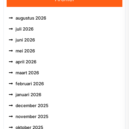
augustus 2026
juli 2026
juni 2026
mei 2026
april 2026
maart 2026
februari 2026
januari 2026
december 2025
november 2025
oktober 2025