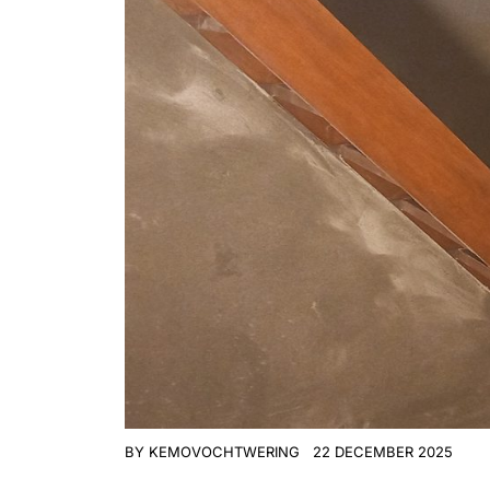
BY
KEMOVOCHTWERING
22 DECEMBER 2025