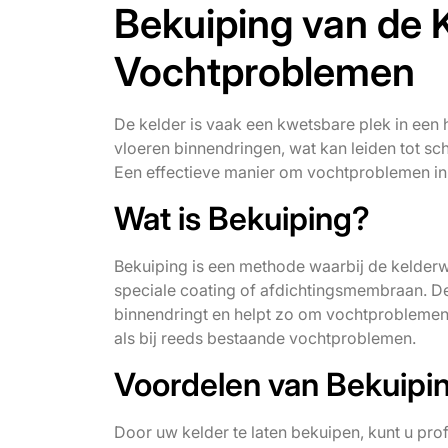
Bekuiping van de 
Vochtproblemen
De kelder is vaak een kwetsbare plek in een
vloeren binnendringen, wat kan leiden tot s
Een effectieve manier om vochtproblemen in 
Wat is Bekuiping?
Bekuiping is een methode waarbij de kelder
speciale coating of afdichtingsmembraan. De
binnendringt en helpt zo om vochtproblemen
als bij reeds bestaande vochtproblemen.
Voordelen van Bekuipi
Door uw kelder te laten bekuipen, kunt u pro