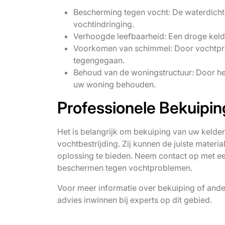
Bescherming tegen vocht: De waterdicht
vochtindringing.
Verhoogde leefbaarheid: Een droge keld
Voorkomen van schimmel: Door vochtpro
tegengegaan.
Behoud van de woningstructuur: Door het
uw woning behouden.
Professionele Bekuipin
Het is belangrijk om bekuiping van uw kelder
vochtbestrijding. Zij kunnen de juiste mater
oplossing te bieden. Neem contact op met ee
beschermen tegen vochtproblemen.
Voor meer informatie over bekuiping of ander
advies inwinnen bij experts op dit gebied.