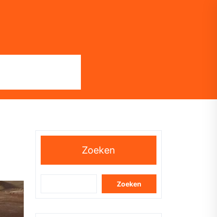
Zoeken
Zoeken