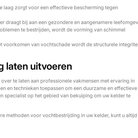
e laag zorgt voor een effectieve bescherming tegen
er draagt bij aan een gezondere en aangenamere leefomgev
blemen te bestrijden, wordt de vorming van schimmel
 voorkomen van vochtschade wordt de structurele integrite
g laten uitvoeren
 over te laten aan professionele vakmensen met ervaring in
ialen en technieken toepassen om een duurzame en effectieve
n specialist op het gebied van bekuiping om uw kelder te
e methoden voor vochtbestrijding in uw kelder, kunt u altijd