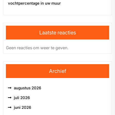
vochtpercentage in uw muur
Laatste reacties
Geen reacties om weer te geven.
Archief
augustus 2026
juli 2026
juni 2026