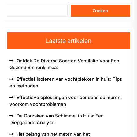
Zoeken
Laatste artikelen
Ontdek De Diverse Soorten Ventilatie Voor Een
Gezond Binnenklimaat
Effectief isoleren van vochtplekken in huis: Tips
en methoden
Effectieve oplossingen voor condens op muren:
voorkom vochtproblemen
De Oorzaken van Schimmel in Huis: Een
Diepgaande Analyse
Het belang van het meten van het