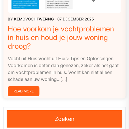
BY
KEMOVOCHTWERING
07 DECEMBER 2025
Hoe voorkom je vochtproblemen
in huis en houd je jouw woning
droog?
Vocht uit Huis Vocht uit Huis: Tips en Oplossingen
Voorkomen is beter dan genezen, zeker als het gaat
om vochtproblemen in huis. Vocht kan niet alleen
schade aan uw woning…[...]
READ MORE
Zoeken