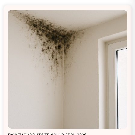
BY
KEMOVOCHTWERING
18 APRIL 2026