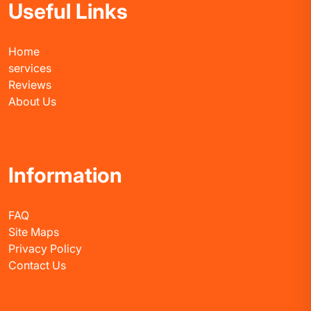
Useful Links
Home
services
Reviews
About Us
Information
FAQ
Site Maps
Privacy Policy
Contact Us