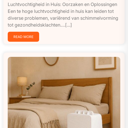
Luchtvochtigheid in Huis: Oorzaken en Oplossingen
Een te hoge luchtvochtigheid in huis kan leiden tot
diverse problemen, variërend van schimmelvorming
tot gezondheidsklachten.…[...]
READ MORE