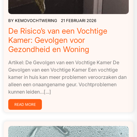
BY
KEMOVOCHTWERING
21 FEBRUARI 2026
De Risico’s van een Vochtige
Kamer: Gevolgen voor
Gezondheid en Woning
Artikel: De Gevolgen van een Vochtige Kamer De
Gevolgen van een Vochtige Kamer Een vochtige
kamer in huis kan meer problemen veroorzaken dan
alleen een onaangename geur. Vochtproblemen
kunnen leiden…[...]
READ MORE