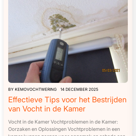
BY
KEMOVOCHTWERING
14 DECEMBER 2025
Effectieve Tips voor het Bestrijden
van Vocht in de Kamer
Vocht in de Kamer Vochtproblemen in de Kamer:
Oorzaken en Oplossingen Vochtproblemen in een