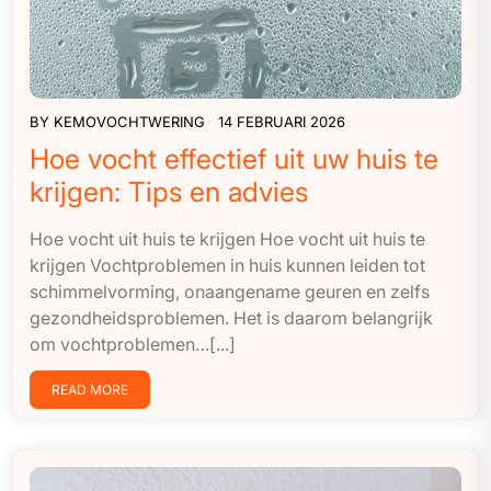
BY
KEMOVOCHTWERING
14 FEBRUARI 2026
Hoe vocht effectief uit uw huis te
krijgen: Tips en advies
Hoe vocht uit huis te krijgen Hoe vocht uit huis te
krijgen Vochtproblemen in huis kunnen leiden tot
schimmelvorming, onaangename geuren en zelfs
gezondheidsproblemen. Het is daarom belangrijk
om vochtproblemen…[...]
READ MORE