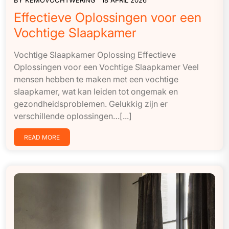
Effectieve Oplossingen voor een
Vochtige Slaapkamer
Vochtige Slaapkamer Oplossing Effectieve
Oplossingen voor een Vochtige Slaapkamer Veel
mensen hebben te maken met een vochtige
slaapkamer, wat kan leiden tot ongemak en
gezondheidsproblemen. Gelukkig zijn er
verschillende oplossingen…[...]
READ MORE