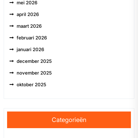
mei 2026
april 2026
maart 2026
februari 2026
januari 2026
december 2025
november 2025
oktober 2025
Categorieën