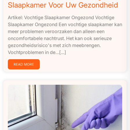
Slaapkamer Voor Uw Gezondheid
Artikel: Vochtige Slaapkamer Ongezond Vochtige
Slaapkamer Ongezond Een vochtige slaapkamer kan
meer problemen veroorzaken dan alleen een
oncomfortabele nachtrust. Het kan ook serieuze
gezondheidsrisico's met zich meebrengen.
Vochtproblemen in de…[...]
READ MORE