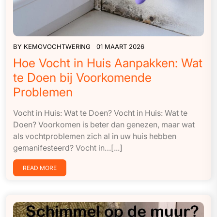
BY
KEMOVOCHTWERING
01 MAART 2026
Hoe Vocht in Huis Aanpakken: Wat
te Doen bij Voorkomende
Problemen
Vocht in Huis: Wat te Doen? Vocht in Huis: Wat te
Doen? Voorkomen is beter dan genezen, maar wat
als vochtproblemen zich al in uw huis hebben
gemanifesteerd? Vocht in…[...]
READ MORE