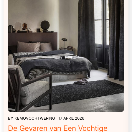
BY
KEMOVOCHTWERING
17 APRIL 2026
De Gevaren van Een Vochtige