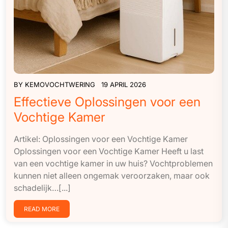
BY
KEMOVOCHTWERING
19 APRIL 2026
Effectieve Oplossingen voor een
Vochtige Kamer
Artikel: Oplossingen voor een Vochtige Kamer
Oplossingen voor een Vochtige Kamer Heeft u last
van een vochtige kamer in uw huis? Vochtproblemen
kunnen niet alleen ongemak veroorzaken, maar ook
schadelijk…[...]
READ MORE