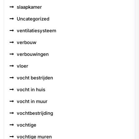
slaapkamer
Uncategorized
ventilatiesysteem
verbouw
verbouwingen
vloer
vocht bestrijden
vocht in huis
vocht in muur
vochtbestrijding
vochtige
vochtige muren