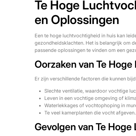
Te Hoge Luchtvoch
en Oplossingen
Een te hoge luchtvochtigheid in huis kan lei
gezondheidsklachten. Het is belangrijk om d
passende oplossingen te vinden om een gez
Oorzaken van Te Hoge 
Er zijn verschillende factoren die kunnen bij
Slechte ventilatie, waardoor vochtige lu
Leven in een vochtige omgeving of klima
Waterlekkages of vochtophoping in mure
Te veel kamerplanten die vocht afgeven.
Gevolgen van Te Hoge 