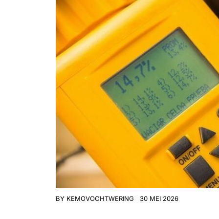
BY
KEMOVOCHTWERING
30 MEI 2026