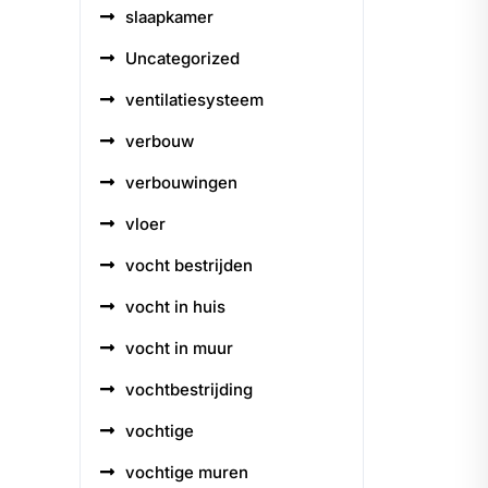
slaapkamer
Uncategorized
ventilatiesysteem
verbouw
verbouwingen
vloer
vocht bestrijden
vocht in huis
vocht in muur
vochtbestrijding
vochtige
vochtige muren