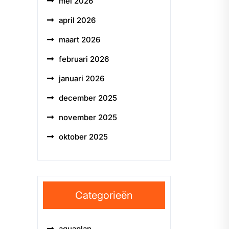
mei 2026
april 2026
maart 2026
februari 2026
januari 2026
december 2025
november 2025
oktober 2025
Categorieën
aquaplan