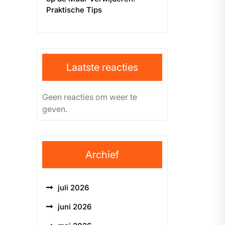
Praktische Tips
Laatste reacties
Geen reacties om weer te
geven.
Archief
juli 2026
juni 2026