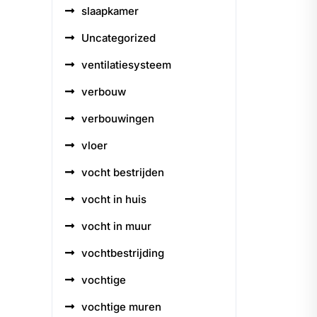
slaapkamer
Uncategorized
ventilatiesysteem
verbouw
verbouwingen
vloer
vocht bestrijden
vocht in huis
vocht in muur
vochtbestrijding
vochtige
vochtige muren