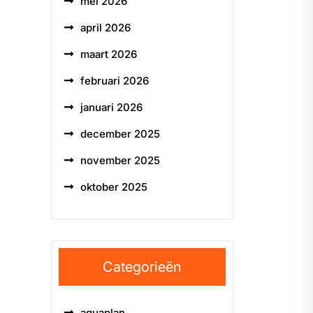
mei 2026
april 2026
maart 2026
februari 2026
januari 2026
december 2025
november 2025
oktober 2025
Categorieën
aquaplan