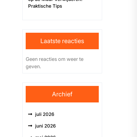
Praktische Tips
Laatste reacties
Geen reacties om weer te
geven.
Archief
juli 2026
juni 2026