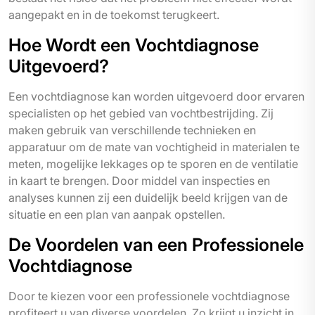
aangepakt en in de toekomst terugkeert.
Hoe Wordt een Vochtdiagnose
Uitgevoerd?
Een vochtdiagnose kan worden uitgevoerd door ervaren
specialisten op het gebied van vochtbestrijding. Zij
maken gebruik van verschillende technieken en
apparatuur om de mate van vochtigheid in materialen te
meten, mogelijke lekkages op te sporen en de ventilatie
in kaart te brengen. Door middel van inspecties en
analyses kunnen zij een duidelijk beeld krijgen van de
situatie en een plan van aanpak opstellen.
De Voordelen van een Professionele
Vochtdiagnose
Door te kiezen voor een professionele vochtdiagnose
profiteert u van diverse voordelen. Zo krijgt u inzicht in