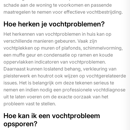
schade aan de woning te voorkomen en passende
maatregelen te nemen voor effectieve vochtbestrijding.
Hoe herken je vochtproblemen?
Het herkennen van vochtproblemen in huis kan op
verschillende manieren gebeuren. Vaak zijn
vochtplekken op muren of plafonds, schimmelvorming,
een muffe geur en condensatie op ramen en koude
oppervlakken indicatoren van vochtproblemen.
Daarnaast kunnen loslatend behang, verkleuring van
pleisterwerk en houtrot ook wijzen op vochtgerelateerde
issues. Het is belangrijk om deze tekenen serieus te
nemen en indien nodig een professionele vochtdiagnose
uit te laten voeren om de exacte oorzaak van het
probleem vast te stellen.
Hoe kan ik een vochtprobleem
opsporen?