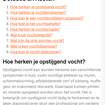
Hoe herken je opstijgend vocht?
Hoe herken je vochtproblemen?
Hoe kan ik een vochtprobleem opsporen?
Hoe test je het vochtgehalte?
Hoe herken je vochtschade?
Wat kost vochtdetectie?
Wat zijn de drie soorten vocht?
Wat is een vochtdiagnose?
Hoe kun je vocht detecteren?
Hoe herken je opstijgend vocht?
Opstijgend vocht kan worden herkend aan verschillende
symptomen in huis, zoals vochtige plekken op muren,
schimmelvorming, afbladderende verf of behang, muffe
geur en loskomend stucwerk. Daarnaast kunnen plinten
en vloeren aangetast worden door het vocht. Het is
belangrijk om opstijgend vocht tijdig te herkennen en te
laten diagnosticeren door een professional om verdere