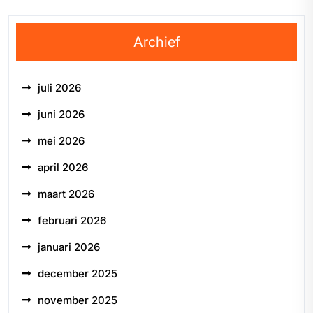
Archief
juli 2026
juni 2026
mei 2026
april 2026
maart 2026
februari 2026
januari 2026
december 2025
november 2025