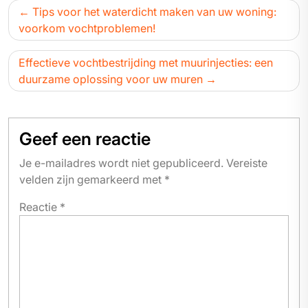
Bericht
Tips voor het waterdicht maken van uw woning:
navigatie
voorkom vochtproblemen!
Effectieve vochtbestrijding met muurinjecties: een
duurzame oplossing voor uw muren
Geef een reactie
Je e-mailadres wordt niet gepubliceerd.
Vereiste
velden zijn gemarkeerd met
*
Reactie
*