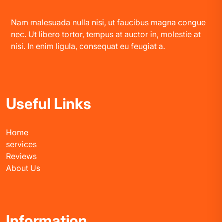
Nam malesuada nulla nisi, ut faucibus magna congue
nec. Ut libero tortor, tempus at auctor in, molestie at
nisi. In enim ligula, consequat eu feugiat a.
Useful Links
Home
services
Reviews
About Us
Information