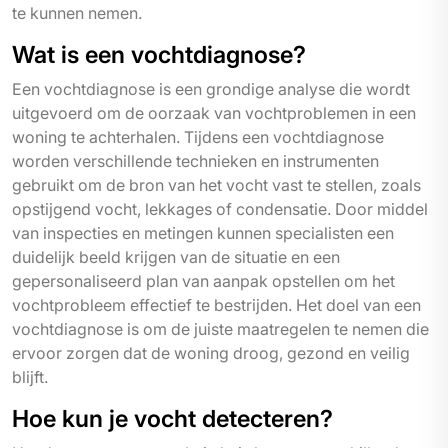
te kunnen nemen.
Wat is een vochtdiagnose?
Een vochtdiagnose is een grondige analyse die wordt
uitgevoerd om de oorzaak van vochtproblemen in een
woning te achterhalen. Tijdens een vochtdiagnose
worden verschillende technieken en instrumenten
gebruikt om de bron van het vocht vast te stellen, zoals
opstijgend vocht, lekkages of condensatie. Door middel
van inspecties en metingen kunnen specialisten een
duidelijk beeld krijgen van de situatie en een
gepersonaliseerd plan van aanpak opstellen om het
vochtprobleem effectief te bestrijden. Het doel van een
vochtdiagnose is om de juiste maatregelen te nemen die
ervoor zorgen dat de woning droog, gezond en veilig
blijft.
Hoe kun je vocht detecteren?