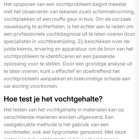
Het opsporen van een vochtprobleem begint meestal
met het observeren van tekenen zoals schimmelvorming,
vochtplekken of een muffe geur in huis. Om de oorzaak
nauwkeurig te achterhalen, is het echter aan te raden om
een professionele vochtdiagnose uit te laten voeren door
specialisten in vochtbestrijding. Zij beschikken over de
juiste kennis, ervaring en apparatuur om de bron van het
vochtprobleem te identificeren en een passende
oplossing voor te stellen. Door een grondige analyse uit
te laten voeren, kunt u effectief en doeltreffend het
vochtprobleem aanpakken en toekomstige schade aan
uw woning voorkomen.
Hoe test je het vochtgehalte?
Het testen van het vochtgehalte in materialen kan op
verschillende manieren worden uitgevoerd. Een
veelgebruikte methode is het gebruik van een
vochtmeter, ook wel hygrometer genoemd. Met deze