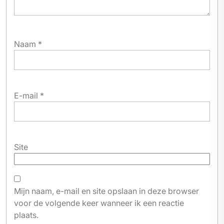
Naam
*
E-mail
*
Site
Mijn naam, e-mail en site opslaan in deze browser
voor de volgende keer wanneer ik een reactie
plaats.