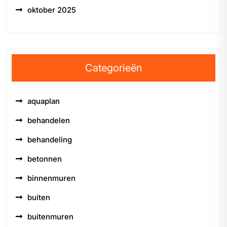
oktober 2025
Categorieën
aquaplan
behandelen
behandeling
betonnen
binnenmuren
buiten
buitenmuren