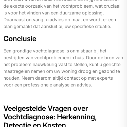
de exacte oorzaak van het vochtprobleem, wat cruciaal
is voor het vinden van een duurzame oplossing.
Daarnaast ontvangt u advies op maat en wordt er een
plan gemaakt dat aansluit bij uw specifieke situatie.
Conclusie
Een grondige vochtdiagnose is onmisbaar bij het
bestrijden van vochtproblemen in huis. Door de bron van
het probleem nauwkeurig vast te stellen, kunt u gerichte
maatregelen nemen om uw woning droog en gezond te
houden. Neem daarom altijd contact op met experts
voor een professionele analyse en advies.
Veelgestelde Vragen over
Vochtdiagnose: Herkenning,
Detectie en Kosten