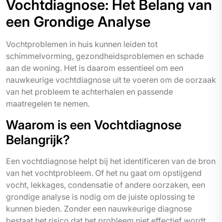
Vochtdiagnose: Het Belang van
een Grondige Analyse
Vochtproblemen in huis kunnen leiden tot
schimmelvorming, gezondheidsproblemen en schade
aan de woning. Het is daarom essentieel om een
nauwkeurige vochtdiagnose uit te voeren om de oorzaak
van het probleem te achterhalen en passende
maatregelen te nemen.
Waarom is een Vochtdiagnose
Belangrijk?
Een vochtdiagnose helpt bij het identificeren van de bron
van het vochtprobleem. Of het nu gaat om opstijgend
vocht, lekkages, condensatie of andere oorzaken, een
grondige analyse is nodig om de juiste oplossing te
kunnen bieden. Zonder een nauwkeurige diagnose
bestaat het risico dat het probleem niet effectief wordt