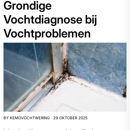
Grondige
Vochtdiagnose bij
Vochtproblemen
BY
KEMOVOCHTWERING
29 OKTOBER 2025