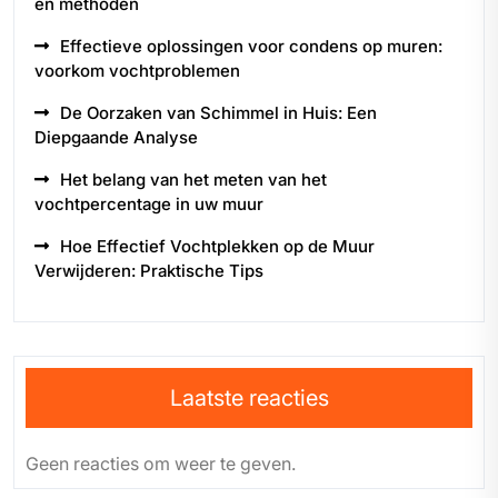
en methoden
Effectieve oplossingen voor condens op muren:
voorkom vochtproblemen
De Oorzaken van Schimmel in Huis: Een
Diepgaande Analyse
Het belang van het meten van het
vochtpercentage in uw muur
Hoe Effectief Vochtplekken op de Muur
Verwijderen: Praktische Tips
Laatste reacties
Geen reacties om weer te geven.