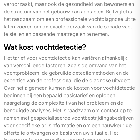
veroorzaakt, maar ook de gezondheid van bewoners en
de structuur van het gebouw kan aantasten. Bij twijfel is
het raadzaam om een professionele vochtdiagnose uit te
laten voeren om de exacte oorzaak van de schade vast
te stellen en passende maatregelen te nemen.
Wat kost vochtdetectie?
Het tarief voor vochtdetectie kan variëren afhankelijk
van verschillende factoren, zoals de omvang van het
vochtprobleem, de gebruikte detectiemethoden en de
expertise van de professional die de diagnose uitvoert.
Over het algemeen kunnen de kosten voor vochtdetectie
beginnen bij een bepaald basistarief en oplopen
naargelang de complexiteit van het probleem en de
benodigde analyses. Het is raadzaam om contact op te
nemen met gespecialiseerde vochtbestrijdingsbedrijven
voor specifieke prijsinformatie en om een nauwkeurige
offerte te ontvangen op basis van uw situatie. Het