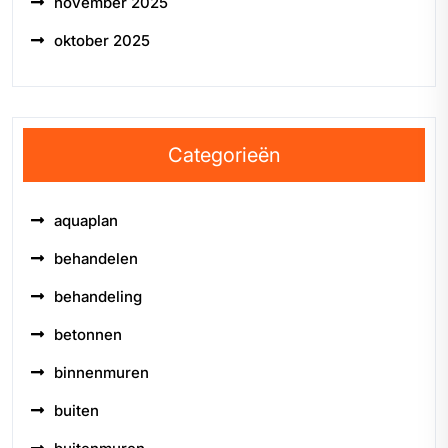
november 2025
oktober 2025
Categorieën
aquaplan
behandelen
behandeling
betonnen
binnenmuren
buiten