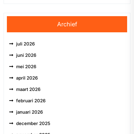
Archief
juli 2026
juni 2026
mei 2026
april 2026
maart 2026
februari 2026
januari 2026
december 2025