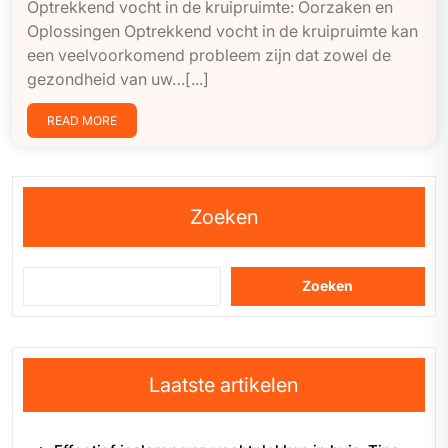
Optrekkend vocht in de kruipruimte: Oorzaken en
Oplossingen Optrekkend vocht in de kruipruimte kan
een veelvoorkomend probleem zijn dat zowel de
gezondheid van uw…[...]
READ MORE
Zoeken
Zoeken
Laatste artikelen