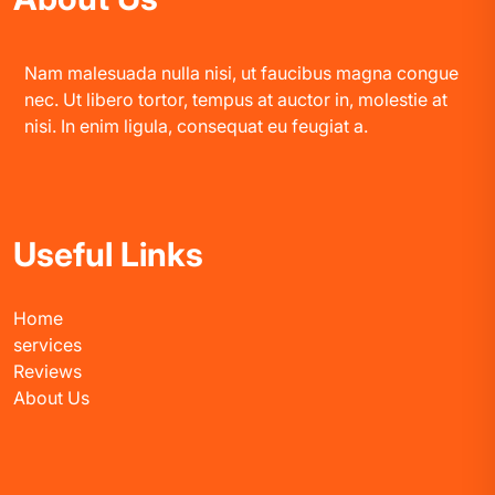
Nam malesuada nulla nisi, ut faucibus magna congue
nec. Ut libero tortor, tempus at auctor in, molestie at
nisi. In enim ligula, consequat eu feugiat a.
Useful Links
Home
services
Reviews
About Us