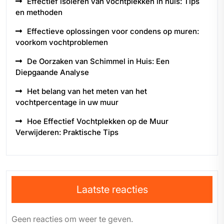
Effectief isoleren van vochtplekken in huis: Tips
en methoden
Effectieve oplossingen voor condens op muren:
voorkom vochtproblemen
De Oorzaken van Schimmel in Huis: Een
Diepgaande Analyse
Het belang van het meten van het
vochtpercentage in uw muur
Hoe Effectief Vochtplekken op de Muur
Verwijderen: Praktische Tips
Laatste reacties
Geen reacties om weer te geven.