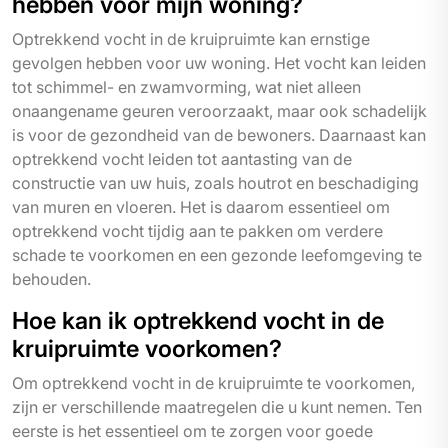
hebben voor mijn woning?
Optrekkend vocht in de kruipruimte kan ernstige
gevolgen hebben voor uw woning. Het vocht kan leiden
tot schimmel- en zwamvorming, wat niet alleen
onaangename geuren veroorzaakt, maar ook schadelijk
is voor de gezondheid van de bewoners. Daarnaast kan
optrekkend vocht leiden tot aantasting van de
constructie van uw huis, zoals houtrot en beschadiging
van muren en vloeren. Het is daarom essentieel om
optrekkend vocht tijdig aan te pakken om verdere
schade te voorkomen en een gezonde leefomgeving te
behouden.
Hoe kan ik optrekkend vocht in de
kruipruimte voorkomen?
Om optrekkend vocht in de kruipruimte te voorkomen,
zijn er verschillende maatregelen die u kunt nemen. Ten
eerste is het essentieel om te zorgen voor goede