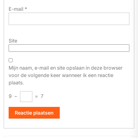
E-mail
*
Site
Mijn naam, e-mail en site opslaan in deze browser
voor de volgende keer wanneer ik een reactie
plaats.
9
−
=
7