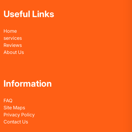
Useful Links
Home
services
Reviews
About Us
Information
FAQ
Site Maps
Privacy Policy
Contact Us