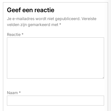
Geef een reactie
Je e-mailadres wordt niet gepubliceerd.
Vereiste
velden zijn gemarkeerd met
*
Reactie
*
Naam
*