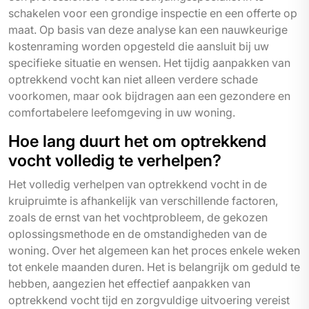
schakelen voor een grondige inspectie en een offerte op
maat. Op basis van deze analyse kan een nauwkeurige
kostenraming worden opgesteld die aansluit bij uw
specifieke situatie en wensen. Het tijdig aanpakken van
optrekkend vocht kan niet alleen verdere schade
voorkomen, maar ook bijdragen aan een gezondere en
comfortabelere leefomgeving in uw woning.
Hoe lang duurt het om optrekkend
vocht volledig te verhelpen?
Het volledig verhelpen van optrekkend vocht in de
kruipruimte is afhankelijk van verschillende factoren,
zoals de ernst van het vochtprobleem, de gekozen
oplossingsmethode en de omstandigheden van de
woning. Over het algemeen kan het proces enkele weken
tot enkele maanden duren. Het is belangrijk om geduld te
hebben, aangezien het effectief aanpakken van
optrekkend vocht tijd en zorgvuldige uitvoering vereist