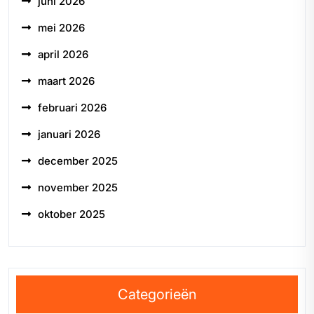
juni 2026
mei 2026
april 2026
maart 2026
februari 2026
januari 2026
december 2025
november 2025
oktober 2025
Categorieën