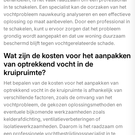
in te schakelen. Een specialist kan de oorzaken van het
vochtprobleem nauwkeurig analyseren en een effectieve
oplossing op maat aanbevelen. Door een professional in
te schakelen, kunt u ervoor zorgen dat het probleem
grondig wordt aangepakt en dat uw woning duurzaam
beschermd blijft tegen vochtgerelateerde schade.
Wat zijn de kosten voor het aanpakken
van optrekkend vocht in de
kruipruimte?
Het bepalen van de kosten voor het aanpakken van
optrekkend vocht in de kruipruimte is afhankelijk van
verschillende factoren, zoals de omvang van het
vochtprobleem, de gekozen oplossingsmethoden en
eventuele bijkomende werkzaamheden zoals
kelderafdichting, ventilatieverbeteringen of
isolatiewerkzaamheden. Daarom is het raadzaam om
een professionele vochtbestrijdingsspecialist in te