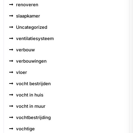
renoveren
slaapkamer
Uncategorized
ventilatiesysteem
verbouw
verbouwingen
vloer
vocht bestrijden
vocht in huis
vocht in muur
vochtbestrijding
vochtige