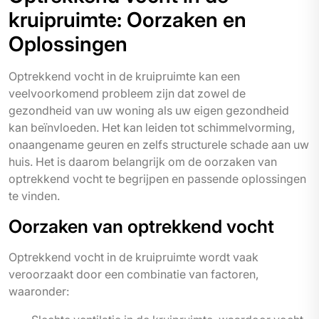
kruipruimte: Oorzaken en
Oplossingen
Optrekkend vocht in de kruipruimte kan een
veelvoorkomend probleem zijn dat zowel de
gezondheid van uw woning als uw eigen gezondheid
kan beïnvloeden. Het kan leiden tot schimmelvorming,
onaangename geuren en zelfs structurele schade aan uw
huis. Het is daarom belangrijk om de oorzaken van
optrekkend vocht te begrijpen en passende oplossingen
te vinden.
Oorzaken van optrekkend vocht
Optrekkend vocht in de kruipruimte wordt vaak
veroorzaakt door een combinatie van factoren,
waaronder: