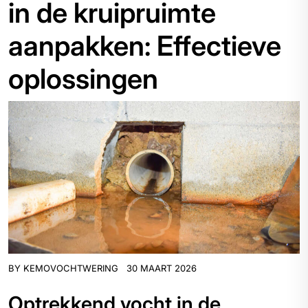
in de kruipruimte
aanpakken: Effectieve
oplossingen
BY
KEMOVOCHTWERING
30 MAART 2026
Optrekkend vocht in de