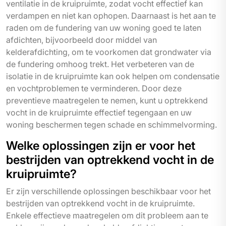
ventilatie in de kruipruimte, zodat vocht effectief kan
verdampen en niet kan ophopen. Daarnaast is het aan te
raden om de fundering van uw woning goed te laten
afdichten, bijvoorbeeld door middel van
kelderafdichting, om te voorkomen dat grondwater via
de fundering omhoog trekt. Het verbeteren van de
isolatie in de kruipruimte kan ook helpen om condensatie
en vochtproblemen te verminderen. Door deze
preventieve maatregelen te nemen, kunt u optrekkend
vocht in de kruipruimte effectief tegengaan en uw
woning beschermen tegen schade en schimmelvorming.
Welke oplossingen zijn er voor het
bestrijden van optrekkend vocht in de
kruipruimte?
Er zijn verschillende oplossingen beschikbaar voor het
bestrijden van optrekkend vocht in de kruipruimte.
Enkele effectieve maatregelen om dit probleem aan te