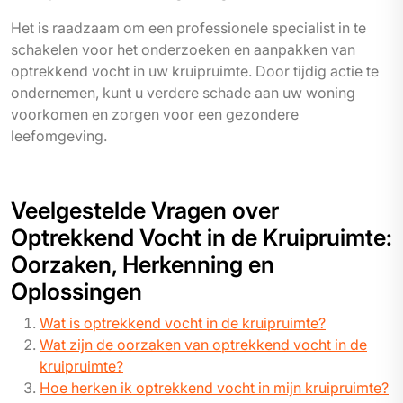
Het is raadzaam om een professionele specialist in te
schakelen voor het onderzoeken en aanpakken van
optrekkend vocht in uw kruipruimte. Door tijdig actie te
ondernemen, kunt u verdere schade aan uw woning
voorkomen en zorgen voor een gezondere
leefomgeving.
Veelgestelde Vragen over
Optrekkend Vocht in de Kruipruimte:
Oorzaken, Herkenning en
Oplossingen
Wat is optrekkend vocht in de kruipruimte?
Wat zijn de oorzaken van optrekkend vocht in de
kruipruimte?
Hoe herken ik optrekkend vocht in mijn kruipruimte?