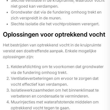
Slechte ventilatie in de kruipruimte, waardoor vocht
niet goed kan verdampen.
Grondwater dat via de fundering omhoog trekt en
zich verspreidt in de muren.
Slechte isolatie die het vochtprobleem verergert.
Oplossingen voor optrekkend vocht
Het bestrijden van optrekkend vocht in de kruipruimte
vereist een doeltreffende aanpak. Enkele mogelijke
oplossingen zijn:
Kelderafdichting om te voorkomen dat grondwater
via de fundering omhoog trekt.
Ventilatieverbeteringen om ervoor te zorgen dat
vocht effectief kan verdampen.
Isolatiewerkzaamheden om het binnenklimaat te
verbeteren en condensatie te verminderen.
Muurinjecties met waterafstotende middelen om
optrekkend vocht tegen te gaan.