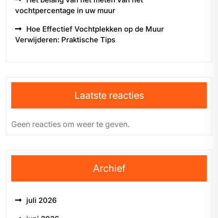
vochtpercentage in uw muur
Hoe Effectief Vochtplekken op de Muur
Verwijderen: Praktische Tips
Laatste reacties
Geen reacties om weer te geven.
Archief
juli 2026