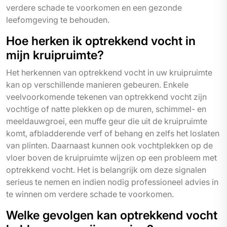
verdere schade te voorkomen en een gezonde
leefomgeving te behouden.
Hoe herken ik optrekkend vocht in
mijn kruipruimte?
Het herkennen van optrekkend vocht in uw kruipruimte
kan op verschillende manieren gebeuren. Enkele
veelvoorkomende tekenen van optrekkend vocht zijn
vochtige of natte plekken op de muren, schimmel- en
meeldauwgroei, een muffe geur die uit de kruipruimte
komt, afbladderende verf of behang en zelfs het loslaten
van plinten. Daarnaast kunnen ook vochtplekken op de
vloer boven de kruipruimte wijzen op een probleem met
optrekkend vocht. Het is belangrijk om deze signalen
serieus te nemen en indien nodig professioneel advies in
te winnen om verdere schade te voorkomen.
Welke gevolgen kan optrekkend vocht