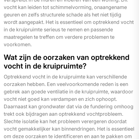
vocht kan leiden tot schimmelvorming, onaangename
geuren en zelfs structurele schade als het niet tijdig
wordt aangepakt. Het is essentieel om optrekkend vocht
in de kruipruimte serieus te nemen en passende
maatregelen te treffen om verdere problemen te
voorkomen.
Wat zijn de oorzaken van optrekkend
vocht in de kruipruimte?
Optrekkend vocht in de kruipruimte kan verschillende
oorzaken hebben. Een veelvoorkomende reden is een
gebrek aan goede ventilatie in de kruipruimte, waardoor
vocht niet goed kan verdampen en zich ophoopt.
Daarnaast kan grondwater dat via de fundering omhoog
trekt ook bijdragen aan optrekkend vochtprobleem.
Slechte isolatie kan het probleem verergeren doordat
vocht gemakkelijker kan binnendringen. Het is essentieel
om deze oorzaken te identificeren en aan te pakken om