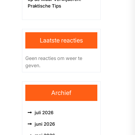
Praktische Tips
Laatste reacties
Geen reacties om weer te
geven.
Archief
juli 2026
juni 2026