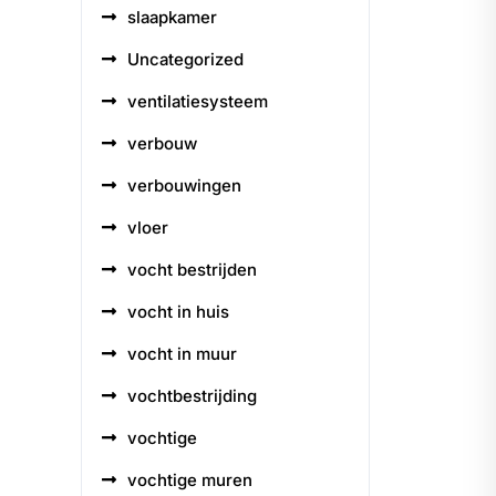
slaapkamer
Uncategorized
ventilatiesysteem
verbouw
verbouwingen
vloer
vocht bestrijden
vocht in huis
vocht in muur
vochtbestrijding
vochtige
vochtige muren