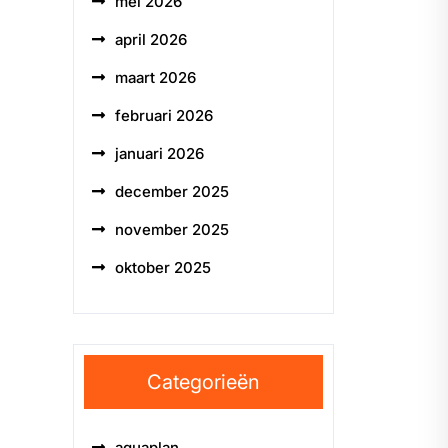
mei 2026
april 2026
maart 2026
februari 2026
januari 2026
december 2025
november 2025
oktober 2025
Categorieën
aquaplan