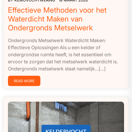
Effectieve Methoden voor het
Waterdicht Maken van
Ondergronds Metselwerk
Ondergronds Metselwerk Waterdicht Maken:
Effectieve Oplossingen Als u een kelder of
ondergrondse ruimte heeft, is het essentieel om
ervoor te zorgen dat het metselwerk waterdicht is.
Ondergronds metselwerk staat namelijk…[...]
READ MORE