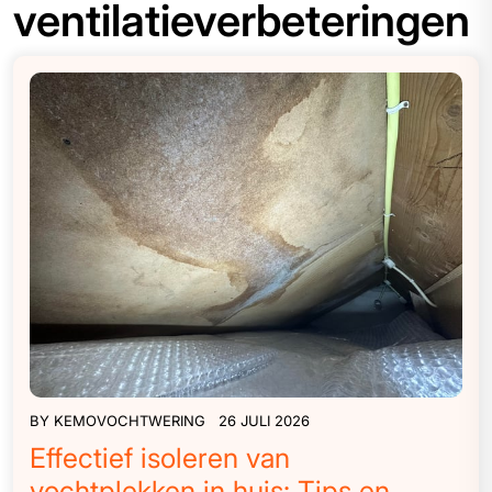
ventilatieverbeteringen
BY
KEMOVOCHTWERING
26 JULI 2026
Effectief isoleren van
vochtplekken in huis: Tips en