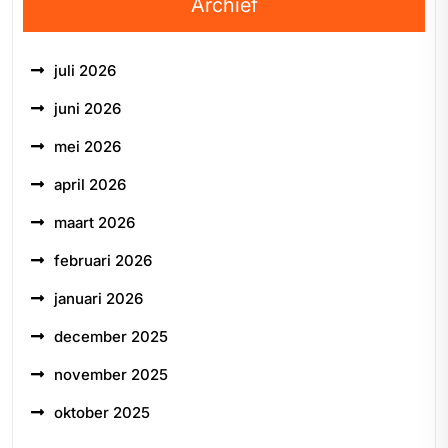
Archief
juli 2026
juni 2026
mei 2026
april 2026
maart 2026
februari 2026
januari 2026
december 2025
november 2025
oktober 2025