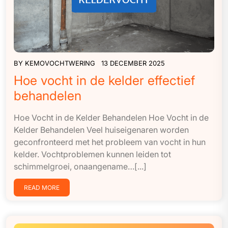
BY
KEMOVOCHTWERING
13 DECEMBER 2025
Hoe vocht in de kelder effectief
behandelen
Hoe Vocht in de Kelder Behandelen Hoe Vocht in de
Kelder Behandelen Veel huiseigenaren worden
geconfronteerd met het probleem van vocht in hun
kelder. Vochtproblemen kunnen leiden tot
schimmelgroei, onaangename…[...]
READ MORE