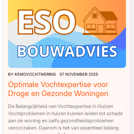
BY
KEMOVOCHTWERING
07 NOVEMBER 2025
Optimale Vochtexpertise voor
Droge en Gezonde Woningen
De Belangrijkheid van Vochtexpertise in Huizen
Vochtproblemen in huizen kunnen leiden tot schade
aan de woning en zelfs gezondheidsproblemen
veroorzaken. Daarom is het van essentieel belang