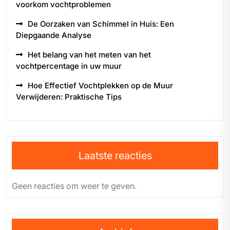
voorkom vochtproblemen
De Oorzaken van Schimmel in Huis: Een
Diepgaande Analyse
Het belang van het meten van het
vochtpercentage in uw muur
Hoe Effectief Vochtplekken op de Muur
Verwijderen: Praktische Tips
Laatste reacties
Geen reacties om weer te geven.