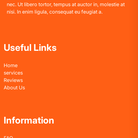
nec. Ut libero tortor, tempus at auctor in, molestie at
nisi. In enim ligula, consequat eu feugiat a.
Useful Links
Home
services
Reviews
About Us
Information