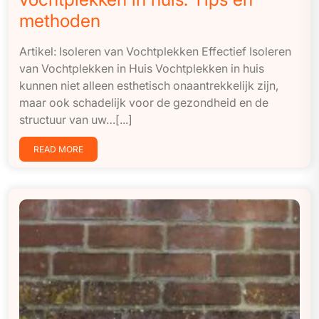
methoden
Artikel: Isoleren van Vochtplekken Effectief Isoleren
van Vochtplekken in Huis Vochtplekken in huis
kunnen niet alleen esthetisch onaantrekkelijk zijn,
maar ook schadelijk voor de gezondheid en de
structuur van uw…[...]
READ MORE