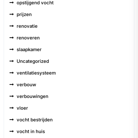
opstijgend vocht
prijzen
renovatie
renoveren
slaapkamer
Uncategorized
ventilatiesysteem
verbouw
verbouwingen
vloer
vocht bestrijden
vocht in huis