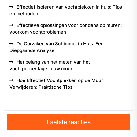
Effectief isoleren van vochtplekken in huis: Tips
en methoden
Effectieve oplossingen voor condens op muren:
voorkom vochtproblemen
De Oorzaken van Schimmel in Huis: Een
Diepgaande Analyse
Het belang van het meten van het
vochtpercentage in uw muur
Hoe Effectief Vochtplekken op de Muur
Verwijderen: Praktische Tips
Laatste reacties