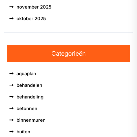
november 2025
oktober 2025
Categorieën
aquaplan
behandelen
behandeling
betonnen
binnenmuren
buiten