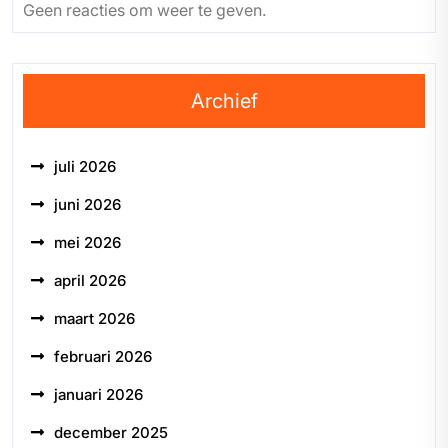
Geen reacties om weer te geven.
Archief
juli 2026
juni 2026
mei 2026
april 2026
maart 2026
februari 2026
januari 2026
december 2025