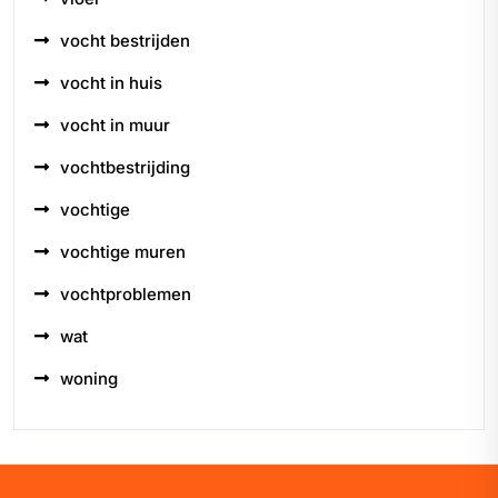
vocht bestrijden
vocht in huis
vocht in muur
vochtbestrijding
vochtige
vochtige muren
vochtproblemen
wat
woning