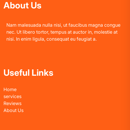
About Us
Nam malesuada nulla nisi, ut faucibus magna congue
nec. Ut libero tortor, tempus at auctor in, molestie at
nisi. In enim ligula, consequat eu feugiat a.
Useful Links
Home
services
Reviews
About Us