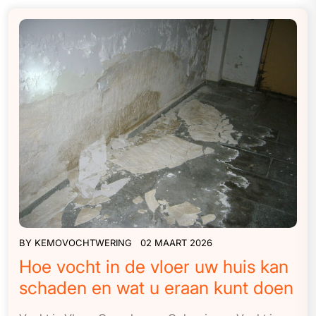
BY
KEMOVOCHTWERING
02 MAART 2026
Hoe vocht in de vloer uw huis kan
schaden en wat u eraan kunt doen