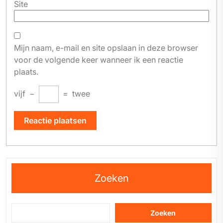
Site
Mijn naam, e-mail en site opslaan in deze browser
voor de volgende keer wanneer ik een reactie
plaats.
vijf
−
=
twee
Zoeken
Zoeken