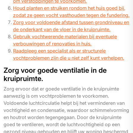
om verstoppingen te voorkomen.
Houd planten en struiken rondom het huis goed bij,
zodat ze geen vocht vasthouden tegen de fundering.
Zorg voor voldoende afstand tussen grondniveau en
de onderkant van de vloer in de kruipruimte.
Gebruik vochtwerende materialen bij eventuele
verbouwingen of renovaties in huis.
Raadpleeg een specialist als er structurele
vochtproblemen zijn die u niet zelf kunt verhelpen.
Zorg voor goede ventilatie in de
kruipruimte.
Zorg ervoor dat er goede ventilatie in de kruipruimte
aanwezig is om vochtproblemen te voorkomen.
Voldoende luchtcirculatie helpt bij het verminderen van
vochtigheid en condensatie, waardoor schimmelvorming
en houtrot worden tegengegaan. Door de kruipruimte
goed te ventileren, wordt de luchtvochtigheid op een
gezond niveau gehouden en blijft uw woning beschermd