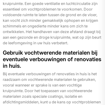
kruipruimte. Een goede ventilatie en luchtcirculatie zijn
essentieel om vochtproblemen te voorkomen. Door
voldoende ruimte te laten tussen de grond en de vloer,
kan vocht zich minder gemakkelijk ophopen en krijgen
schimmels en ongedierte minder kans om zich te
ontwikkelen. Het handhaven van deze afstand draagt bij
aan een gezonde en droge kruipruimte, wat op zijn beurt
de leefomgeving in uw huis verbetert.
Gebruik vochtwerende materialen bij
eventuele verbouwingen of renovaties
in huis.
Bij eventuele verbouwingen of renovaties in huis is het
raadzaam om vochtwerende materialen te gebruiken,
vooral wanneer er sprake is van een vochtige
kruipruimte. Door het toepassen van vochtwerende
materialen zoals speciale coatings, isolatie en
afdichtingsmiddelen, kunt u de kans op vochtproblemen