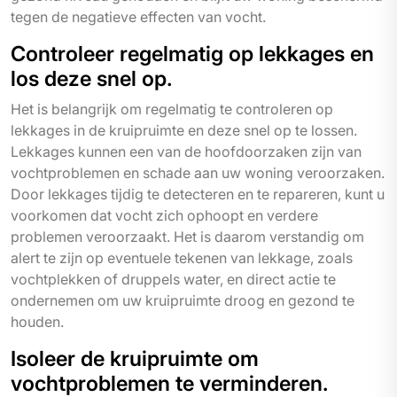
tegen de negatieve effecten van vocht.
Controleer regelmatig op lekkages en
los deze snel op.
Het is belangrijk om regelmatig te controleren op
lekkages in de kruipruimte en deze snel op te lossen.
Lekkages kunnen een van de hoofdoorzaken zijn van
vochtproblemen en schade aan uw woning veroorzaken.
Door lekkages tijdig te detecteren en te repareren, kunt u
voorkomen dat vocht zich ophoopt en verdere
problemen veroorzaakt. Het is daarom verstandig om
alert te zijn op eventuele tekenen van lekkage, zoals
vochtplekken of druppels water, en direct actie te
ondernemen om uw kruipruimte droog en gezond te
houden.
Isoleer de kruipruimte om
vochtproblemen te verminderen.