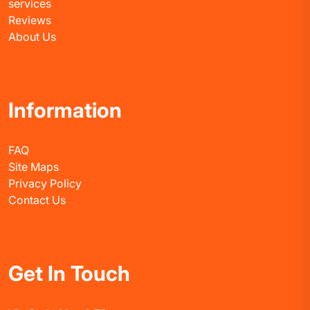
services
Reviews
About Us
Information
FAQ
Site Maps
Privacy Policy
Contact Us
Get In Touch