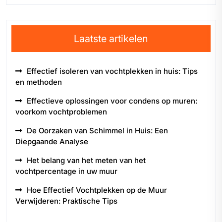
Laatste artikelen
Effectief isoleren van vochtplekken in huis: Tips
en methoden
Effectieve oplossingen voor condens op muren:
voorkom vochtproblemen
De Oorzaken van Schimmel in Huis: Een
Diepgaande Analyse
Het belang van het meten van het
vochtpercentage in uw muur
Hoe Effectief Vochtplekken op de Muur
Verwijderen: Praktische Tips