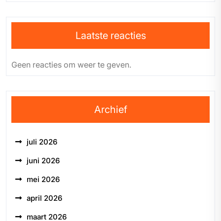
Laatste reacties
Geen reacties om weer te geven.
Archief
juli 2026
juni 2026
mei 2026
april 2026
maart 2026