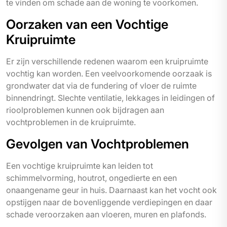
te vinden om schade aan de woning te voorkomen.
Oorzaken van een Vochtige
Kruipruimte
Er zijn verschillende redenen waarom een kruipruimte
vochtig kan worden. Een veelvoorkomende oorzaak is
grondwater dat via de fundering of vloer de ruimte
binnendringt. Slechte ventilatie, lekkages in leidingen of
rioolproblemen kunnen ook bijdragen aan
vochtproblemen in de kruipruimte.
Gevolgen van Vochtproblemen
Een vochtige kruipruimte kan leiden tot
schimmelvorming, houtrot, ongedierte en een
onaangename geur in huis. Daarnaast kan het vocht ook
opstijgen naar de bovenliggende verdiepingen en daar
schade veroorzaken aan vloeren, muren en plafonds.