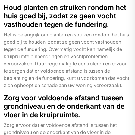
Houd planten en struiken rondom het
huis goed bij, zodat ze geen vocht
vasthouden tegen de fundering.
Het is belangrijk om planten en struiken rondom het huis
goed bij te houden, zodat ze geen vocht vasthouden
tegen de fundering. Overmatig vocht kan namelijk de
kruipruimte binnendringen en vochtproblemen
veroorzaken. Door regelmatig te controleren en ervoor
te zorgen dat er voldoende afstand is tussen de
beplanting en de fundering, kunt u voorkomen dat vocht
zich ophoopt en schade aan uw woning veroorzaakt.
Zorg voor voldoende afstand tussen
grondniveau en de onderkant van de
vloer in de kruipruimte.
Zorg ervoor dat er voldoende afstand is tussen het
grondniveau en de onderkant van de vloer in de