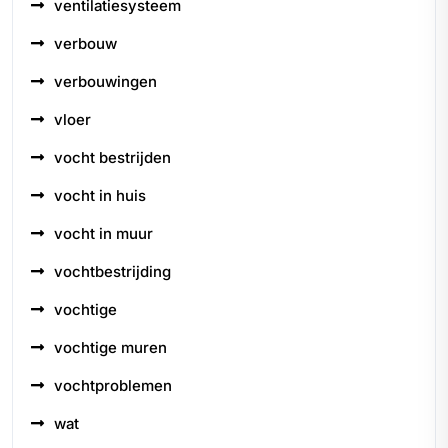
ventilatiesysteem
verbouw
verbouwingen
vloer
vocht bestrijden
vocht in huis
vocht in muur
vochtbestrijding
vochtige
vochtige muren
vochtproblemen
wat