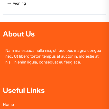
woning
About Us
Nam malesuada nulla nisi, ut faucibus magna congue
nec. Ut libero tortor, tempus at auctor in, molestie at
nisi. In enim ligula, consequat eu feugiat a.
Useful Links
Home