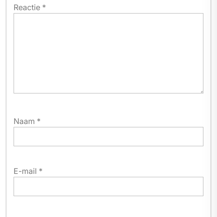
Reactie
*
Naam
*
E-mail
*