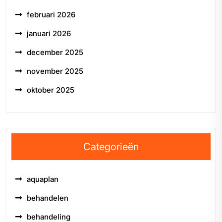
februari 2026
januari 2026
december 2025
november 2025
oktober 2025
Categorieën
aquaplan
behandelen
behandeling