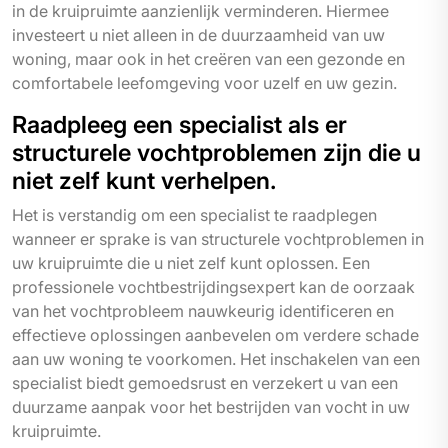
in de kruipruimte aanzienlijk verminderen. Hiermee
investeert u niet alleen in de duurzaamheid van uw
woning, maar ook in het creëren van een gezonde en
comfortabele leefomgeving voor uzelf en uw gezin.
Raadpleeg een specialist als er
structurele vochtproblemen zijn die u
niet zelf kunt verhelpen.
Het is verstandig om een specialist te raadplegen
wanneer er sprake is van structurele vochtproblemen in
uw kruipruimte die u niet zelf kunt oplossen. Een
professionele vochtbestrijdingsexpert kan de oorzaak
van het vochtprobleem nauwkeurig identificeren en
effectieve oplossingen aanbevelen om verdere schade
aan uw woning te voorkomen. Het inschakelen van een
specialist biedt gemoedsrust en verzekert u van een
duurzame aanpak voor het bestrijden van vocht in uw
kruipruimte.