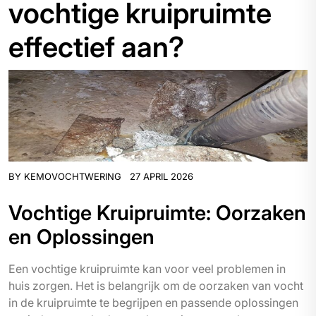
vochtige kruipruimte
effectief aan?
BY
KEMOVOCHTWERING
27 APRIL 2026
Vochtige Kruipruimte: Oorzaken
en Oplossingen
Een vochtige kruipruimte kan voor veel problemen in
huis zorgen. Het is belangrijk om de oorzaken van vocht
in de kruipruimte te begrijpen en passende oplossingen