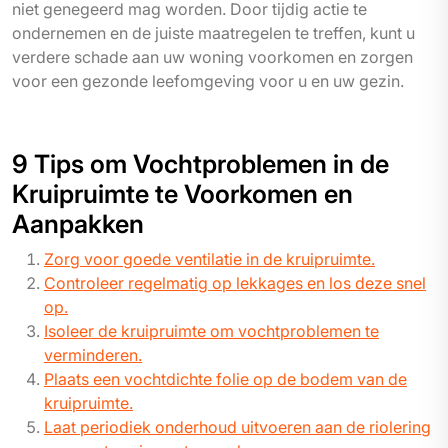
niet genegeerd mag worden. Door tijdig actie te
ondernemen en de juiste maatregelen te treffen, kunt u
verdere schade aan uw woning voorkomen en zorgen
voor een gezonde leefomgeving voor u en uw gezin.
9 Tips om Vochtproblemen in de
Kruipruimte te Voorkomen en
Aanpakken
Zorg voor goede ventilatie in de kruipruimte.
Controleer regelmatig op lekkages en los deze snel
op.
Isoleer de kruipruimte om vochtproblemen te
verminderen.
Plaats een vochtdichte folie op de bodem van de
kruipruimte.
Laat periodiek onderhoud uitvoeren aan de riolering