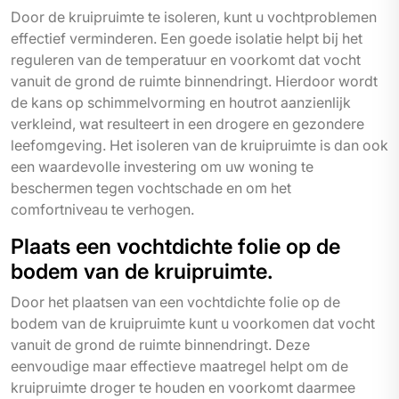
Door de kruipruimte te isoleren, kunt u vochtproblemen
effectief verminderen. Een goede isolatie helpt bij het
reguleren van de temperatuur en voorkomt dat vocht
vanuit de grond de ruimte binnendringt. Hierdoor wordt
de kans op schimmelvorming en houtrot aanzienlijk
verkleind, wat resulteert in een drogere en gezondere
leefomgeving. Het isoleren van de kruipruimte is dan ook
een waardevolle investering om uw woning te
beschermen tegen vochtschade en om het
comfortniveau te verhogen.
Plaats een vochtdichte folie op de
bodem van de kruipruimte.
Door het plaatsen van een vochtdichte folie op de
bodem van de kruipruimte kunt u voorkomen dat vocht
vanuit de grond de ruimte binnendringt. Deze
eenvoudige maar effectieve maatregel helpt om de
kruipruimte droger te houden en voorkomt daarmee