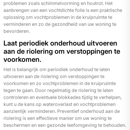
problemen zoals schimmelvorming en houtrot. Het
aanbrengen van een vochtdichte folie is een praktische
oplossing om vochtproblemen in de kruipruimte te
verminderen en zo de gezondheid van uw woning te
bevorderen.
Laat periodiek onderhoud uitvoeren
aan de riolering om verstoppingen te
voorkomen.
Het is belangrijk om periodiek onderhoud te laten
uitvoeren aan de riolering om verstoppingen te
voorkomen en zo vochtproblemen in de kruipruimte
tegen te gaan. Door regelmatig de riolering te laten
controleren en eventuele blokkades tijdig te verhelpen,
kunt u de kans op wateroverlast en vochtproblemen
aanzienlijk verminderen. Preventief onderhoud aan de
riolering is een effectieve manier om uw woning te
beschermen en een gezonde leefomgeving te behouden.