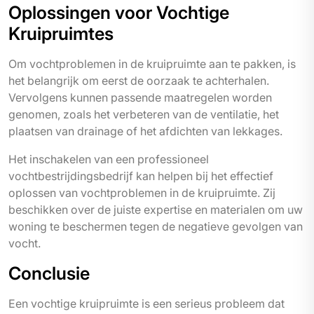
Oplossingen voor Vochtige
Kruipruimtes
Om vochtproblemen in de kruipruimte aan te pakken, is
het belangrijk om eerst de oorzaak te achterhalen.
Vervolgens kunnen passende maatregelen worden
genomen, zoals het verbeteren van de ventilatie, het
plaatsen van drainage of het afdichten van lekkages.
Het inschakelen van een professioneel
vochtbestrijdingsbedrijf kan helpen bij het effectief
oplossen van vochtproblemen in de kruipruimte. Zij
beschikken over de juiste expertise en materialen om uw
woning te beschermen tegen de negatieve gevolgen van
vocht.
Conclusie
Een vochtige kruipruimte is een serieus probleem dat