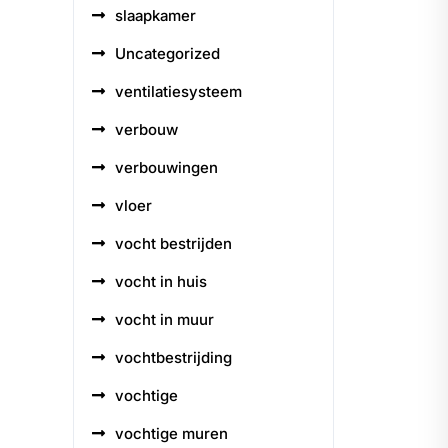
slaapkamer
Uncategorized
ventilatiesysteem
verbouw
verbouwingen
vloer
vocht bestrijden
vocht in huis
vocht in muur
vochtbestrijding
vochtige
vochtige muren