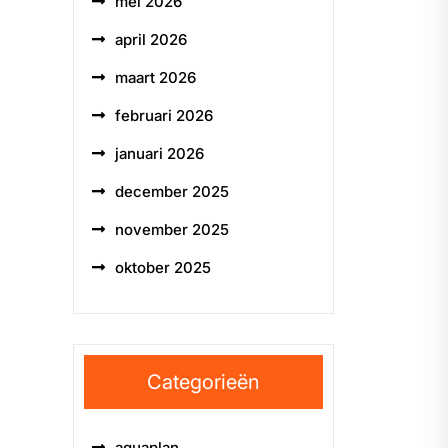
mei 2026
april 2026
maart 2026
februari 2026
januari 2026
december 2025
november 2025
oktober 2025
Categorieën
aquaplan