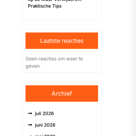
Praktische Tips
Laatste reacties
Geen reacties om weer te
geven.
Archief
juli 2026
juni 2026