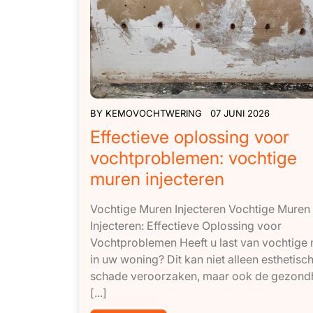
BY
KEMOVOCHTWERING
07 JUNI 2026
Effectieve oplossing voor
vochtproblemen: vochtige
muren injecteren
Vochtige Muren Injecteren Vochtige Muren
Injecteren: Effectieve Oplossing voor
Vochtproblemen Heeft u last van vochtige
in uw woning? Dit kan niet alleen esthetisc
schade veroorzaken, maar ook de gezon
[...]