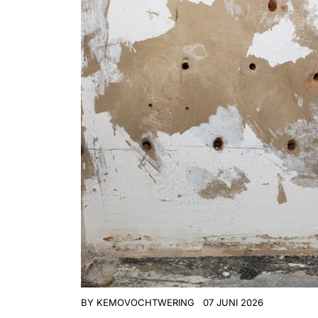
BY
KEMOVOCHTWERING
07 JUNI 2026