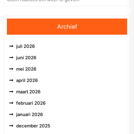
Archief
juli 2026
juni 2026
mei 2026
april 2026
maart 2026
februari 2026
januari 2026
december 2025