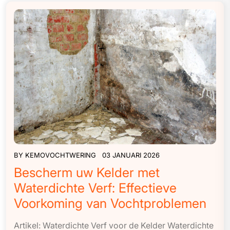
BY
KEMOVOCHTWERING
03 JANUARI 2026
Bescherm uw Kelder met
Waterdichte Verf: Effectieve
Voorkoming van Vochtproblemen
Artikel: Waterdichte Verf voor de Kelder Waterdichte