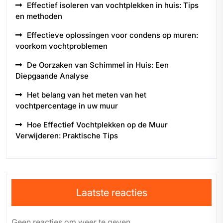
Effectief isoleren van vochtplekken in huis: Tips
en methoden
Effectieve oplossingen voor condens op muren:
voorkom vochtproblemen
De Oorzaken van Schimmel in Huis: Een
Diepgaande Analyse
Het belang van het meten van het
vochtpercentage in uw muur
Hoe Effectief Vochtplekken op de Muur
Verwijderen: Praktische Tips
Laatste reacties
Geen reacties om weer te geven.