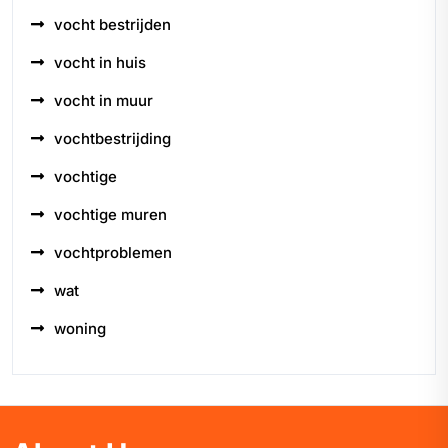
vocht bestrijden
vocht in huis
vocht in muur
vochtbestrijding
vochtige
vochtige muren
vochtproblemen
wat
woning