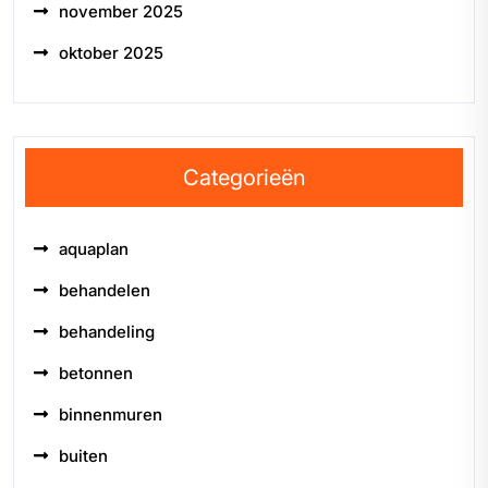
november 2025
oktober 2025
Categorieën
aquaplan
behandelen
behandeling
betonnen
binnenmuren
buiten