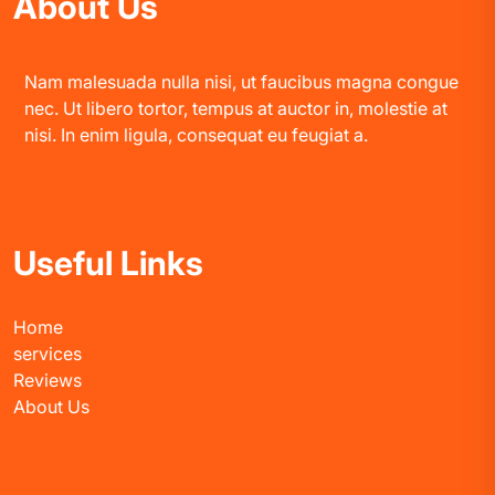
About Us
Nam malesuada nulla nisi, ut faucibus magna congue
nec. Ut libero tortor, tempus at auctor in, molestie at
nisi. In enim ligula, consequat eu feugiat a.
Useful Links
Home
services
Reviews
About Us