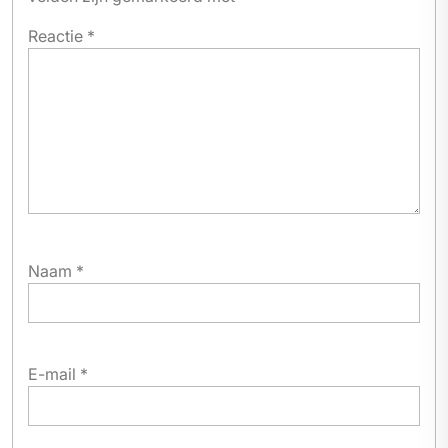
Reactie
*
Naam
*
E-mail
*