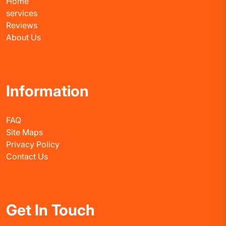
Home
services
Reviews
About Us
Information
FAQ
Site Maps
Privacy Policy
Contact Us
Get In Touch