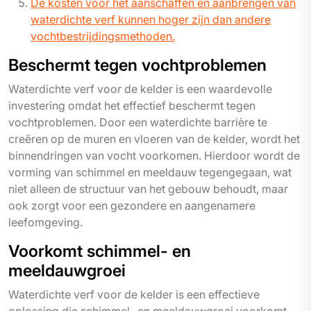
De kosten voor het aanschaffen en aanbrengen van
waterdichte verf kunnen hoger zijn dan andere
vochtbestrijdingsmethoden.
Beschermt tegen vochtproblemen
Waterdichte verf voor de kelder is een waardevolle
investering omdat het effectief beschermt tegen
vochtproblemen. Door een waterdichte barrière te
creëren op de muren en vloeren van de kelder, wordt het
binnendringen van vocht voorkomen. Hierdoor wordt de
vorming van schimmel en meeldauw tegengegaan, wat
niet alleen de structuur van het gebouw behoudt, maar
ook zorgt voor een gezondere en aangenamere
leefomgeving.
Voorkomt schimmel- en
meeldauwgroei
Waterdichte verf voor de kelder is een effectieve
oplossing die schimmel- en meeldauwgroei voorkomt.