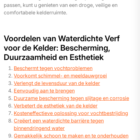
passen, kunt u genieten van een droge, veilige en
comfortabele kelderruimte.
Voordelen van Waterdichte Verf
voor de Kelder: Bescherming,
Duurzaamheid en Esthetiek
Beschermt tegen vochtproblemen
Voorkomt schimmel- en meeldauwgroei
Verlengt de levensduur van de kelder
Eenvoudig aan te brengen
Duurzame bescherming tegen slijtage en corrosie
Verbetert de esthetiek van de kelder
Kosteneffectieve oplossing voor vochtbestrijding
Creëert een waterdichte barrière tegen
binnendringend water
Gemakkelijk schoon te maken en te onderhouden