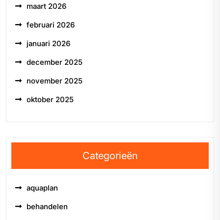
maart 2026
februari 2026
januari 2026
december 2025
november 2025
oktober 2025
Categorieën
aquaplan
behandelen