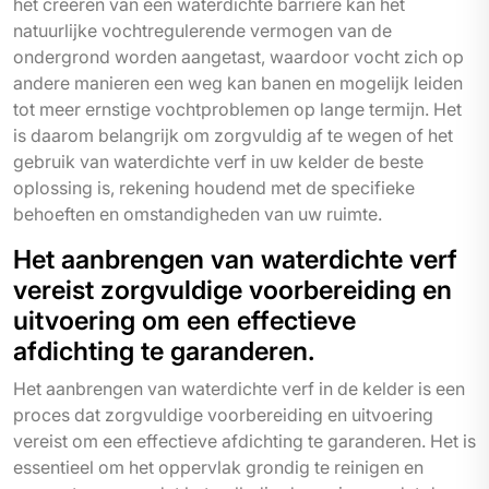
het creëren van een waterdichte barrière kan het
natuurlijke vochtregulerende vermogen van de
ondergrond worden aangetast, waardoor vocht zich op
andere manieren een weg kan banen en mogelijk leiden
tot meer ernstige vochtproblemen op lange termijn. Het
is daarom belangrijk om zorgvuldig af te wegen of het
gebruik van waterdichte verf in uw kelder de beste
oplossing is, rekening houdend met de specifieke
behoeften en omstandigheden van uw ruimte.
Het aanbrengen van waterdichte verf
vereist zorgvuldige voorbereiding en
uitvoering om een effectieve
afdichting te garanderen.
Het aanbrengen van waterdichte verf in de kelder is een
proces dat zorgvuldige voorbereiding en uitvoering
vereist om een effectieve afdichting te garanderen. Het is
essentieel om het oppervlak grondig te reinigen en