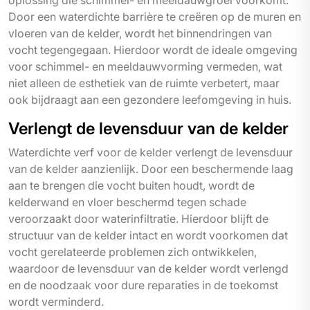
Door een waterdichte barrière te creëren op de muren en
vloeren van de kelder, wordt het binnendringen van
vocht tegengegaan. Hierdoor wordt de ideale omgeving
voor schimmel- en meeldauwvorming vermeden, wat
niet alleen de esthetiek van de ruimte verbetert, maar
ook bijdraagt aan een gezondere leefomgeving in huis.
Verlengt de levensduur van de kelder
Waterdichte verf voor de kelder verlengt de levensduur
van de kelder aanzienlijk. Door een beschermende laag
aan te brengen die vocht buiten houdt, wordt de
kelderwand en vloer beschermd tegen schade
veroorzaakt door waterinfiltratie. Hierdoor blijft de
structuur van de kelder intact en wordt voorkomen dat
vocht gerelateerde problemen zich ontwikkelen,
waardoor de levensduur van de kelder wordt verlengd
en de noodzaak voor dure reparaties in de toekomst
wordt verminderd.