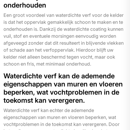
onderhouden
Een groot voordeel van waterdichte verf voor de kelder
is dat het oppervlak gemakkelijk schoon te maken en te
onderhouden is. Dankzij de waterdichte coating kunnen
vuil, stof en eventuele morsingen eenvoudig worden
afgeveegd zonder dat dit resulteert in blijvende vlekken
of schade aan het verfoppervlak. Hierdoor blijft uw
kelder niet alleen beschermd tegen vocht, maar ook
schoon en fris, met minimaal onderhoud.
Waterdichte verf kan de ademende
eigenschappen van muren en vloeren
beperken, wat vochtproblemen in de
toekomst kan verergeren.
Waterdichte verf kan echter de ademende
eigenschappen van muren en vloeren beperken, wat
vochtproblemen in de toekomst kan verergeren. Door