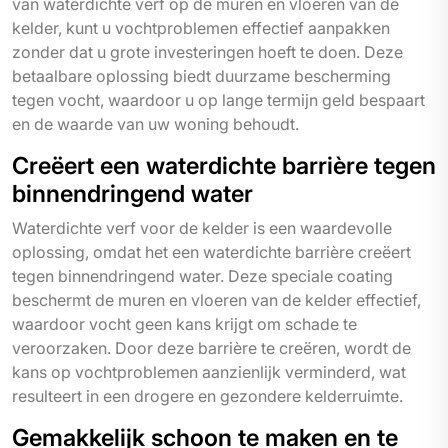
van waterdichte verf op de muren en vloeren van de
kelder, kunt u vochtproblemen effectief aanpakken
zonder dat u grote investeringen hoeft te doen. Deze
betaalbare oplossing biedt duurzame bescherming
tegen vocht, waardoor u op lange termijn geld bespaart
en de waarde van uw woning behoudt.
Creëert een waterdichte barrière tegen
binnendringend water
Waterdichte verf voor de kelder is een waardevolle
oplossing, omdat het een waterdichte barrière creëert
tegen binnendringend water. Deze speciale coating
beschermt de muren en vloeren van de kelder effectief,
waardoor vocht geen kans krijgt om schade te
veroorzaken. Door deze barrière te creëren, wordt de
kans op vochtproblemen aanzienlijk verminderd, wat
resulteert in een drogere en gezondere kelderruimte.
Gemakkelijk schoon te maken en te