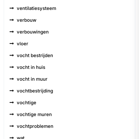
ventilatiesysteem
verbouw
verbouwingen
vloer
vocht bestrijden
vocht in huis
vocht in muur
vochtbestrijding
vochtige
vochtige muren
vochtproblemen
wat