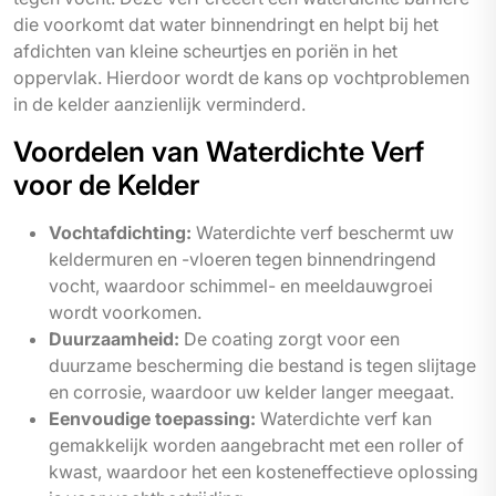
die voorkomt dat water binnendringt en helpt bij het
afdichten van kleine scheurtjes en poriën in het
oppervlak. Hierdoor wordt de kans op vochtproblemen
in de kelder aanzienlijk verminderd.
Voordelen van Waterdichte Verf
voor de Kelder
Vochtafdichting:
Waterdichte verf beschermt uw
keldermuren en -vloeren tegen binnendringend
vocht, waardoor schimmel- en meeldauwgroei
wordt voorkomen.
Duurzaamheid:
De coating zorgt voor een
duurzame bescherming die bestand is tegen slijtage
en corrosie, waardoor uw kelder langer meegaat.
Eenvoudige toepassing:
Waterdichte verf kan
gemakkelijk worden aangebracht met een roller of
kwast, waardoor het een kosteneffectieve oplossing