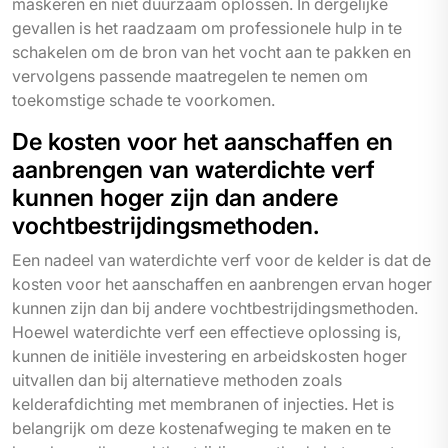
maskeren en niet duurzaam oplossen. In dergelijke
gevallen is het raadzaam om professionele hulp in te
schakelen om de bron van het vocht aan te pakken en
vervolgens passende maatregelen te nemen om
toekomstige schade te voorkomen.
De kosten voor het aanschaffen en
aanbrengen van waterdichte verf
kunnen hoger zijn dan andere
vochtbestrijdingsmethoden.
Een nadeel van waterdichte verf voor de kelder is dat de
kosten voor het aanschaffen en aanbrengen ervan hoger
kunnen zijn dan bij andere vochtbestrijdingsmethoden.
Hoewel waterdichte verf een effectieve oplossing is,
kunnen de initiële investering en arbeidskosten hoger
uitvallen dan bij alternatieve methoden zoals
kelderafdichting met membranen of injecties. Het is
belangrijk om deze kostenafweging te maken en te