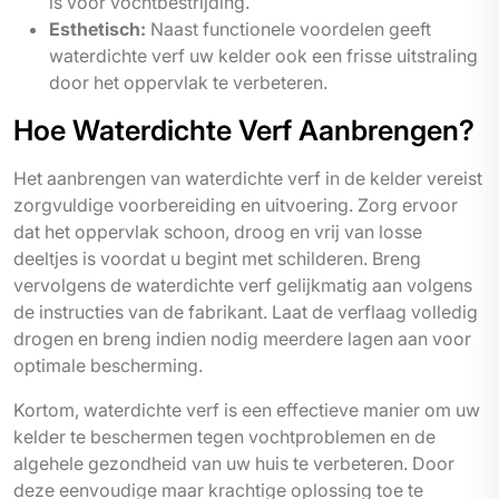
is voor vochtbestrijding.
Esthetisch:
Naast functionele voordelen geeft
waterdichte verf uw kelder ook een frisse uitstraling
door het oppervlak te verbeteren.
Hoe Waterdichte Verf Aanbrengen?
Het aanbrengen van waterdichte verf in de kelder vereist
zorgvuldige voorbereiding en uitvoering. Zorg ervoor
dat het oppervlak schoon, droog en vrij van losse
deeltjes is voordat u begint met schilderen. Breng
vervolgens de waterdichte verf gelijkmatig aan volgens
de instructies van de fabrikant. Laat de verflaag volledig
drogen en breng indien nodig meerdere lagen aan voor
optimale bescherming.
Kortom, waterdichte verf is een effectieve manier om uw
kelder te beschermen tegen vochtproblemen en de
algehele gezondheid van uw huis te verbeteren. Door
deze eenvoudige maar krachtige oplossing toe te