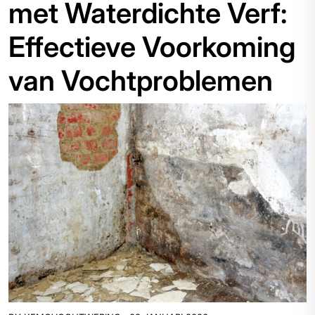
met Waterdichte Verf:
Effectieve Voorkoming
van Vochtproblemen