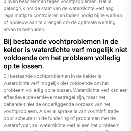
blijven beschermen tegen vochtproblemen. Het is
belangrijk om de staat van de waterdichte verflaag
regelmatig te controleren en indien nodig bij te werken
of opnieuw aan te brengen om de optimale werking
ervan te behouden.
Bij bestaande vochtproblemen in de
kelder is waterdichte verf mogelijk niet
voldoende om het probleem volledig
op te lossen.
Bij bestaande vochtproblemen in de kelder is
waterdichte verf mogelijk niet voldoende om het
probleem volledig op te lossen. Waterdichte verf kan een
effectieve preventieve maatregel zijn, maar het
behandelt niet de onderliggende oorzaak van het
vochtprobleem. Als er al sprake is van vochtinfiltratie
door scheuren in de fundering of problemen met de
waterafvoer, zal waterdichte verf alleen het probleem