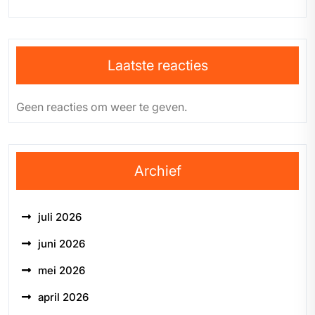
Laatste reacties
Geen reacties om weer te geven.
Archief
juli 2026
juni 2026
mei 2026
april 2026