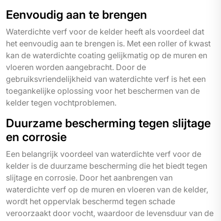
Eenvoudig aan te brengen
Waterdichte verf voor de kelder heeft als voordeel dat
het eenvoudig aan te brengen is. Met een roller of kwast
kan de waterdichte coating gelijkmatig op de muren en
vloeren worden aangebracht. Door de
gebruiksvriendelijkheid van waterdichte verf is het een
toegankelijke oplossing voor het beschermen van de
kelder tegen vochtproblemen.
Duurzame bescherming tegen slijtage
en corrosie
Een belangrijk voordeel van waterdichte verf voor de
kelder is de duurzame bescherming die het biedt tegen
slijtage en corrosie. Door het aanbrengen van
waterdichte verf op de muren en vloeren van de kelder,
wordt het oppervlak beschermd tegen schade
veroorzaakt door vocht, waardoor de levensduur van de