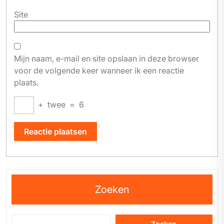
Site
Mijn naam, e-mail en site opslaan in deze browser
voor de volgende keer wanneer ik een reactie
plaats.
+
twee
=
6
Zoeken
Zoeken