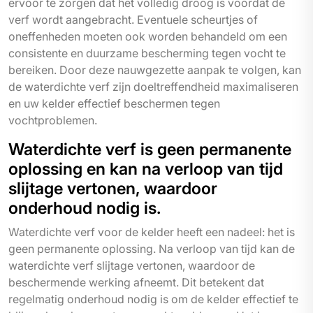
ervoor te zorgen dat het volledig droog is voordat de
verf wordt aangebracht. Eventuele scheurtjes of
oneffenheden moeten ook worden behandeld om een
consistente en duurzame bescherming tegen vocht te
bereiken. Door deze nauwgezette aanpak te volgen, kan
de waterdichte verf zijn doeltreffendheid maximaliseren
en uw kelder effectief beschermen tegen
vochtproblemen.
Waterdichte verf is geen permanente
oplossing en kan na verloop van tijd
slijtage vertonen, waardoor
onderhoud nodig is.
Waterdichte verf voor de kelder heeft een nadeel: het is
geen permanente oplossing. Na verloop van tijd kan de
waterdichte verf slijtage vertonen, waardoor de
beschermende werking afneemt. Dit betekent dat
regelmatig onderhoud nodig is om de kelder effectief te