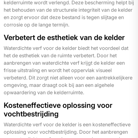
kelderruimte wordt verlengd. Deze bescherming helpt bij
het behouden van de structurele integriteit van de kelder
en zorgt ervoor dat deze bestand is tegen slijtage en
corrosie op de lange termijn.
Verbetert de esthetiek van de kelder
Waterdichte verf voor de kelder biedt het voordeel dat
het de esthetiek van de ruimte verbetert. Door het
aanbrengen van waterdichte verf krijgt de kelder een
frisse uitstraling en wordt het oppervlak visueel
verbeterd. Dit zorgt niet alleen voor een aantrekkelijkere
omgeving, maar draagt ook bij aan een algehele
opwaardering van de kelderruimte.
Kosteneffectieve oplossing voor
vochtbestrijding
Waterdichte verf voor de kelder is een kosteneffectieve
oplossing voor vochtbestrijding. Door het aanbrengen