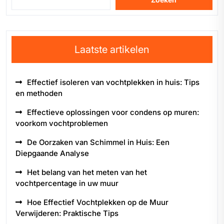
Laatste artikelen
Effectief isoleren van vochtplekken in huis: Tips
en methoden
Effectieve oplossingen voor condens op muren:
voorkom vochtproblemen
De Oorzaken van Schimmel in Huis: Een
Diepgaande Analyse
Het belang van het meten van het
vochtpercentage in uw muur
Hoe Effectief Vochtplekken op de Muur
Verwijderen: Praktische Tips