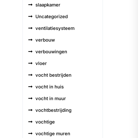
slaapkamer
Uncategorized
ventilatiesysteem
verbouw
verbouwingen
vloer
vocht bestrijden
vocht in huis
vocht in muur
vochtbestrijding
vochtige
vochtige muren