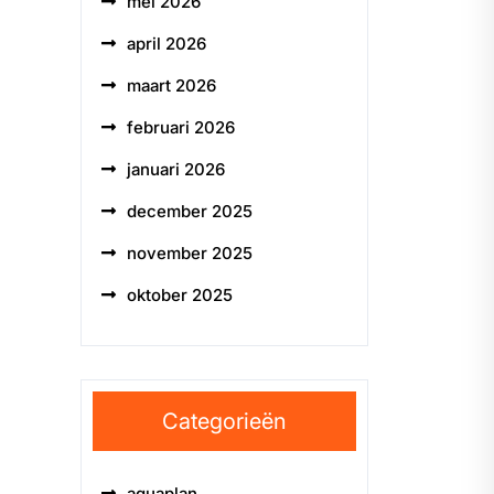
mei 2026
april 2026
maart 2026
februari 2026
januari 2026
december 2025
november 2025
oktober 2025
Categorieën
aquaplan