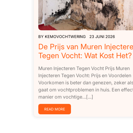
BY
KEMOVOCHTWERING
23 JUNI 2026
De Prijs van Muren Injecter
Tegen Vocht: Wat Kost Het?
Muren Injecteren Tegen Vocht Prijs Muren
Injecteren Tegen Vocht: Prijs en Voordelen
Voorkomen is beter dan genezen, zeker als
gaat om vochtproblemen in huis. Een effec
manier om vochtige…[...]
READ MORE