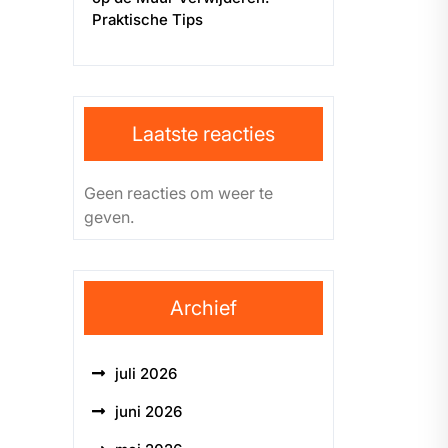
Praktische Tips
Laatste reacties
Geen reacties om weer te
geven.
Archief
juli 2026
juni 2026