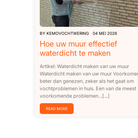
BY
KEMOVOCHTWERING
04 MEI 2026
Hoe uw muur effectief
waterdicht te maken
Artikel: Waterdicht maken van uw muur
Waterdicht maken van uw muur Voorkomen
beter dan genezen, zeker als het gaat om
vochtproblemen in huis. Een van de meest
voorkomende problemen…[...]
READ MORE