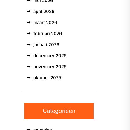
mei 2026
april 2026
maart 2026
februari 2026
januari 2026
december 2025
november 2025
oktober 2025
Categorieën
aquaplan