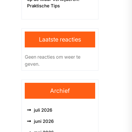
Praktische Tips
Laatste reacties
Geen reacties om weer te
geven.
Archief
juli 2026
juni 2026