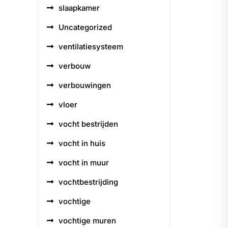
slaapkamer
Uncategorized
ventilatiesysteem
verbouw
verbouwingen
vloer
vocht bestrijden
vocht in huis
vocht in muur
vochtbestrijding
vochtige
vochtige muren