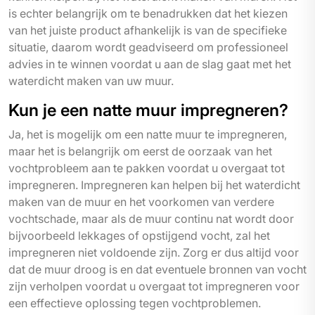
is echter belangrijk om te benadrukken dat het kiezen
van het juiste product afhankelijk is van de specifieke
situatie, daarom wordt geadviseerd om professioneel
advies in te winnen voordat u aan de slag gaat met het
waterdicht maken van uw muur.
Kun je een natte muur impregneren?
Ja, het is mogelijk om een natte muur te impregneren,
maar het is belangrijk om eerst de oorzaak van het
vochtprobleem aan te pakken voordat u overgaat tot
impregneren. Impregneren kan helpen bij het waterdicht
maken van de muur en het voorkomen van verdere
vochtschade, maar als de muur continu nat wordt door
bijvoorbeeld lekkages of opstijgend vocht, zal het
impregneren niet voldoende zijn. Zorg er dus altijd voor
dat de muur droog is en dat eventuele bronnen van vocht
zijn verholpen voordat u overgaat tot impregneren voor
een effectieve oplossing tegen vochtproblemen.