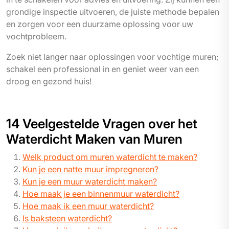
grondige inspectie uitvoeren, de juiste methode bepalen
en zorgen voor een duurzame oplossing voor uw
vochtprobleem.
Zoek niet langer naar oplossingen voor vochtige muren;
schakel een professional in en geniet weer van een
droog en gezond huis!
14 Veelgestelde Vragen over het
Waterdicht Maken van Muren
Welk product om muren waterdicht te maken?
Kun je een natte muur impregneren?
Kun je een muur waterdicht maken?
Hoe maak je een binnenmuur waterdicht?
Hoe maak ik een muur waterdicht?
Is baksteen waterdicht?