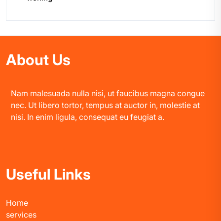
About Us
Nam malesuada nulla nisi, ut faucibus magna congue
nec. Ut libero tortor, tempus at auctor in, molestie at
nisi. In enim ligula, consequat eu feugiat a.
Useful Links
Home
services