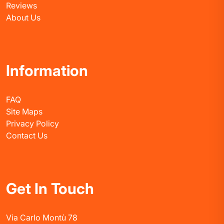
Reviews
About Us
Information
FAQ
Site Maps
Privacy Policy
Contact Us
Get In Touch
Via Carlo Montù 78