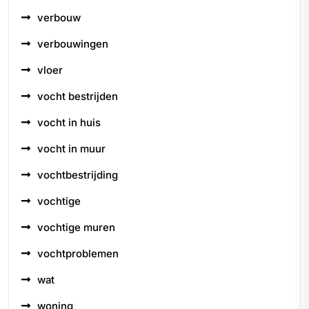
verbouw
verbouwingen
vloer
vocht bestrijden
vocht in huis
vocht in muur
vochtbestrijding
vochtige
vochtige muren
vochtproblemen
wat
woning