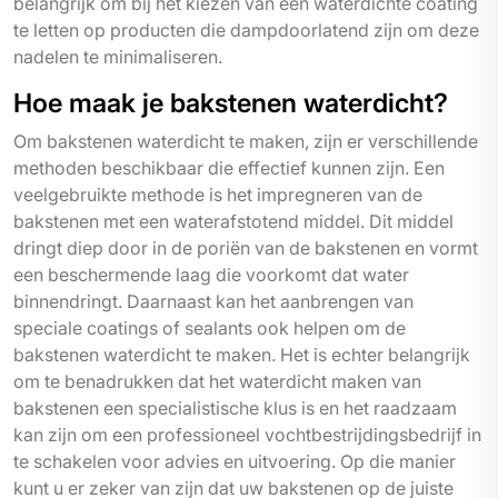
belangrijk om bij het kiezen van een waterdichte coating
te letten op producten die dampdoorlatend zijn om deze
nadelen te minimaliseren.
Hoe maak je bakstenen waterdicht?
Om bakstenen waterdicht te maken, zijn er verschillende
methoden beschikbaar die effectief kunnen zijn. Een
veelgebruikte methode is het impregneren van de
bakstenen met een waterafstotend middel. Dit middel
dringt diep door in de poriën van de bakstenen en vormt
een beschermende laag die voorkomt dat water
binnendringt. Daarnaast kan het aanbrengen van
speciale coatings of sealants ook helpen om de
bakstenen waterdicht te maken. Het is echter belangrijk
om te benadrukken dat het waterdicht maken van
bakstenen een specialistische klus is en het raadzaam
kan zijn om een professioneel vochtbestrijdingsbedrijf in
te schakelen voor advies en uitvoering. Op die manier
kunt u er zeker van zijn dat uw bakstenen op de juiste