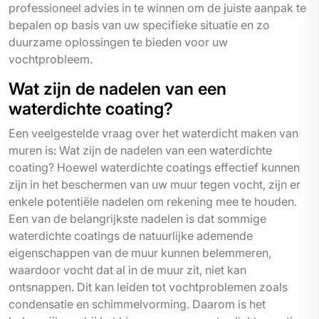
professioneel advies in te winnen om de juiste aanpak te
bepalen op basis van uw specifieke situatie en zo
duurzame oplossingen te bieden voor uw
vochtprobleem.
Wat zijn de nadelen van een
waterdichte coating?
Een veelgestelde vraag over het waterdicht maken van
muren is: Wat zijn de nadelen van een waterdichte
coating? Hoewel waterdichte coatings effectief kunnen
zijn in het beschermen van uw muur tegen vocht, zijn er
enkele potentiële nadelen om rekening mee te houden.
Een van de belangrijkste nadelen is dat sommige
waterdichte coatings de natuurlijke ademende
eigenschappen van de muur kunnen belemmeren,
waardoor vocht dat al in de muur zit, niet kan
ontsnappen. Dit kan leiden tot vochtproblemen zoals
condensatie en schimmelvorming. Daarom is het