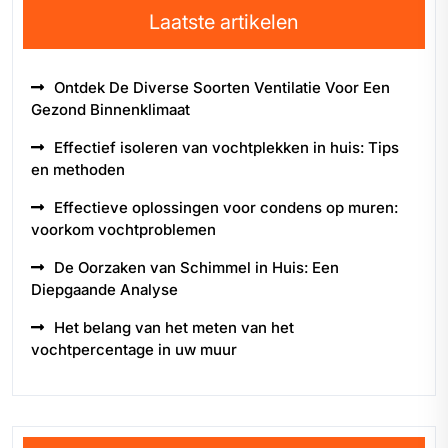
Laatste artikelen
Ontdek De Diverse Soorten Ventilatie Voor Een
Gezond Binnenklimaat
Effectief isoleren van vochtplekken in huis: Tips
en methoden
Effectieve oplossingen voor condens op muren:
voorkom vochtproblemen
De Oorzaken van Schimmel in Huis: Een
Diepgaande Analyse
Het belang van het meten van het
vochtpercentage in uw muur