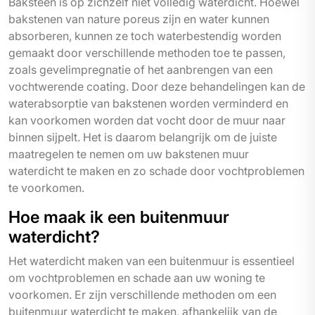
Baksteen is op zichzelf niet volledig waterdicht. Hoewel
bakstenen van nature poreus zijn en water kunnen
absorberen, kunnen ze toch waterbestendig worden
gemaakt door verschillende methoden toe te passen,
zoals gevelimpregnatie of het aanbrengen van een
vochtwerende coating. Door deze behandelingen kan de
waterabsorptie van bakstenen worden verminderd en
kan voorkomen worden dat vocht door de muur naar
binnen sijpelt. Het is daarom belangrijk om de juiste
maatregelen te nemen om uw bakstenen muur
waterdicht te maken en zo schade door vochtproblemen
te voorkomen.
Hoe maak ik een buitenmuur
waterdicht?
Het waterdicht maken van een buitenmuur is essentieel
om vochtproblemen en schade aan uw woning te
voorkomen. Er zijn verschillende methoden om een
buitenmuur waterdicht te maken, afhankelijk van de