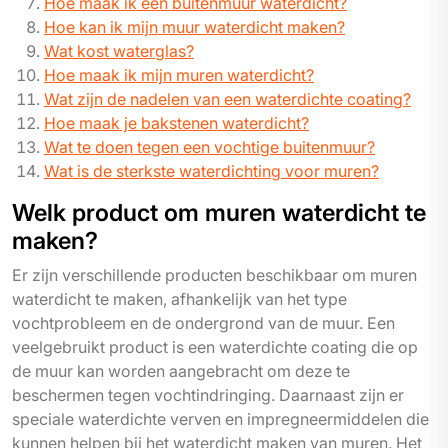
Hoe maak ik een buitenmuur waterdicht?
Hoe kan ik mijn muur waterdicht maken?
Wat kost waterglas?
Hoe maak ik mijn muren waterdicht?
Wat zijn de nadelen van een waterdichte coating?
Hoe maak je bakstenen waterdicht?
Wat te doen tegen een vochtige buitenmuur?
Wat is de sterkste waterdichting voor muren?
Welk product om muren waterdicht te
maken?
Er zijn verschillende producten beschikbaar om muren
waterdicht te maken, afhankelijk van het type
vochtprobleem en de ondergrond van de muur. Een
veelgebruikt product is een waterdichte coating die op
de muur kan worden aangebracht om deze te
beschermen tegen vochtindringing. Daarnaast zijn er
speciale waterdichte verven en impregneermiddelen die
kunnen helpen bij het waterdicht maken van muren. Het