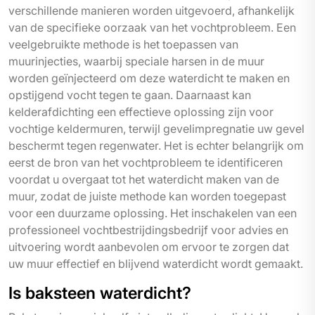
verschillende manieren worden uitgevoerd, afhankelijk
van de specifieke oorzaak van het vochtprobleem. Een
veelgebruikte methode is het toepassen van
muurinjecties, waarbij speciale harsen in de muur
worden geïnjecteerd om deze waterdicht te maken en
opstijgend vocht tegen te gaan. Daarnaast kan
kelderafdichting een effectieve oplossing zijn voor
vochtige keldermuren, terwijl gevelimpregnatie uw gevel
beschermt tegen regenwater. Het is echter belangrijk om
eerst de bron van het vochtprobleem te identificeren
voordat u overgaat tot het waterdicht maken van de
muur, zodat de juiste methode kan worden toegepast
voor een duurzame oplossing. Het inschakelen van een
professioneel vochtbestrijdingsbedrijf voor advies en
uitvoering wordt aanbevolen om ervoor te zorgen dat
uw muur effectief en blijvend waterdicht wordt gemaakt.
Is baksteen waterdicht?