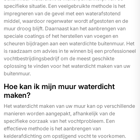
specifieke situatie. Een veelgebruikte methode is het
impregneren van de gevel met een waterafstotend
middel, waardoor regenwater wordt afgestoten en de
muur droog blijft. Daarnaast kan het aanbrengen van
speciale coatings of het herstellen van voegen en
scheuren bijdragen aan een waterdichte buitenmuur. Het
is raadzaam om advies in te winnen bij een professioneel
vochtbestrijdingsbedrijf om de meest geschikte
oplossing te vinden voor het waterdicht maken van uw
buitenmuur.
Hoe kan ik mijn muur waterdicht
maken?
Het waterdicht maken van uw muur kan op verschillende
manieren worden aangepakt, afhankelijk van de
specifieke oorzaak van het vochtprobleem. Een
effectieve methode is het aanbrengen van
kelderafdichting om opstijgend vocht te voorkomen.