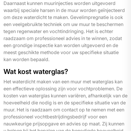
Daarnaast kunnen muurinjecties worden uitgevoerd
waarbij speciale harsen in de muur worden geïnjecteerd
om deze waterdicht te maken. Gevelimpregnatie is ook
een veelgebruikte techniek om uw muur te beschermen
tegen regenwater en vochtindringing. Het is echter
raadzaam om professioneel advies in te winnen, zodat
een grondige inspectie kan worden uitgevoerd en de
meest geschikte methode voor uw specifieke situatie
kan worden bepaald.
Wat kost waterglas?
Het waterdicht maken van een muur met waterglas kan
een effectieve oplossing zijn voor vochtproblemen. De
kosten van waterglas kunnen variëren, afhankelijk van de
hoeveelheid die nodig is en de specifieke situatie van de
muur. Het is raadzaam om contact op te nemen met een
professioneel vochtbestrijdingsbedrijf voor een
nauwkeurige prijsopgave en advies op maat. Zij kunnen
u helpen bij het bepalen van de benodigde hoeveelheid