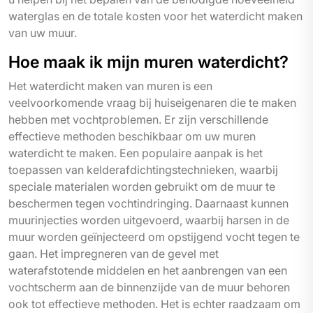
waterglas en de totale kosten voor het waterdicht maken
van uw muur.
Hoe maak ik mijn muren waterdicht?
Het waterdicht maken van muren is een
veelvoorkomende vraag bij huiseigenaren die te maken
hebben met vochtproblemen. Er zijn verschillende
effectieve methoden beschikbaar om uw muren
waterdicht te maken. Een populaire aanpak is het
toepassen van kelderafdichtingstechnieken, waarbij
speciale materialen worden gebruikt om de muur te
beschermen tegen vochtindringing. Daarnaast kunnen
muurinjecties worden uitgevoerd, waarbij harsen in de
muur worden geïnjecteerd om opstijgend vocht tegen te
gaan. Het impregneren van de gevel met
waterafstotende middelen en het aanbrengen van een
vochtscherm aan de binnenzijde van de muur behoren
ook tot effectieve methoden. Het is echter raadzaam om