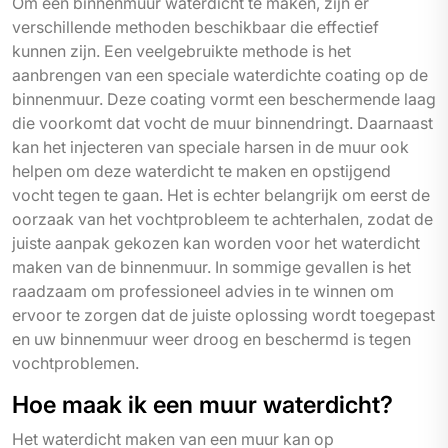
Om een binnenmuur waterdicht te maken, zijn er
verschillende methoden beschikbaar die effectief
kunnen zijn. Een veelgebruikte methode is het
aanbrengen van een speciale waterdichte coating op de
binnenmuur. Deze coating vormt een beschermende laag
die voorkomt dat vocht de muur binnendringt. Daarnaast
kan het injecteren van speciale harsen in de muur ook
helpen om deze waterdicht te maken en opstijgend
vocht tegen te gaan. Het is echter belangrijk om eerst de
oorzaak van het vochtprobleem te achterhalen, zodat de
juiste aanpak gekozen kan worden voor het waterdicht
maken van de binnenmuur. In sommige gevallen is het
raadzaam om professioneel advies in te winnen om
ervoor te zorgen dat de juiste oplossing wordt toegepast
en uw binnenmuur weer droog en beschermd is tegen
vochtproblemen.
Hoe maak ik een muur waterdicht?
Het waterdicht maken van een muur kan op