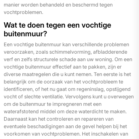
manier worden behandeld en beschermd tegen
vochtproblemen.
Wat te doen tegen een vochtige
buitenmuur?
Een vochtige buitenmuur kan verschillende problemen
veroorzaken, zoals schimmelvorming, afbladderende
verf en zelfs structurele schade aan uw woning. Om een
vochtige buitenmuur effectief aan te pakken, zijn er
diverse maatregelen die u kunt nemen. Ten eerste is het
belangrijk om de oorzaak van het vochtprobleem te
identificeren, of het nu gaat om regeninslag, opstijgend
vocht of slechte ventilatie. Vervolgens kunt u overwegen
om de buitenmuur te impregneren met een
waterafstotend middel om deze waterdicht te maken.
Daarnaast kan het controleren en repareren van
eventuele beschadigingen aan de gevel helpen bij het
voorkomen van vochtproblemen. Het inschakelen van