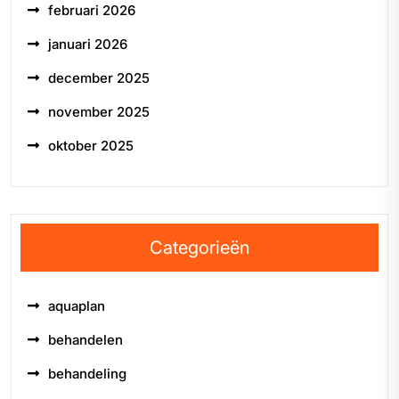
februari 2026
januari 2026
december 2025
november 2025
oktober 2025
Categorieën
aquaplan
behandelen
behandeling