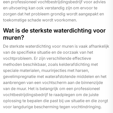
een professioneel vochtbestrijdingsbedrijf voor advies
en uitvoering kan ook verstandig zijn om ervoor te
zorgen dat het probleem grondig wordt aangepakt en
toekomstige schade wordt voorkomen.
Wat is de sterkste waterdichting voor
muren?
De sterkste waterdichting voor muren is vaak afhankelijk
van de specifieke situatie en de oorzaak van het
vochtprobleem. Er zijn verschillende effectieve
methoden beschikbaar, zoals kelderafdichting met
speciale materialen, muurinjecties met harsen,
gevelimpregnatie met waterafstotende middelen en het
aanbrengen van een vochtscherm aan de binnenzijde
van de muur. Het is belangrijk om een professioneel
vochtbestrijdingsbedrijf te raadplegen om de juiste
oplossing te bepalen die past bij uw situatie en die zorgt
voor langdurige bescherming tegen vochtindringing.