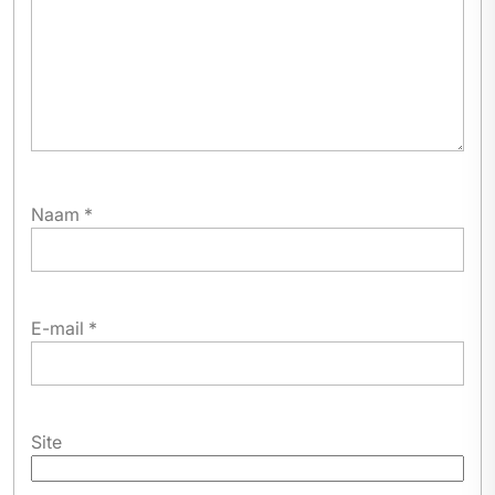
Naam
*
E-mail
*
Site