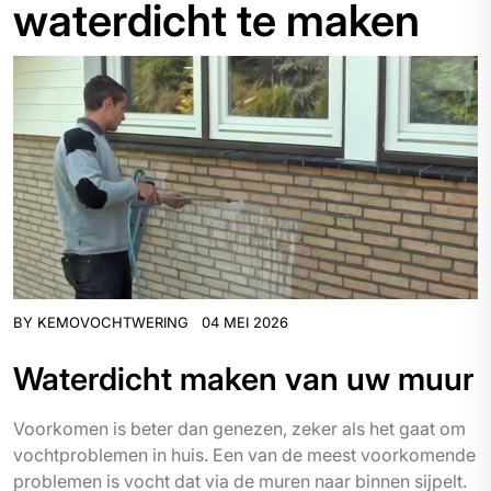
waterdicht te maken
BY
KEMOVOCHTWERING
04 MEI 2026
Waterdicht maken van uw muur
Voorkomen is beter dan genezen, zeker als het gaat om
vochtproblemen in huis. Een van de meest voorkomende
problemen is vocht dat via de muren naar binnen sijpelt.