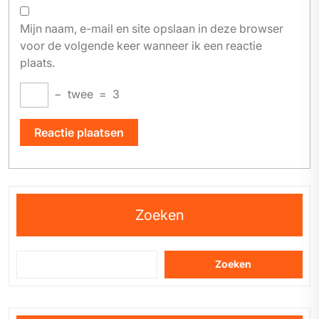
Mijn naam, e-mail en site opslaan in deze browser
voor de volgende keer wanneer ik een reactie
plaats.
−
twee
=
3
Zoeken
Zoeken