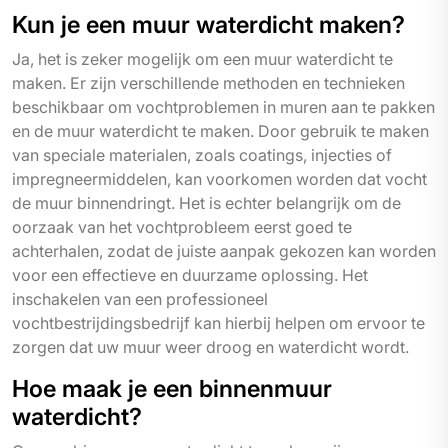
Kun je een muur waterdicht maken?
Ja, het is zeker mogelijk om een muur waterdicht te
maken. Er zijn verschillende methoden en technieken
beschikbaar om vochtproblemen in muren aan te pakken
en de muur waterdicht te maken. Door gebruik te maken
van speciale materialen, zoals coatings, injecties of
impregneermiddelen, kan voorkomen worden dat vocht
de muur binnendringt. Het is echter belangrijk om de
oorzaak van het vochtprobleem eerst goed te
achterhalen, zodat de juiste aanpak gekozen kan worden
voor een effectieve en duurzame oplossing. Het
inschakelen van een professioneel
vochtbestrijdingsbedrijf kan hierbij helpen om ervoor te
zorgen dat uw muur weer droog en waterdicht wordt.
Hoe maak je een binnenmuur
waterdicht?