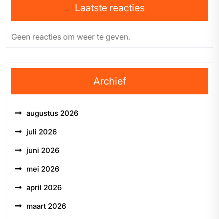
Laatste reacties
Geen reacties om weer te geven.
Archief
augustus 2026
juli 2026
juni 2026
mei 2026
april 2026
maart 2026