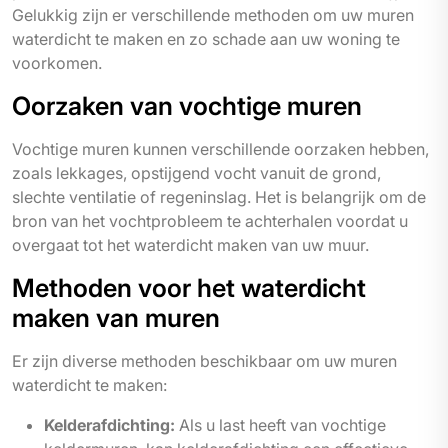
Gelukkig zijn er verschillende methoden om uw muren
waterdicht te maken en zo schade aan uw woning te
voorkomen.
Oorzaken van vochtige muren
Vochtige muren kunnen verschillende oorzaken hebben,
zoals lekkages, opstijgend vocht vanuit de grond,
slechte ventilatie of regeninslag. Het is belangrijk om de
bron van het vochtprobleem te achterhalen voordat u
overgaat tot het waterdicht maken van uw muur.
Methoden voor het waterdicht
maken van muren
Er zijn diverse methoden beschikbaar om uw muren
waterdicht te maken:
Kelderafdichting:
Als u last heeft van vochtige