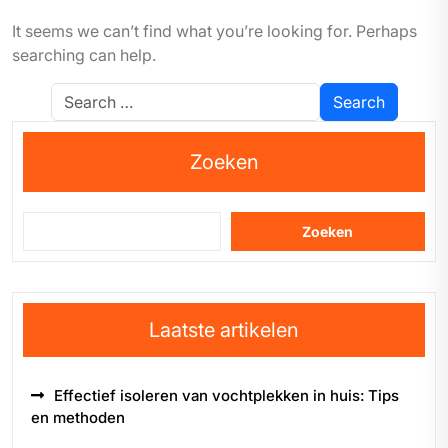
It seems we can’t find what you’re looking for. Perhaps
searching can help.
Zoeken
Zoeken
Laatste artikelen
Effectief isoleren van vochtplekken in huis: Tips
en methoden