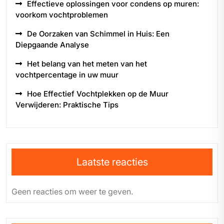
Effectieve oplossingen voor condens op muren:
voorkom vochtproblemen
De Oorzaken van Schimmel in Huis: Een
Diepgaande Analyse
Het belang van het meten van het
vochtpercentage in uw muur
Hoe Effectief Vochtplekken op de Muur
Verwijderen: Praktische Tips
Laatste reacties
Geen reacties om weer te geven.