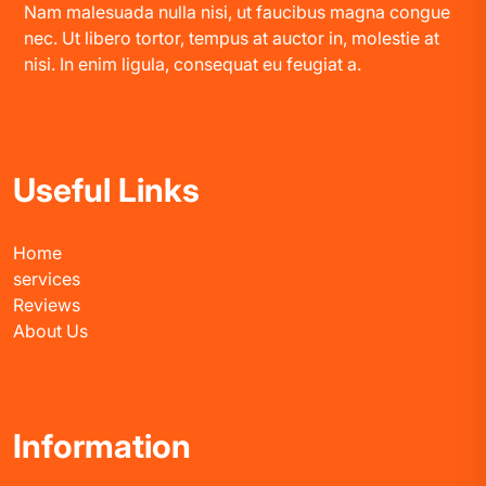
Nam malesuada nulla nisi, ut faucibus magna congue
nec. Ut libero tortor, tempus at auctor in, molestie at
nisi. In enim ligula, consequat eu feugiat a.
Useful Links
Home
services
Reviews
About Us
Information