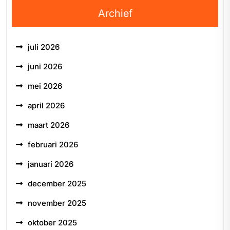
Archief
juli 2026
juni 2026
mei 2026
april 2026
maart 2026
februari 2026
januari 2026
december 2025
november 2025
oktober 2025