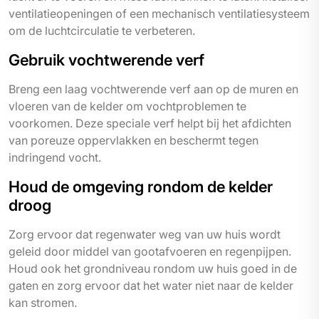
ventilatieopeningen of een mechanisch ventilatiesysteem
om de luchtcirculatie te verbeteren.
Gebruik vochtwerende verf
Breng een laag vochtwerende verf aan op de muren en
vloeren van de kelder om vochtproblemen te
voorkomen. Deze speciale verf helpt bij het afdichten
van poreuze oppervlakken en beschermt tegen
indringend vocht.
Houd de omgeving rondom de kelder
droog
Zorg ervoor dat regenwater weg van uw huis wordt
geleid door middel van gootafvoeren en regenpijpen.
Houd ook het grondniveau rondom uw huis goed in de
gaten en zorg ervoor dat het water niet naar de kelder
kan stromen.