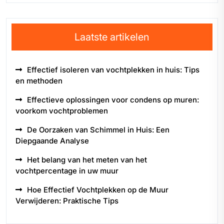
Laatste artikelen
Effectief isoleren van vochtplekken in huis: Tips
en methoden
Effectieve oplossingen voor condens op muren:
voorkom vochtproblemen
De Oorzaken van Schimmel in Huis: Een
Diepgaande Analyse
Het belang van het meten van het
vochtpercentage in uw muur
Hoe Effectief Vochtplekken op de Muur
Verwijderen: Praktische Tips