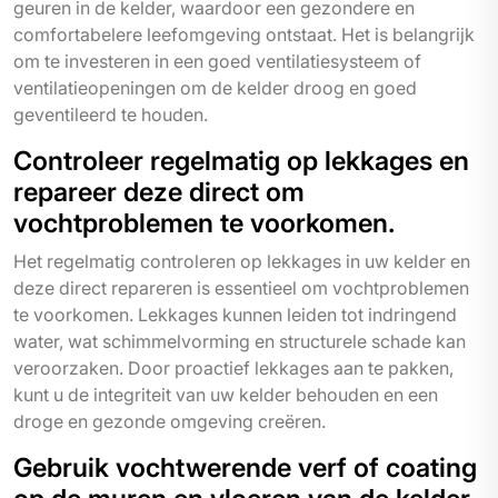
geuren in de kelder, waardoor een gezondere en
comfortabelere leefomgeving ontstaat. Het is belangrijk
om te investeren in een goed ventilatiesysteem of
ventilatieopeningen om de kelder droog en goed
geventileerd te houden.
Controleer regelmatig op lekkages en
repareer deze direct om
vochtproblemen te voorkomen.
Het regelmatig controleren op lekkages in uw kelder en
deze direct repareren is essentieel om vochtproblemen
te voorkomen. Lekkages kunnen leiden tot indringend
water, wat schimmelvorming en structurele schade kan
veroorzaken. Door proactief lekkages aan te pakken,
kunt u de integriteit van uw kelder behouden en een
droge en gezonde omgeving creëren.
Gebruik vochtwerende verf of coating