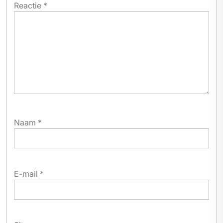
Reactie
*
Naam
*
E-mail
*