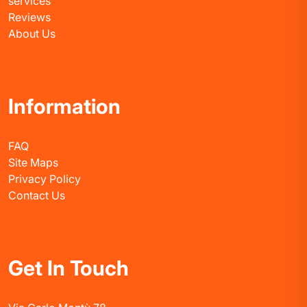
services
Reviews
About Us
Information
FAQ
Site Maps
Privacy Policy
Contact Us
Get In Touch