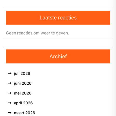
Laatste reacties
Geen reacties om weer te geven.
Archief
juli 2026
juni 2026
mei 2026
april 2026
maart 2026