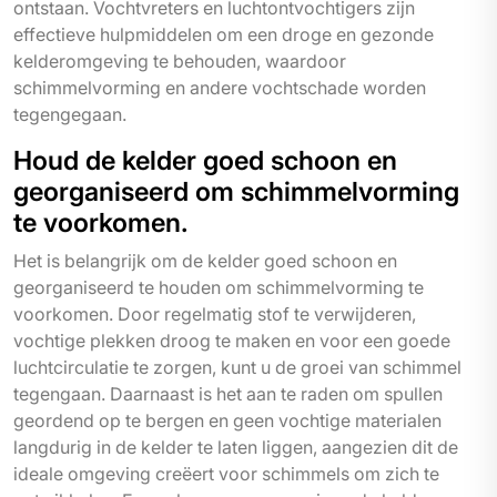
ontstaan. Vochtvreters en luchtontvochtigers zijn
effectieve hulpmiddelen om een droge en gezonde
kelderomgeving te behouden, waardoor
schimmelvorming en andere vochtschade worden
tegengegaan.
Houd de kelder goed schoon en
georganiseerd om schimmelvorming
te voorkomen.
Het is belangrijk om de kelder goed schoon en
georganiseerd te houden om schimmelvorming te
voorkomen. Door regelmatig stof te verwijderen,
vochtige plekken droog te maken en voor een goede
luchtcirculatie te zorgen, kunt u de groei van schimmel
tegengaan. Daarnaast is het aan te raden om spullen
geordend op te bergen en geen vochtige materialen
langdurig in de kelder te laten liggen, aangezien dit de
ideale omgeving creëert voor schimmels om zich te