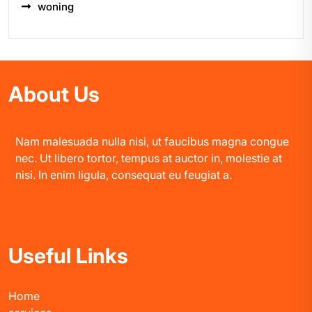
woning
About Us
Nam malesuada nulla nisi, ut faucibus magna congue
nec. Ut libero tortor, tempus at auctor in, molestie at
nisi. In enim ligula, consequat eu feugiat a.
Useful Links
Home