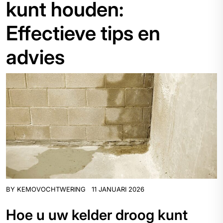
kunt houden:
Effectieve tips en
advies
BY
KEMOVOCHTWERING
11 JANUARI 2026
Hoe u uw kelder droog kunt