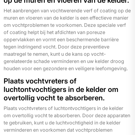
op de muren en vloeren van de kelder.
Het aanbrengen van vochtwerende verf of coating op de
muren en vloeren van de kelder is een effectieve manier
om vochtproblemen te voorkomen. Deze speciale verf
of coating helpt bij het afdichten van poreuze
oppervlakken en vormt een beschermende barrière
tegen indringend vocht. Door deze preventieve
maatregel te nemen, kunt u de kans op vocht-
gerelateerde schade verminderen en uw kelder droog
houden voor een gezondere en veiligere leefomgeving.
Plaats vochtvreters of
luchtontvochtigers in de kelder om
overtollig vocht te absorberen.
Plaats vochtvreters of luchtontvochtigers in de kelder
om overtollig vocht te absorberen. Door deze apparaten
te gebruiken, kunt u de luchtvochtigheid in de kelder
verminderen en voorkomen dat vochtproblemen