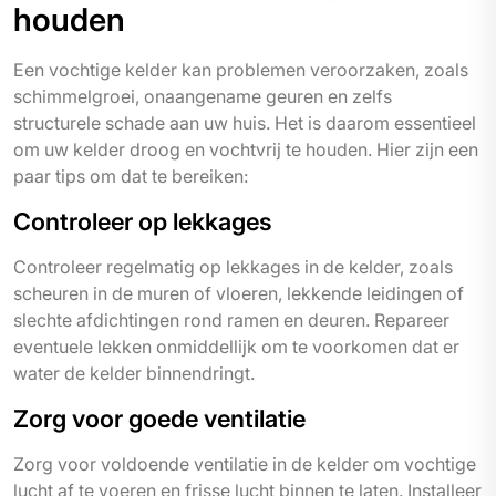
houden
Een vochtige kelder kan problemen veroorzaken, zoals
schimmelgroei, onaangename geuren en zelfs
structurele schade aan uw huis. Het is daarom essentieel
om uw kelder droog en vochtvrij te houden. Hier zijn een
paar tips om dat te bereiken:
Controleer op lekkages
Controleer regelmatig op lekkages in de kelder, zoals
scheuren in de muren of vloeren, lekkende leidingen of
slechte afdichtingen rond ramen en deuren. Repareer
eventuele lekken onmiddellijk om te voorkomen dat er
water de kelder binnendringt.
Zorg voor goede ventilatie
Zorg voor voldoende ventilatie in de kelder om vochtige
lucht af te voeren en frisse lucht binnen te laten. Installeer