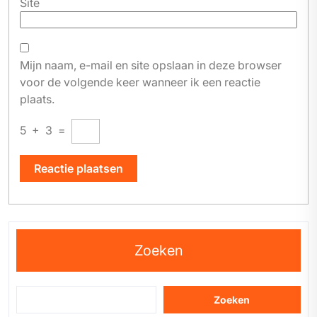
Site
Mijn naam, e-mail en site opslaan in deze browser
voor de volgende keer wanneer ik een reactie
plaats.
5
+
3
=
Zoeken
Zoeken