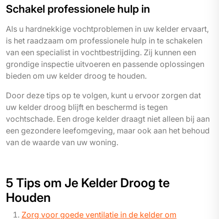
Schakel professionele hulp in
Als u hardnekkige vochtproblemen in uw kelder ervaart,
is het raadzaam om professionele hulp in te schakelen
van een specialist in vochtbestrijding. Zij kunnen een
grondige inspectie uitvoeren en passende oplossingen
bieden om uw kelder droog te houden.
Door deze tips op te volgen, kunt u ervoor zorgen dat
uw kelder droog blijft en beschermd is tegen
vochtschade. Een droge kelder draagt niet alleen bij aan
een gezondere leefomgeving, maar ook aan het behoud
van de waarde van uw woning.
5 Tips om Je Kelder Droog te
Houden
Zorg voor goede ventilatie in de kelder om