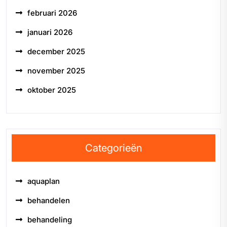
februari 2026
januari 2026
december 2025
november 2025
oktober 2025
Categorieën
aquaplan
behandelen
behandeling