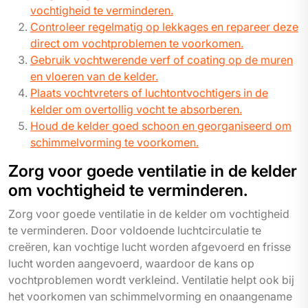
vochtigheid te verminderen.
Controleer regelmatig op lekkages en repareer deze
direct om vochtproblemen te voorkomen.
Gebruik vochtwerende verf of coating op de muren
en vloeren van de kelder.
Plaats vochtvreters of luchtontvochtigers in de
kelder om overtollig vocht te absorberen.
Houd de kelder goed schoon en georganiseerd om
schimmelvorming te voorkomen.
Zorg voor goede ventilatie in de kelder
om vochtigheid te verminderen.
Zorg voor goede ventilatie in de kelder om vochtigheid
te verminderen. Door voldoende luchtcirculatie te
creëren, kan vochtige lucht worden afgevoerd en frisse
lucht worden aangevoerd, waardoor de kans op
vochtproblemen wordt verkleind. Ventilatie helpt ook bij
het voorkomen van schimmelvorming en onaangename