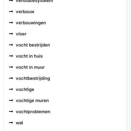
ventilatiesysteem
verbouw
verbouwingen
vloer
vocht bestrijden
vocht in huis
vocht in muur
vochtbestrijding
vochtige
vochtige muren
vochtproblemen
wat