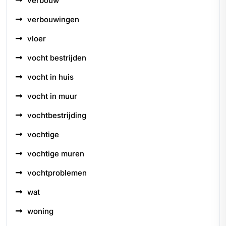
verbouw
verbouwingen
vloer
vocht bestrijden
vocht in huis
vocht in muur
vochtbestrijding
vochtige
vochtige muren
vochtproblemen
wat
woning