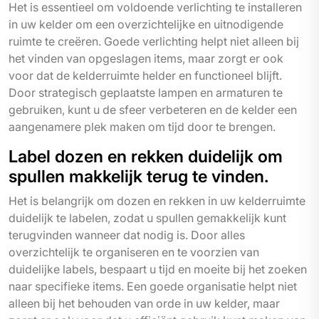
Het is essentieel om voldoende verlichting te installeren
in uw kelder om een overzichtelijke en uitnodigende
ruimte te creëren. Goede verlichting helpt niet alleen bij
het vinden van opgeslagen items, maar zorgt er ook
voor dat de kelderruimte helder en functioneel blijft.
Door strategisch geplaatste lampen en armaturen te
gebruiken, kunt u de sfeer verbeteren en de kelder een
aangenamere plek maken om tijd door te brengen.
Label dozen en rekken duidelijk om
spullen makkelijk terug te vinden.
Het is belangrijk om dozen en rekken in uw kelderruimte
duidelijk te labelen, zodat u spullen gemakkelijk kunt
terugvinden wanneer dat nodig is. Door alles
overzichtelijk te organiseren en te voorzien van
duidelijke labels, bespaart u tijd en moeite bij het zoeken
naar specifieke items. Een goede organisatie helpt niet
alleen bij het behouden van orde in uw kelder, maar