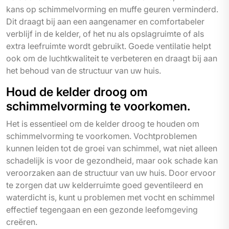
kans op schimmelvorming en muffe geuren verminderd.
Dit draagt bij aan een aangenamer en comfortabeler
verblijf in de kelder, of het nu als opslagruimte of als
extra leefruimte wordt gebruikt. Goede ventilatie helpt
ook om de luchtkwaliteit te verbeteren en draagt bij aan
het behoud van de structuur van uw huis.
Houd de kelder droog om
schimmelvorming te voorkomen.
Het is essentieel om de kelder droog te houden om
schimmelvorming te voorkomen. Vochtproblemen
kunnen leiden tot de groei van schimmel, wat niet alleen
schadelijk is voor de gezondheid, maar ook schade kan
veroorzaken aan de structuur van uw huis. Door ervoor
te zorgen dat uw kelderruimte goed geventileerd en
waterdicht is, kunt u problemen met vocht en schimmel
effectief tegengaan en een gezonde leefomgeving
creëren.