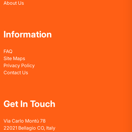
About Us
Information
FAQ
Site Maps
Privacy Policy
Contact Us
Get In Touch
Via Carlo Montù 78
22021 Bellagio CO, Italy