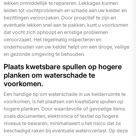
lekken onmiddellijk te repareren. Lekkages kunnen
leiden tot vochtproblemen en schade aan uw kelder en
bezittingen veroorzaken. Door proactief te zijn en
eventuele lekken snel aan te pakken, kunt u voorkomen
dat vocht zich ophoopt en ernstige problemen
veroorzaakt. Het regelmatig inspecteren en
onderhouden van uw kelder helpt om een droge, veilige
en gezonde omgeving te behouden.
Plaats kwetsbare spullen op hogere
planken om waterschade te
voorkomen.
Een handige tip om waterschade in uw kelderruimte te
voorkomen, is het plaatsen van kwetsbare spullen op
hogere planken. Door waardevolle of gevoelige items
zoals documenten, elektronica of textiel op hogere
niveaus te bewaren, minimaliseert u het risico dat ze
beschadigd raken bij eventuele wateroverlast. Op deze