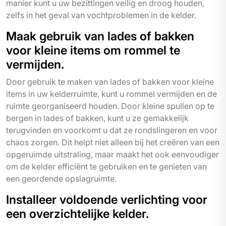
manier kunt u uw bezittingen veilig en droog houden,
zelfs in het geval van vochtproblemen in de kelder.
Maak gebruik van lades of bakken
voor kleine items om rommel te
vermijden.
Door gebruik te maken van lades of bakken voor kleine
items in uw kelderruimte, kunt u rommel vermijden en de
ruimte georganiseerd houden. Door kleine spullen op te
bergen in lades of bakken, kunt u ze gemakkelijk
terugvinden en voorkomt u dat ze rondslingeren en voor
chaos zorgen. Dit helpt niet alleen bij het creëren van een
opgeruimde uitstraling, maar maakt het ook eenvoudiger
om de kelder efficiënt te gebruiken en te genieten van
een geordende opslagruimte.
Installeer voldoende verlichting voor
een overzichtelijke kelder.