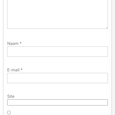
Naam
*
E-mail
*
Site