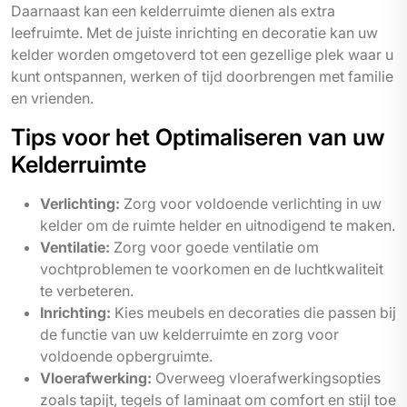
Daarnaast kan een kelderruimte dienen als extra
leefruimte. Met de juiste inrichting en decoratie kan uw
kelder worden omgetoverd tot een gezellige plek waar u
kunt ontspannen, werken of tijd doorbrengen met familie
en vrienden.
Tips voor het Optimaliseren van uw
Kelderruimte
Verlichting:
Zorg voor voldoende verlichting in uw
kelder om de ruimte helder en uitnodigend te maken.
Ventilatie:
Zorg voor goede ventilatie om
vochtproblemen te voorkomen en de luchtkwaliteit
te verbeteren.
Inrichting:
Kies meubels en decoraties die passen bij
de functie van uw kelderruimte en zorg voor
voldoende opbergruimte.
Vloerafwerking:
Overweeg vloerafwerkingsopties
zoals tapijt, tegels of laminaat om comfort en stijl toe