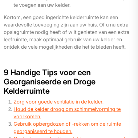
te voegen aan uw kelder.
Kortom, een goed ingerichte kelderruimte kan een
waardevolle toevoeging zijn aan uw huis. Of u nu extra
opslagruimte nodig heeft of wilt genieten van een extra
leefruimte, maak optimaal gebruik van uw kelder en
ontdek de vele mogelijkheden die het te bieden heeft.
9 Handige Tips voor een
Georganiseerde en Droge
Kelderruimte
Zorg voor goede ventilatie in de kelder.
Houd de kelder droog om schimmelvorming te
voorkomen.
Gebruik opbergdozen of -rekken om de ruimte
georganiseerd te houden.