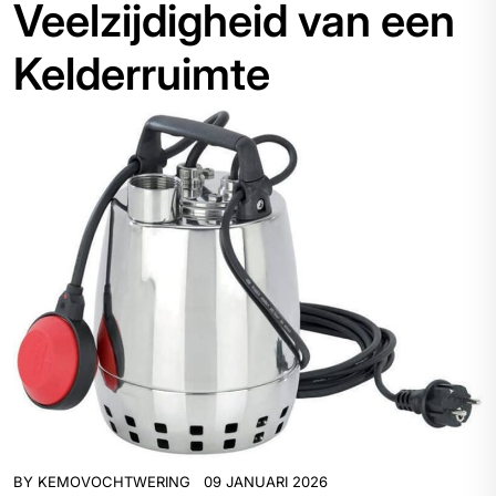
Veelzijdigheid van een
Kelderruimte
BY
KEMOVOCHTWERING
09 JANUARI 2026