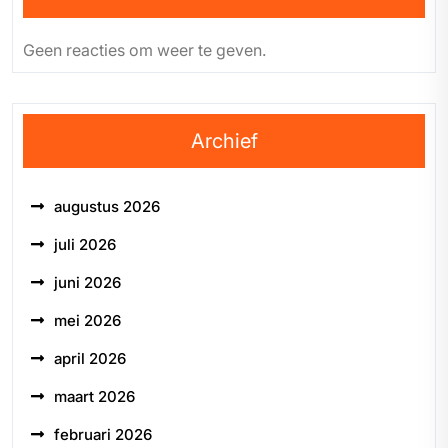
Geen reacties om weer te geven.
Archief
augustus 2026
juli 2026
juni 2026
mei 2026
april 2026
maart 2026
februari 2026