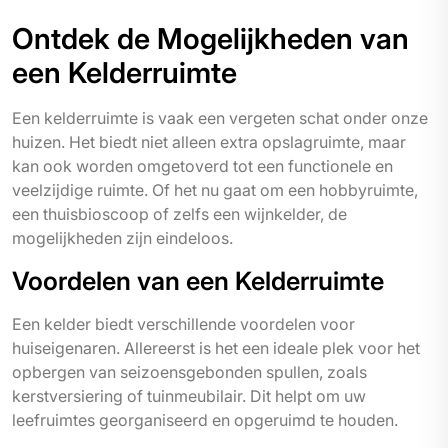
Ontdek de Mogelijkheden van
een Kelderruimte
Een kelderruimte is vaak een vergeten schat onder onze
huizen. Het biedt niet alleen extra opslagruimte, maar
kan ook worden omgetoverd tot een functionele en
veelzijdige ruimte. Of het nu gaat om een hobbyruimte,
een thuisbioscoop of zelfs een wijnkelder, de
mogelijkheden zijn eindeloos.
Voordelen van een Kelderruimte
Een kelder biedt verschillende voordelen voor
huiseigenaren. Allereerst is het een ideale plek voor het
opbergen van seizoensgebonden spullen, zoals
kerstversiering of tuinmeubilair. Dit helpt om uw
leefruimtes georganiseerd en opgeruimd te houden.