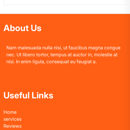
About Us
Nam malesuada nulla nisi, ut faucibus magna congue
nec. Ut libero tortor, tempus at auctor in, molestie at
nisi. In enim ligula, consequat eu feugiat a.
Useful Links
Home
services
Reviews