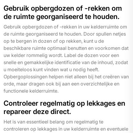
Gebruik opbergdozen of -rekken om
de ruimte georganiseerd te houden.
Gebruik opbergdozen of -rekken in uw kelderruimte om
de ruimte georganiseerd te houden. Door spullen netjes
op te bergen in dozen of op rekken, kunt u de
beschikbare ruimte optimaal benutten en voorkomen dat
uw kelder rommelig wordt. Label de dozen voor een
snelle en gemakkelijke identificatie van de inhoud, zodat
u moeiteloos kunt vinden wat u nodig heeft.
Opbergoplossingen helpen niet alleen bij het creëren van
orde, maar dragen ook bij aan een overzichtelijke en
functionele kelderruimte.
Controleer regelmatig op lekkages en
repareer deze direct.
Het is van essentieel belang om regelmatig te
controleren op lekkages in uw kelderruimte en eventuele