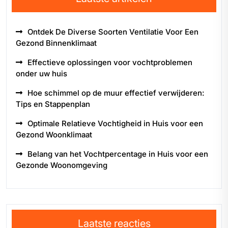
Ontdek De Diverse Soorten Ventilatie Voor Een
Gezond Binnenklimaat
Effectieve oplossingen voor vochtproblemen
onder uw huis
Hoe schimmel op de muur effectief verwijderen:
Tips en Stappenplan
Optimale Relatieve Vochtigheid in Huis voor een
Gezond Woonklimaat
Belang van het Vochtpercentage in Huis voor een
Gezonde Woonomgeving
Laatste reacties