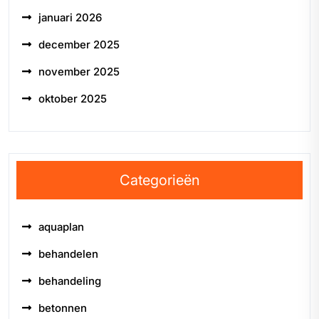
januari 2026
december 2025
november 2025
oktober 2025
Categorieën
aquaplan
behandelen
behandeling
betonnen