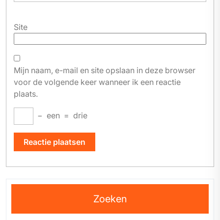
Site
Mijn naam, e-mail en site opslaan in deze browser
voor de volgende keer wanneer ik een reactie
plaats.
−
een
=
drie
Zoeken