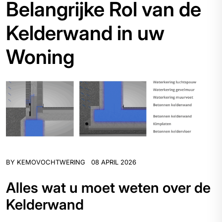
Belangrijke Rol van de
Kelderwand in uw
Woning
BY
KEMOVOCHTWERING
08 APRIL 2026
Alles wat u moet weten over de
Kelderwand