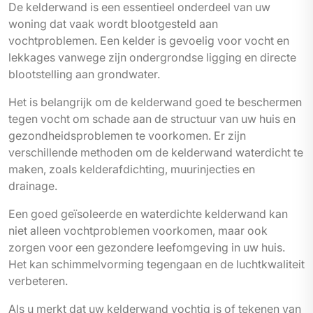
De kelderwand is een essentieel onderdeel van uw
woning dat vaak wordt blootgesteld aan
vochtproblemen. Een kelder is gevoelig voor vocht en
lekkages vanwege zijn ondergrondse ligging en directe
blootstelling aan grondwater.
Het is belangrijk om de kelderwand goed te beschermen
tegen vocht om schade aan de structuur van uw huis en
gezondheidsproblemen te voorkomen. Er zijn
verschillende methoden om de kelderwand waterdicht te
maken, zoals kelderafdichting, muurinjecties en
drainage.
Een goed geïsoleerde en waterdichte kelderwand kan
niet alleen vochtproblemen voorkomen, maar ook
zorgen voor een gezondere leefomgeving in uw huis.
Het kan schimmelvorming tegengaan en de luchtkwaliteit
verbeteren.
Als u merkt dat uw kelderwand vochtig is of tekenen van