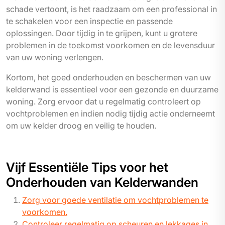
schade vertoont, is het raadzaam om een professional in
te schakelen voor een inspectie en passende
oplossingen. Door tijdig in te grijpen, kunt u grotere
problemen in de toekomst voorkomen en de levensduur
van uw woning verlengen.
Kortom, het goed onderhouden en beschermen van uw
kelderwand is essentieel voor een gezonde en duurzame
woning. Zorg ervoor dat u regelmatig controleert op
vochtproblemen en indien nodig tijdig actie onderneemt
om uw kelder droog en veilig te houden.
Vijf Essentiële Tips voor het
Onderhouden van Kelderwanden
Zorg voor goede ventilatie om vochtproblemen te
voorkomen.
Controleer regelmatig op scheuren en lekkages in