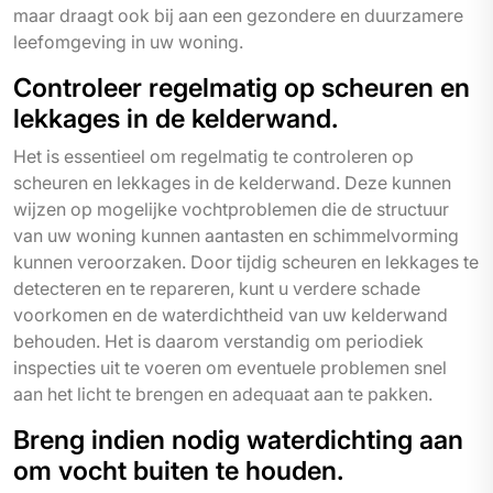
maar draagt ook bij aan een gezondere en duurzamere
leefomgeving in uw woning.
Controleer regelmatig op scheuren en
lekkages in de kelderwand.
Het is essentieel om regelmatig te controleren op
scheuren en lekkages in de kelderwand. Deze kunnen
wijzen op mogelijke vochtproblemen die de structuur
van uw woning kunnen aantasten en schimmelvorming
kunnen veroorzaken. Door tijdig scheuren en lekkages te
detecteren en te repareren, kunt u verdere schade
voorkomen en de waterdichtheid van uw kelderwand
behouden. Het is daarom verstandig om periodiek
inspecties uit te voeren om eventuele problemen snel
aan het licht te brengen en adequaat aan te pakken.
Breng indien nodig waterdichting aan
om vocht buiten te houden.