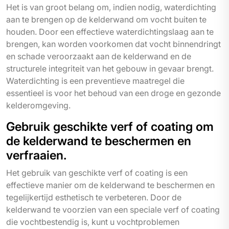
Het is van groot belang om, indien nodig, waterdichting
aan te brengen op de kelderwand om vocht buiten te
houden. Door een effectieve waterdichtingslaag aan te
brengen, kan worden voorkomen dat vocht binnendringt
en schade veroorzaakt aan de kelderwand en de
structurele integriteit van het gebouw in gevaar brengt.
Waterdichting is een preventieve maatregel die
essentieel is voor het behoud van een droge en gezonde
kelderomgeving.
Gebruik geschikte verf of coating om
de kelderwand te beschermen en
verfraaien.
Het gebruik van geschikte verf of coating is een
effectieve manier om de kelderwand te beschermen en
tegelijkertijd esthetisch te verbeteren. Door de
kelderwand te voorzien van een speciale verf of coating
die vochtbestendig is, kunt u vochtproblemen