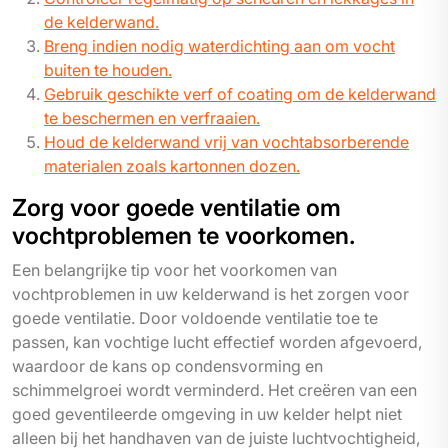
de kelderwand.
Breng indien nodig waterdichting aan om vocht
buiten te houden.
Gebruik geschikte verf of coating om de kelderwand
te beschermen en verfraaien.
Houd de kelderwand vrij van vochtabsorberende
materialen zoals kartonnen dozen.
Zorg voor goede ventilatie om
vochtproblemen te voorkomen.
Een belangrijke tip voor het voorkomen van
vochtproblemen in uw kelderwand is het zorgen voor
goede ventilatie. Door voldoende ventilatie toe te
passen, kan vochtige lucht effectief worden afgevoerd,
waardoor de kans op condensvorming en
schimmelgroei wordt verminderd. Het creëren van een
goed geventileerde omgeving in uw kelder helpt niet
alleen bij het handhaven van de juiste luchtvochtigheid,