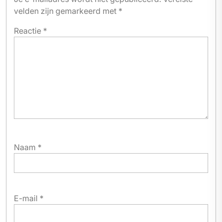
velden zijn gemarkeerd met
*
Reactie
*
Naam
*
E-mail
*