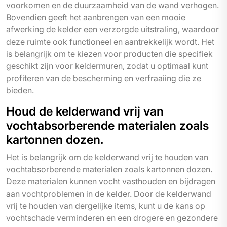
voorkomen en de duurzaamheid van de wand verhogen.
Bovendien geeft het aanbrengen van een mooie
afwerking de kelder een verzorgde uitstraling, waardoor
deze ruimte ook functioneel en aantrekkelijk wordt. Het
is belangrijk om te kiezen voor producten die specifiek
geschikt zijn voor keldermuren, zodat u optimaal kunt
profiteren van de bescherming en verfraaiing die ze
bieden.
Houd de kelderwand vrij van
vochtabsorberende materialen zoals
kartonnen dozen.
Het is belangrijk om de kelderwand vrij te houden van
vochtabsorberende materialen zoals kartonnen dozen.
Deze materialen kunnen vocht vasthouden en bijdragen
aan vochtproblemen in de kelder. Door de kelderwand
vrij te houden van dergelijke items, kunt u de kans op
vochtschade verminderen en een drogere en gezondere