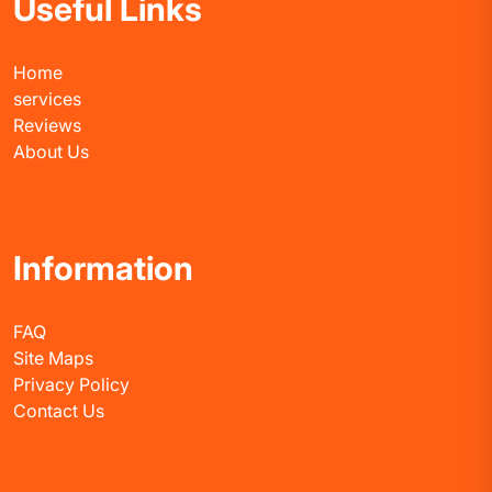
Useful Links
Home
services
Reviews
About Us
Information
FAQ
Site Maps
Privacy Policy
Contact Us