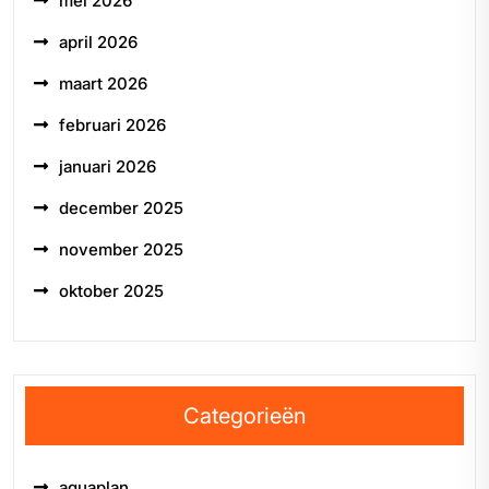
mei 2026
april 2026
maart 2026
februari 2026
januari 2026
december 2025
november 2025
oktober 2025
Categorieën
aquaplan