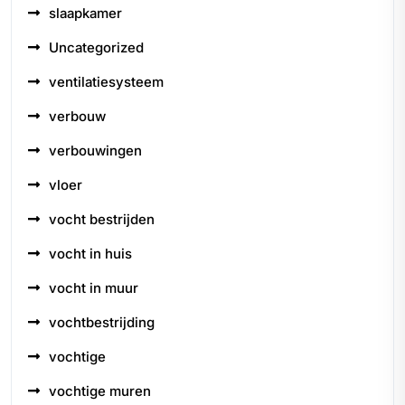
slaapkamer
Uncategorized
ventilatiesysteem
verbouw
verbouwingen
vloer
vocht bestrijden
vocht in huis
vocht in muur
vochtbestrijding
vochtige
vochtige muren