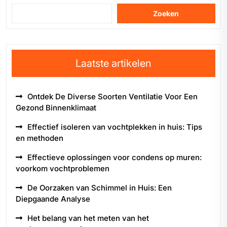
Zoeken
Laatste artikelen
Ontdek De Diverse Soorten Ventilatie Voor Een
Gezond Binnenklimaat
Effectief isoleren van vochtplekken in huis: Tips
en methoden
Effectieve oplossingen voor condens op muren:
voorkom vochtproblemen
De Oorzaken van Schimmel in Huis: Een
Diepgaande Analyse
Het belang van het meten van het