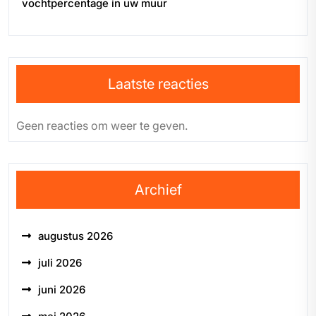
vochtpercentage in uw muur
Laatste reacties
Geen reacties om weer te geven.
Archief
augustus 2026
juli 2026
juni 2026